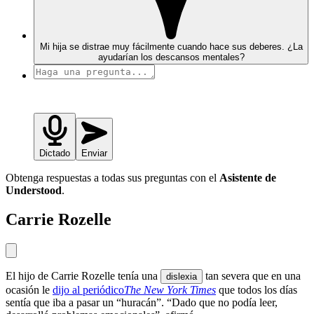
Mi hija se distrae muy fácilmente cuando hace sus deberes. ¿La
ayudarían los descansos mentales?
Dictado
Enviar
Obtenga respuestas a todas sus preguntas con el
Asistente de
Understood
.
Carrie Rozelle
El hijo de Carrie Rozelle tenía una
tan severa que en una
dislexia
ocasión le
dijo al periódico
The New York Times
que todos los días
sentía que iba a pasar un “huracán”. “Dado que no podía leer,