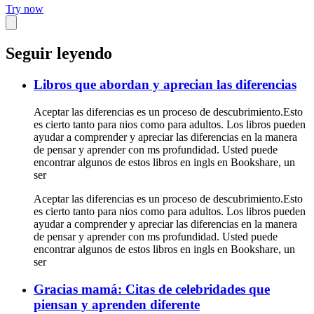
Try now
Seguir leyendo
Libros que abordan y aprecian las diferencias
Aceptar las diferencias es un proceso de descubrimiento.Esto
es cierto tanto para nios como para adultos. Los libros pueden
ayudar a comprender y apreciar las diferencias en la manera
de pensar y aprender con ms profundidad. Usted puede
encontrar algunos de estos libros en ingls en Bookshare, un
ser
Aceptar las diferencias es un proceso de descubrimiento.Esto
es cierto tanto para nios como para adultos. Los libros pueden
ayudar a comprender y apreciar las diferencias en la manera
de pensar y aprender con ms profundidad. Usted puede
encontrar algunos de estos libros en ingls en Bookshare, un
ser
Gracias mamá: Citas de celebridades que
piensan y aprenden diferente