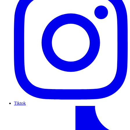
Tiktok