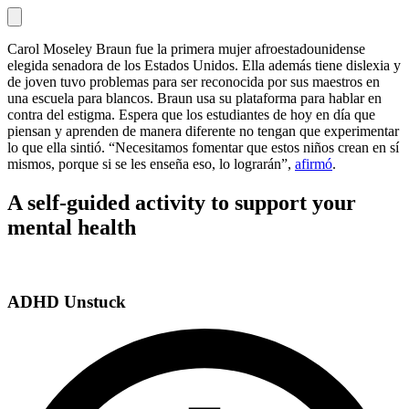
Carol Moseley Braun fue la primera mujer afroestadounidense
elegida senadora de los Estados Unidos. Ella además tiene dislexia y
de joven tuvo problemas para ser reconocida por sus maestros en
una escuela para blancos. Braun usa su plataforma para hablar en
contra del estigma. Espera que los estudiantes de hoy en día que
piensan y aprenden de manera diferente no tengan que experimentar
lo que ella sintió. “Necesitamos fomentar que estos niños crean en sí
mismos, porque si se les enseña eso, lo lograrán”,
afirmó
.
A self-guided activity to support your
mental health
ADHD Unstuck