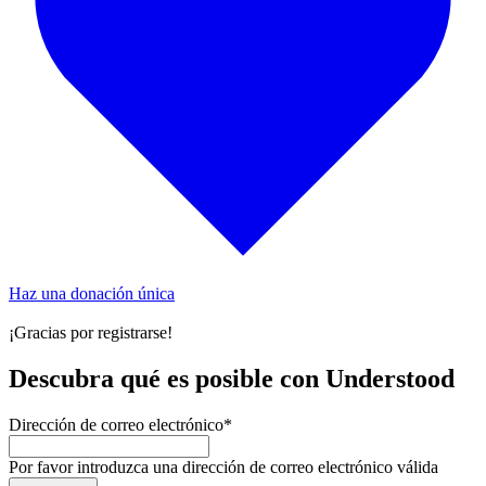
Haz una donación única
¡Gracias por registrarse!
Descubra qué es posible con Understood
Dirección de correo electrónico
*
Por favor introduzca una dirección de correo electrónico válida