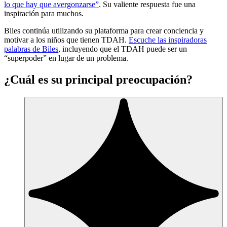
lo que hay que avergonzarse”
. Su valiente respuesta fue una
inspiración para muchos.
Biles continúa utilizando su plataforma para crear conciencia y
motivar a los niños que tienen TDAH.
Escuche las inspiradoras
palabras de Biles
, incluyendo que el TDAH puede ser un
“superpoder” en lugar de un problema.
¿Cuál es su principal preocupación?