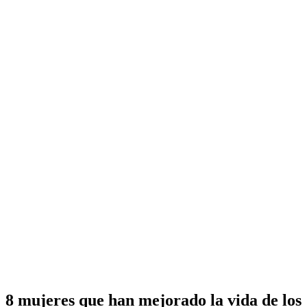
8 mujeres que han mejorado la vida de los