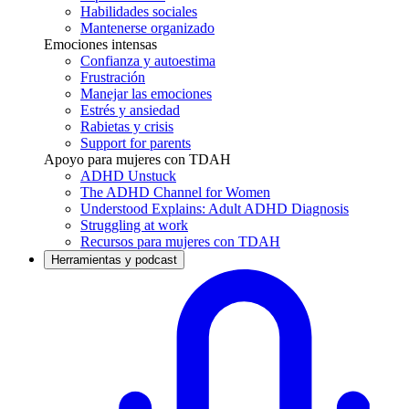
Habilidades sociales
Mantenerse organizado
Emociones intensas
Confianza y autoestima
Frustración
Manejar las emociones
Estrés y ansiedad
Rabietas y crisis
Support for parents
Apoyo para mujeres con TDAH
ADHD Unstuck
The ADHD Channel for Women
Understood Explains: Adult ADHD Diagnosis
Struggling at work
Recursos para mujeres con TDAH
Herramientas y podcast