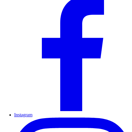
Instagram