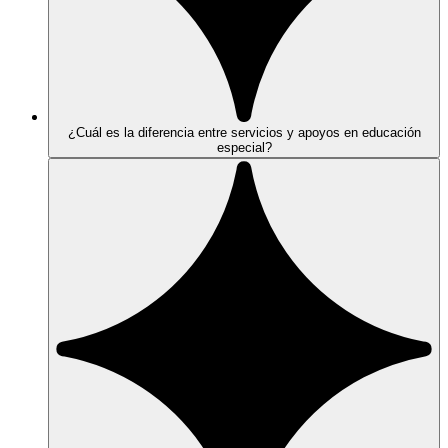
¿Cuál es la diferencia entre servicios y apoyos en educación
especial?