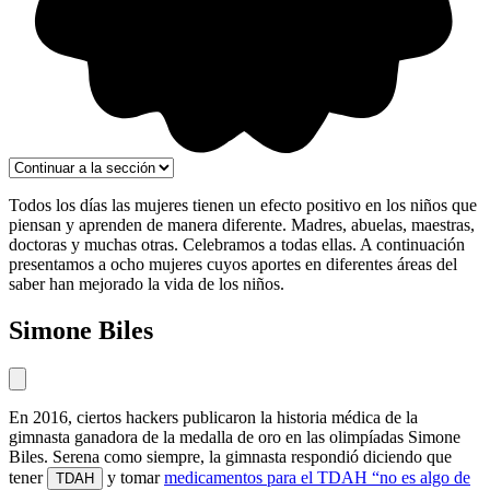
Todos los días las mujeres tienen un efecto positivo en los niños que
piensan y aprenden de manera diferente. Madres, abuelas, maestras,
doctoras y muchas otras. Celebramos a todas ellas. A continuación
presentamos a ocho mujeres cuyos aportes en diferentes áreas del
saber han mejorado la vida de los niños.
Simone Biles
En 2016, ciertos hackers publicaron la historia médica de la
gimnasta ganadora de la medalla de oro en las olimpíadas Simone
Biles. Serena como siempre, la gimnasta respondió diciendo que
tener
y tomar
medicamentos para el TDAH “no es algo de
TDAH