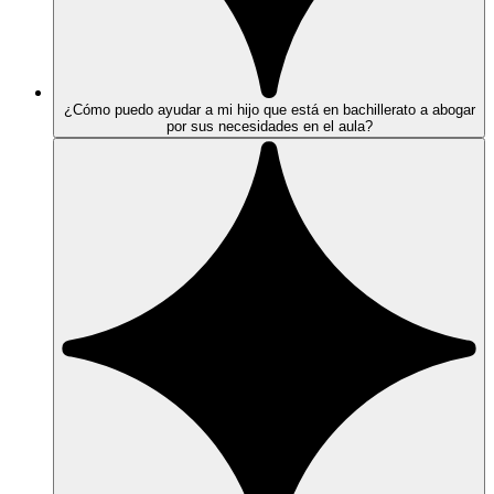
¿Cómo puedo ayudar a mi hijo que está en bachillerato a abogar
por sus necesidades en el aula?