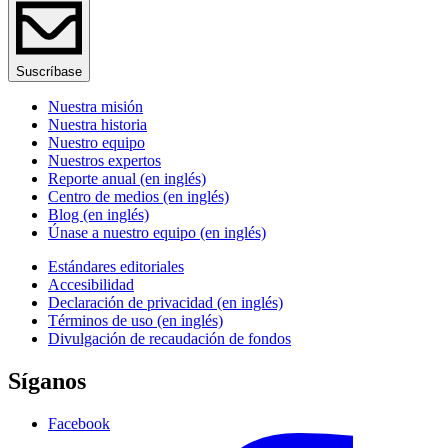
Suscríbase
Nuestra misión
Nuestra historia
Nuestro equipo
Nuestros expertos
Reporte anual (en inglés)
Centro de medios (en inglés)
Blog (en inglés)
Únase a nuestro equipo (en inglés)
Estándares editoriales
Accesibilidad
Declaración de privacidad (en inglés)
Términos de uso (en inglés)
Divulgación de recaudación de fondos
Síganos
Facebook