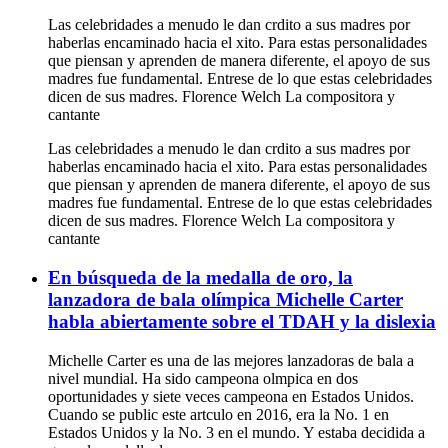
Las celebridades a menudo le dan crdito a sus madres por
haberlas encaminado hacia el xito. Para estas personalidades
que piensan y aprenden de manera diferente, el apoyo de sus
madres fue fundamental. Entrese de lo que estas celebridades
dicen de sus madres. Florence Welch La compositora y
cantante
Las celebridades a menudo le dan crdito a sus madres por
haberlas encaminado hacia el xito. Para estas personalidades
que piensan y aprenden de manera diferente, el apoyo de sus
madres fue fundamental. Entrese de lo que estas celebridades
dicen de sus madres. Florence Welch La compositora y
cantante
En búsqueda de la medalla de oro, la
lanzadora de bala olímpica Michelle Carter
habla abiertamente sobre el TDAH y la dislexia
Michelle Carter es una de las mejores lanzadoras de bala a
nivel mundial. Ha sido campeona olmpica en dos
oportunidades y siete veces campeona en Estados Unidos.
Cuando se public este artculo en 2016, era la No. 1 en
Estados Unidos y la No. 3 en el mundo. Y estaba decidida a