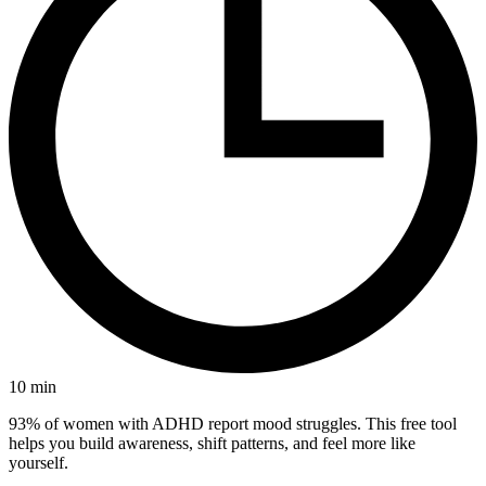
10
min
93% of women with ADHD report mood struggles. This free tool
helps you build awareness, shift patterns, and feel more like
yourself.