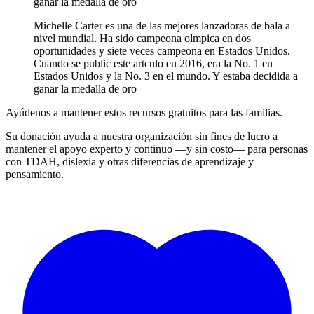
ganar la medalla de oro
Michelle Carter es una de las mejores lanzadoras de bala a
nivel mundial. Ha sido campeona olmpica en dos
oportunidades y siete veces campeona en Estados Unidos.
Cuando se public este artculo en 2016, era la No. 1 en
Estados Unidos y la No. 3 en el mundo. Y estaba decidida a
ganar la medalla de oro
Ayúdenos a mantener estos recursos gratuitos para las familias.
Su donación ayuda a nuestra organización sin fines de lucro a
mantener el apoyo experto y continuo —y sin costo— para personas
con TDAH, dislexia y otras diferencias de aprendizaje y
pensamiento.