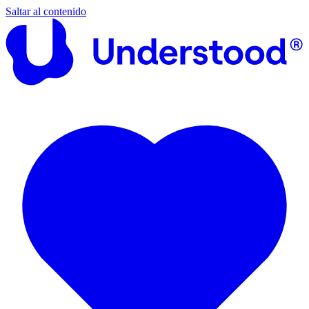
Saltar al contenido