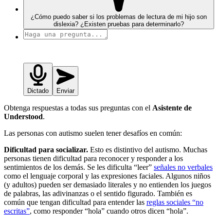
¿Cómo puedo saber si los problemas de lectura de mi hijo son
dislexia? ¿Existen pruebas para determinarlo?
Dictado
Enviar
Obtenga respuestas a todas sus preguntas con el
Asistente de
Understood
.
Las personas con autismo suelen tener desafíos en común:
Dificultad para socializar.
Esto es distintivo del autismo. Muchas
personas tienen dificultad para reconocer y responder a los
sentimientos de los demás. Se les dificulta “leer”
señales no verbales
como el lenguaje corporal y las expresiones faciales. Algunos niños
(y adultos) pueden ser demasiado literales y no entienden los juegos
de palabras, las adivinanzas o el sentido figurado. También es
común que tengan dificultad para entender las
reglas sociales “no
escritas”
, como responder “hola” cuando otros dicen “hola”.