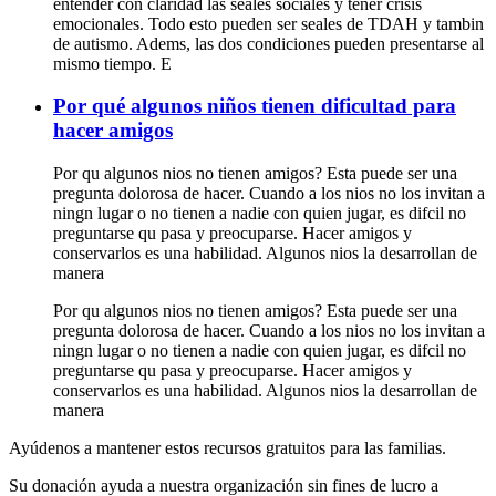
entender con claridad las seales sociales y tener crisis
emocionales. Todo esto pueden ser seales de TDAH y tambin
de autismo. Adems, las dos condiciones pueden presentarse al
mismo tiempo. E
Por qué algunos niños tienen dificultad para
hacer amigos
Por qu algunos nios no tienen amigos? Esta puede ser una
pregunta dolorosa de hacer. Cuando a los nios no los invitan a
ningn lugar o no tienen a nadie con quien jugar, es difcil no
preguntarse qu pasa y preocuparse. Hacer amigos y
conservarlos es una habilidad. Algunos nios la desarrollan de
manera
Por qu algunos nios no tienen amigos? Esta puede ser una
pregunta dolorosa de hacer. Cuando a los nios no los invitan a
ningn lugar o no tienen a nadie con quien jugar, es difcil no
preguntarse qu pasa y preocuparse. Hacer amigos y
conservarlos es una habilidad. Algunos nios la desarrollan de
manera
Ayúdenos a mantener estos recursos gratuitos para las familias.
Su donación ayuda a nuestra organización sin fines de lucro a