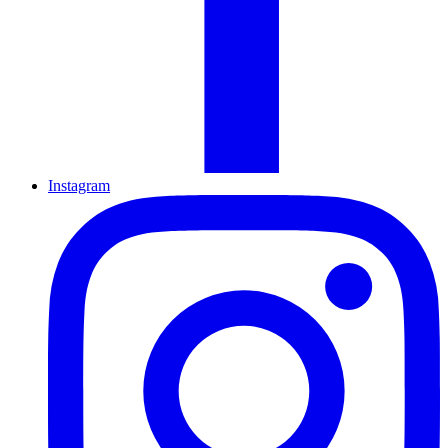
Instagram