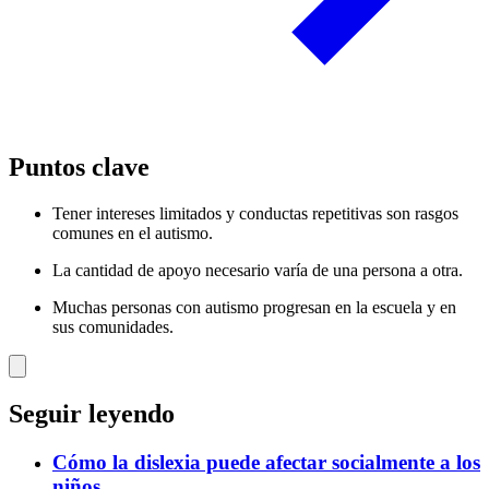
Puntos clave
Tener intereses limitados y conductas repetitivas son rasgos
comunes en el autismo.
La cantidad de apoyo necesario varía de una persona a otra.
Muchas personas con autismo progresan en la escuela y en
sus comunidades.
Seguir leyendo
Cómo la dislexia puede afectar socialmente a los
niños