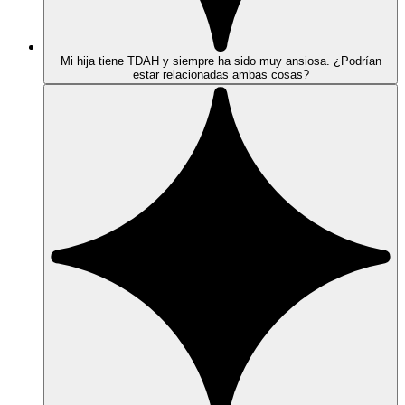
Mi hija tiene TDAH y siempre ha sido muy ansiosa. ¿Podrían
estar relacionadas ambas cosas?