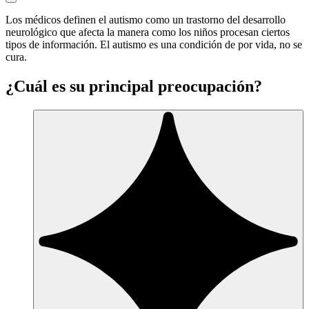
Los médicos definen el autismo como un trastorno del desarrollo
neurológico que afecta la manera como los niños procesan ciertos
tipos de información. El autismo es una condición de por vida, no se
cura.
¿Cuál es su principal preocupación?