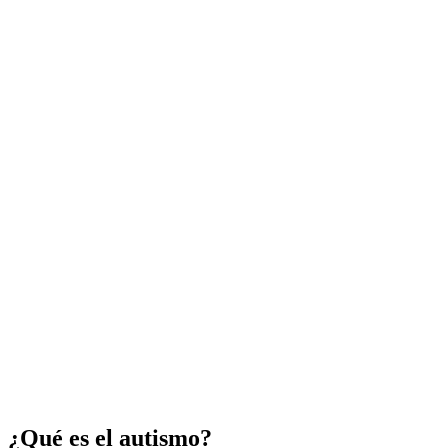
¿Qué es el autismo?