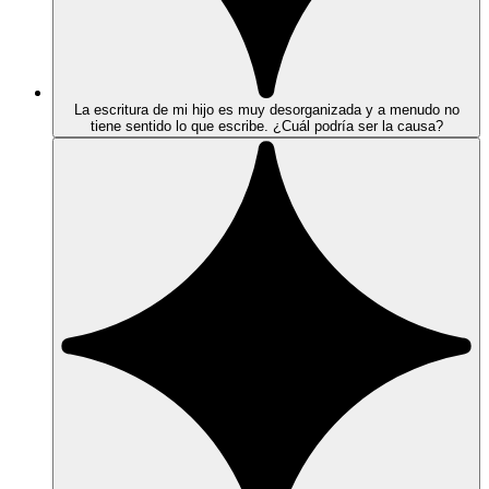
La escritura de mi hijo es muy desorganizada y a menudo no
tiene sentido lo que escribe. ¿Cuál podría ser la causa?