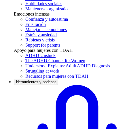
Habilidades sociales
Mantenerse organizado
Emociones intensas
Confianza y autoestima
Frustración
Manejar las emociones
Estrés y ansiedad
Rabietas y crisis
Support for parents
Apoyo para mujeres con TDAH
ADHD Unstuck
The ADHD Channel for Women
Understood Explains: Adult ADHD Diagnosis
Struggling at work
Recursos para mujeres con TDAH
Herramientas y podcast