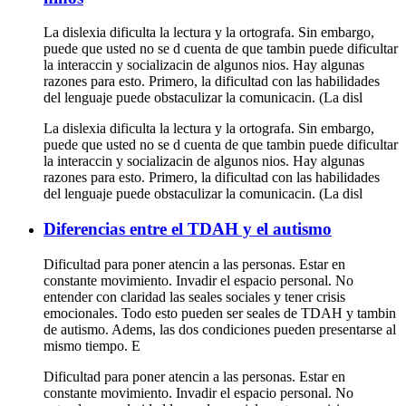
La dislexia dificulta la lectura y la ortografa. Sin embargo,
puede que usted no se d cuenta de que tambin puede dificultar
la interaccin y socializacin de algunos nios. Hay algunas
razones para esto. Primero, la dificultad con las habilidades
del lenguaje puede obstaculizar la comunicacin. (La disl
La dislexia dificulta la lectura y la ortografa. Sin embargo,
puede que usted no se d cuenta de que tambin puede dificultar
la interaccin y socializacin de algunos nios. Hay algunas
razones para esto. Primero, la dificultad con las habilidades
del lenguaje puede obstaculizar la comunicacin. (La disl
Diferencias entre el TDAH y el autismo
Dificultad para poner atencin a las personas. Estar en
constante movimiento. Invadir el espacio personal. No
entender con claridad las seales sociales y tener crisis
emocionales. Todo esto pueden ser seales de TDAH y tambin
de autismo. Adems, las dos condiciones pueden presentarse al
mismo tiempo. E
Dificultad para poner atencin a las personas. Estar en
constante movimiento. Invadir el espacio personal. No