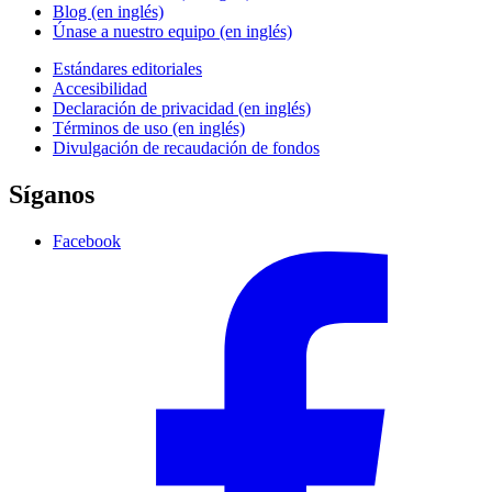
Blog (en inglés)
Únase a nuestro equipo (en inglés)
Estándares editoriales
Accesibilidad
Declaración de privacidad (en inglés)
Términos de uso (en inglés)
Divulgación de recaudación de fondos
Síganos
Facebook