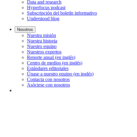
Data and research
Hyperfocus podcast
Subscripción del boletín informativo
Understood blog
Nosotros
Nuestra misión
Nuestra historia
Nuestro equipo
Nuestros expertos
Reporte anual (en inglés)
Centro de medios (en inglés)
Estándares editoriales
Únase a nuestro equipo (en inglés)
Contacta con nosotros
Asóciese con nosotros