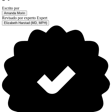
Escrito por
Amanda Morin
Revisado por experto
Expert
Elizabeth Harstad (MD, MPH)