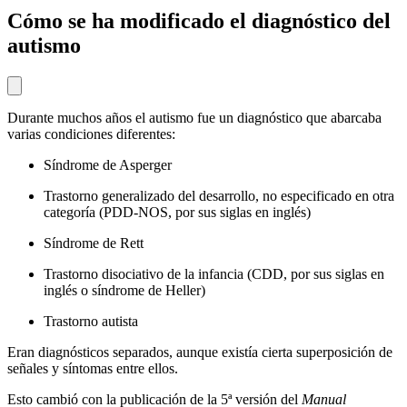
Cómo se ha modificado el diagnóstico del
autismo
Durante muchos años el autismo fue un diagnóstico que abarcaba
varias condiciones diferentes:
Síndrome de Asperger
Trastorno generalizado del desarrollo, no especificado en otra
categoría (PDD-NOS, por sus siglas en inglés)
Síndrome de Rett
Trastorno disociativo de la infancia (CDD, por sus siglas en
inglés o síndrome de Heller)
Trastorno autista
Eran diagnósticos separados, aunque existía cierta superposición de
señales y síntomas entre ellos.
Esto cambió con la publicación de la 5ª versión del
Manual