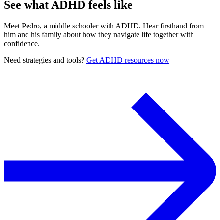
See what ADHD feels like
Meet Pedro, a middle schooler with ADHD. Hear firsthand from
him and his family about how they navigate life together with
confidence.
Need strategies and tools?
Get ADHD resources now