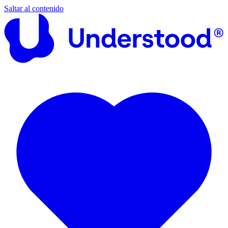
Saltar al contenido