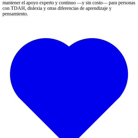
mantener el apoyo experto y continuo —y sin costo— para personas
con TDAH, dislexia y otras diferencias de aprendizaje y
pensamiento.