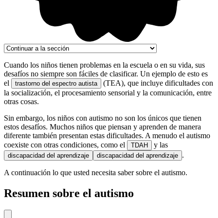
Cuando los niños tienen problemas en la escuela o en su vida, sus
desafíos no siempre son fáciles de clasificar. Un ejemplo de esto es
el
(TEA), que incluye dificultades con
trastorno del espectro autista
la socialización, el procesamiento sensorial y la comunicación, entre
otras cosas.
Sin embargo, los niños con autismo no son los únicos que tienen
estos desafíos. Muchos niños que piensan y aprenden de manera
diferente también presentan estas dificultades. A menudo el autismo
coexiste con otras condiciones, como el
y las
TDAH
.
discapacidad del aprendizaje
discapacidad del aprendizaje
A continuación lo que usted necesita saber sobre el autismo.
Resumen sobre el autismo