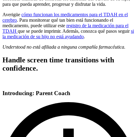
para que pueda aprender, progresar y disfrutar la vida.
Averigüe
cómo funcionan los medicamentos para el TDAH en el
cerebro
. Para monitorear qué tan bien está funcionando el
medicamento, puede utilizar este
registro de la medicación para el
TDAH
que se puede imprimir. Además, conozca qué pasos seguir
si
la medicación de su hijo no está ayudando
.
Understood no está afiliada a ninguna compañía farmacéutica.
Handle screen time transitions with
confidence.
Introducing: Parent Coach