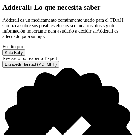
Adderall: Lo que necesita saber
Adderall es un medicamento comúnmente usado para el TDAH.
Conozca sobre sus posibles efectos secundarios, dosis y otra
información importante para ayudarlo a decidir si Adderall es
adecuado para su hijo.
Escrito por
Kate Kelly
Revisado por experto
Expert
Elizabeth Harstad (MD, MPH)