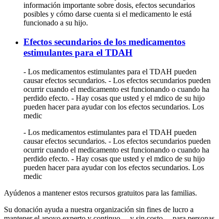
información importante sobre dosis, efectos secundarios
posibles y cómo darse cuenta si el medicamento le está
funcionado a su hijo.
Efectos secundarios de los medicamentos
estimulantes para el TDAH
- Los medicamentos estimulantes para el TDAH pueden
causar efectos secundarios. - Los efectos secundarios pueden
ocurrir cuando el medicamento est funcionando o cuando ha
perdido efecto. - Hay cosas que usted y el mdico de su hijo
pueden hacer para ayudar con los efectos secundarios. Los
medic
- Los medicamentos estimulantes para el TDAH pueden
causar efectos secundarios. - Los efectos secundarios pueden
ocurrir cuando el medicamento est funcionando o cuando ha
perdido efecto. - Hay cosas que usted y el mdico de su hijo
pueden hacer para ayudar con los efectos secundarios. Los
medic
Ayúdenos a mantener estos recursos gratuitos para las familias.
Su donación ayuda a nuestra organización sin fines de lucro a
mantener el apoyo experto y continuo —y sin costo— para personas