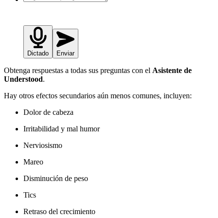
Dictado
Enviar
Obtenga respuestas a todas sus preguntas con el
Asistente de
Understood
.
Hay otros efectos secundarios aún menos comunes, incluyen:
Dolor de cabeza
Irritabilidad y mal humor
Nerviosismo
Mareo
Disminución de peso
Tics
Retraso del crecimiento