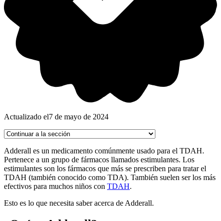
Actualizado el
7 de mayo de 2024
Adderall es un medicamento comúnmente usado para el TDAH.
Pertenece a un grupo de fármacos llamados estimulantes. Los
estimulantes son los fármacos que más se prescriben para tratar el
TDAH (también conocido como TDA). También suelen ser los más
efectivos para muchos niños con
TDAH
.
Esto es lo que necesita saber acerca de Adderall.