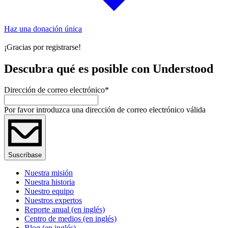
Haz una donación única
¡Gracias por registrarse!
Descubra qué es posible con Understood
Dirección de correo electrónico
*
Por favor introduzca una dirección de correo electrónico válida
Suscríbase
Nuestra misión
Nuestra historia
Nuestro equipo
Nuestros expertos
Reporte anual (en inglés)
Centro de medios (en inglés)
Blog (en inglés)