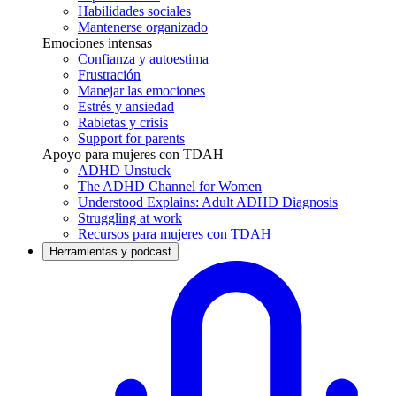
Habilidades sociales
Mantenerse organizado
Emociones intensas
Confianza y autoestima
Frustración
Manejar las emociones
Estrés y ansiedad
Rabietas y crisis
Support for parents
Apoyo para mujeres con TDAH
ADHD Unstuck
The ADHD Channel for Women
Understood Explains: Adult ADHD Diagnosis
Struggling at work
Recursos para mujeres con TDAH
Herramientas y podcast