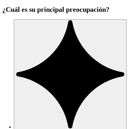
¿Cuál es su principal preocupación?