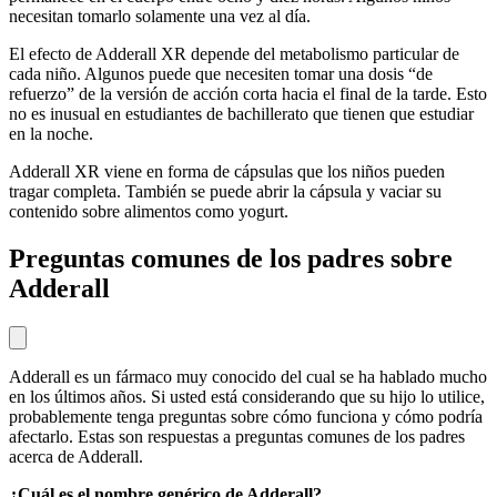
necesitan tomarlo solamente una vez al día.
El efecto de Adderall XR depende del metabolismo particular de
cada niño. Algunos puede que necesiten tomar una dosis “de
refuerzo” de la versión de acción corta hacia el final de la tarde. Esto
no es inusual en estudiantes de bachillerato que tienen que estudiar
en la noche.
Adderall XR viene en forma de cápsulas que los niños pueden
tragar completa. También se puede abrir la cápsula y vaciar su
contenido sobre alimentos como yogurt.
Preguntas comunes de los padres sobre
Adderall
Adderall es un fármaco muy conocido del cual se ha hablado mucho
en los últimos años. Si usted está considerando que su hijo lo utilice,
probablemente tenga preguntas sobre cómo funciona y cómo podría
afectarlo. Estas son respuestas a preguntas comunes de los padres
acerca de Adderall.
¿Cuál es el nombre genérico de Adderall?