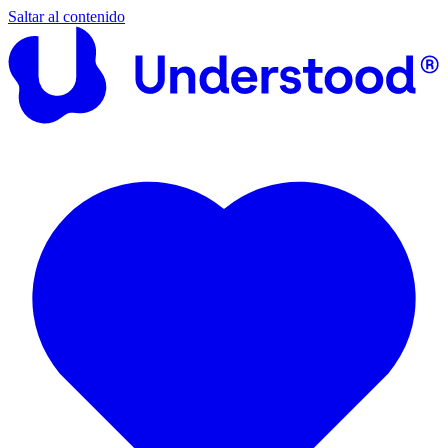
Saltar al contenido