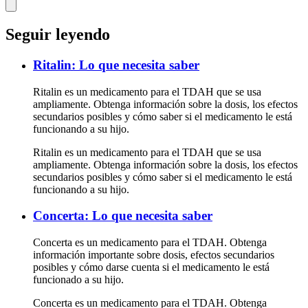
Seguir leyendo
Ritalin: Lo que necesita saber
Ritalin es un medicamento para el TDAH que se usa
ampliamente. Obtenga información sobre la dosis, los efectos
secundarios posibles y cómo saber si el medicamento le está
funcionando a su hijo.
Ritalin es un medicamento para el TDAH que se usa
ampliamente. Obtenga información sobre la dosis, los efectos
secundarios posibles y cómo saber si el medicamento le está
funcionando a su hijo.
Concerta: Lo que necesita saber
Concerta es un medicamento para el TDAH. Obtenga
información importante sobre dosis, efectos secundarios
posibles y cómo darse cuenta si el medicamento le está
funcionado a su hijo.
Concerta es un medicamento para el TDAH. Obtenga