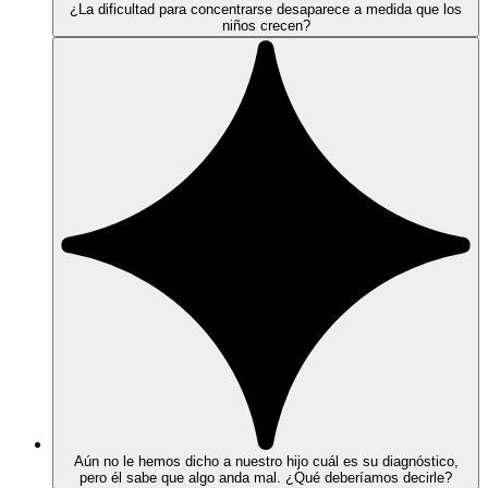
¿La dificultad para concentrarse desaparece a medida que los
niños crecen?
Aún no le hemos dicho a nuestro hijo cuál es su diagnóstico,
pero él sabe que algo anda mal. ¿Qué deberíamos decirle?