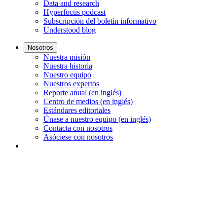
Data and research
Hyperfocus podcast
Subscripción del boletín informativo
Understood blog
Nosotros
Nuestra misión
Nuestra historia
Nuestro equipo
Nuestros expertos
Reporte anual (en inglés)
Centro de medios (en inglés)
Estándares editoriales
Únase a nuestro equipo (en inglés)
Contacta con nosotros
Asóciese con nosotros