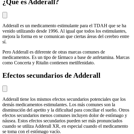
¿Qué es Adderall?
Adderall es un medicamento estimulante para el TDAH que se ha
venido utilizando desde 1996. Al igual que todos los estimulantes,
mejora la forma en se comunican que ciertas áreas del cerebro entre
sí.
Pero Adderall es diferente de otras marcas comunes de
medicamentos. Es un tipo de fármaco a base de anfetamina. Marcas
como Concerta y Ritalin contienen metilfenidato.
Efectos secundarios de Adderall
Adderall tiene los mismos efectos secundarios potenciales que los
demás medicamentos estimulantes. Los más comunes son la
disminución del apetito y la dificultad para conciliar el sueño. Otros
efectos secundarios menos comunes incluyen dolor de estómago y
náusea. Estos efectos secundarios pueden ser más pronunciados
cuando se utiliza Adderall XR, en especial cuando el medicamento
se toma con el estómago vacío.