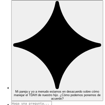
Mi pareja y yo a menudo estamos en desacuerdo sobre cómo
manejar el TDAH de nuestro hijo. ¿Cómo podemos ponernos de
acuerdo?