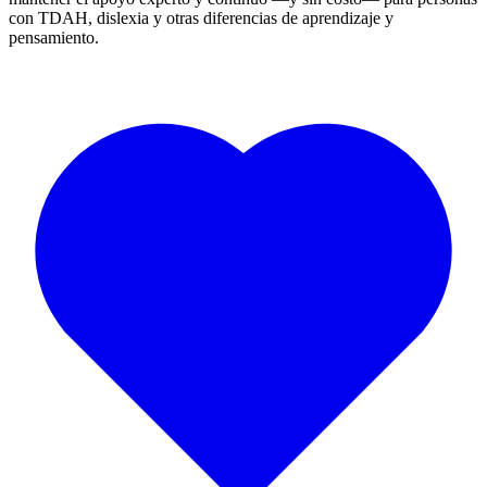
con TDAH, dislexia y otras diferencias de aprendizaje y
pensamiento.