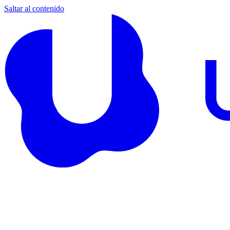
Saltar al contenido