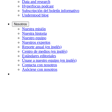
Data and research
Hyperfocus podcast
Subscripción del boletín informativo
Understood blog
Nosotros
Nuestra misión
Nuestra historia
Nuestro equipo
Nuestros expertos
Reporte anual (en inglés)
Centro de medios (en inglés)
Estándares editoriales
Únase a nuestro equipo (en inglés)
Contacta con nosotros
Asóciese con nosotros