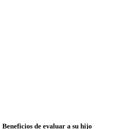
Beneficios de evaluar a su hijo