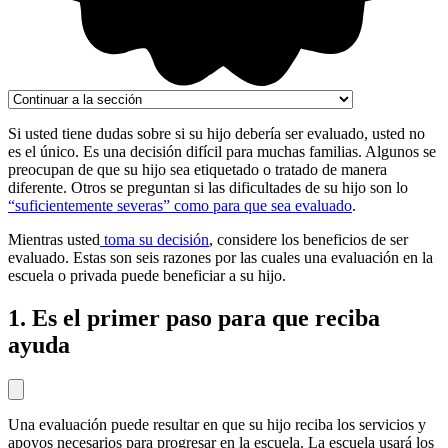
Si usted tiene dudas sobre si su hijo debería ser evaluado, usted no
es el único. Es una decisión difícil para muchas familias. Algunos se
preocupan de que su hijo sea etiquetado o tratado de manera
diferente. Otros se preguntan si las dificultades de su hijo son lo
“suficientemente severas” como para que sea evaluado
.
Mientras usted
toma su decisión
, considere los beneficios de ser
evaluado. Estas son seis razones por las cuales una evaluación en la
escuela o privada puede beneficiar a su hijo.
1. Es el primer paso para que reciba
ayuda
Una evaluación puede resultar en que su hijo reciba los servicios y
apoyos necesarios para progresar en la escuela. La escuela usará los