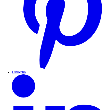
Linkedin