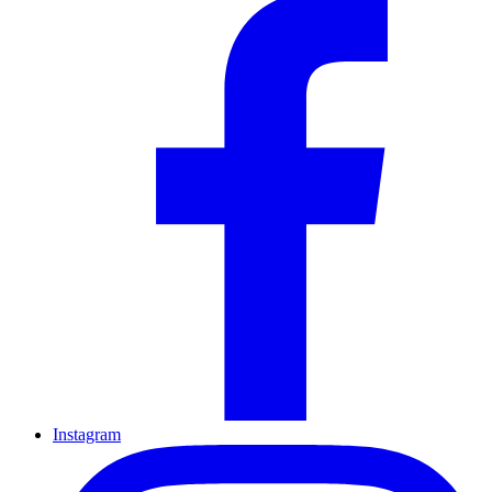
Instagram