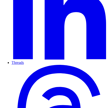
Threads