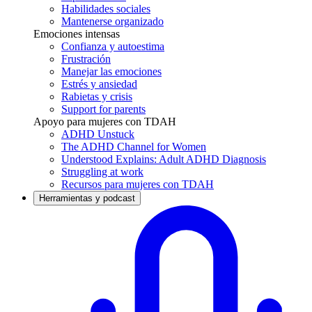
Habilidades sociales
Mantenerse organizado
Emociones intensas
Confianza y autoestima
Frustración
Manejar las emociones
Estrés y ansiedad
Rabietas y crisis
Support for parents
Apoyo para mujeres con TDAH
ADHD Unstuck
The ADHD Channel for Women
Understood Explains: Adult ADHD Diagnosis
Struggling at work
Recursos para mujeres con TDAH
Herramientas y podcast