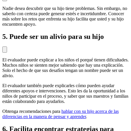
Nadie desea descubrir que su hijo tiene problemas. Sin embargo, no
saberlo con certeza puede generar estrés e incertidumbre. Conocer
más sobre los retos que enfrenta su hijo facilita que usted y su hijo
encuentren apoyo.
5. Puede ser un alivio para su hijo
El evaluador puede explicar a los niños el porqué tienen dificultades.
Muchos niños se sienten mejor sabiendo que hay una explicación.
Solo el hecho de que sus desafíos tengan un nombre puede ser un
alivio.
El evaluador también puede explicarles cómo pueden ayudar
diferentes apoyos e intervenciones. Esto les da la oportunidad a los
niños de participar en el proceso, y saber que sus maestros y familias
están colaborando para ayudarlos.
Obtenga recomendaciones para
hablar con su hijo acerca de las
diferencias en la manera de pensar y aprender
.
6. Facilita encontrar estrategias para