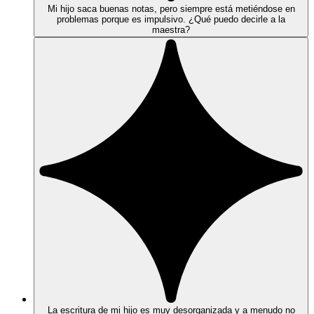
Mi hijo saca buenas notas, pero siempre está metiéndose en
problemas porque es impulsivo. ¿Qué puedo decirle a la
maestra?
La escritura de mi hijo es muy desorganizada y a menudo no