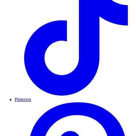
Pinterest