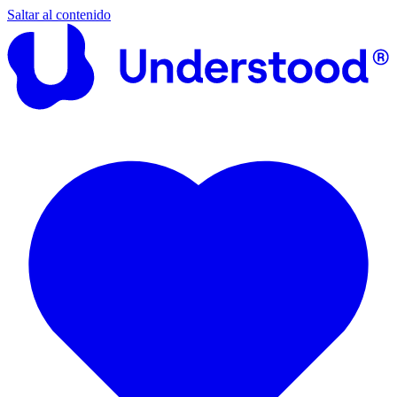
Saltar al contenido