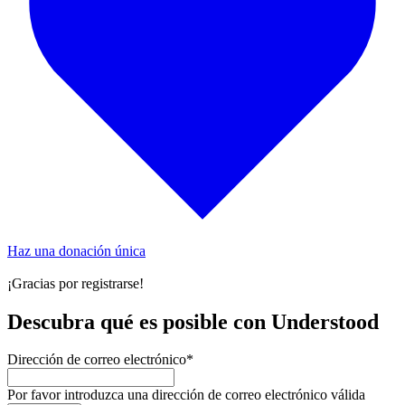
Haz una donación única
¡Gracias por registrarse!
Descubra qué es posible con Understood
Dirección de correo electrónico
*
Por favor introduzca una dirección de correo electrónico válida