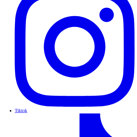
Tiktok