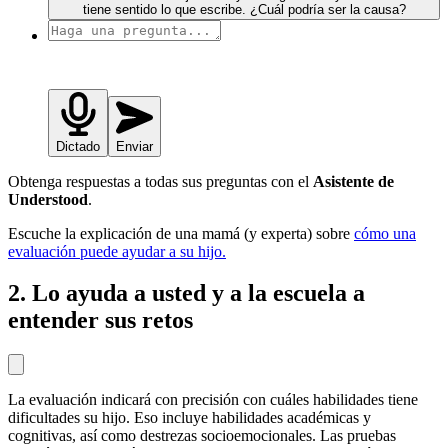
tiene sentido lo que escribe. ¿Cuál podría ser la causa?
Dictado
Enviar
Obtenga respuestas a todas sus preguntas con el
Asistente de
Understood
.
Escuche la explicación de una mamá (y experta) sobre
cómo una
evaluación puede ayudar a su hijo.
2. Lo ayuda a usted y a la escuela a
entender sus retos
La evaluación indicará con precisión con cuáles habilidades tiene
dificultades su hijo. Eso incluye habilidades académicas y
cognitivas, así como destrezas socioemocionales. Las pruebas