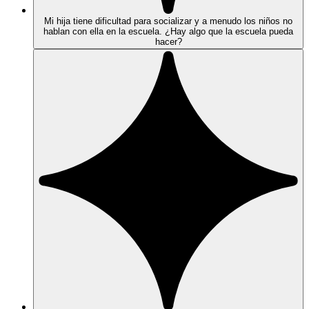
Mi hija tiene dificultad para socializar y a menudo los niños no
hablan con ella en la escuela. ¿Hay algo que la escuela pueda
hacer?