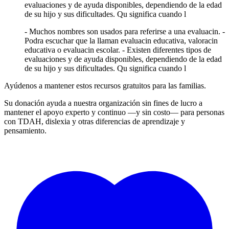
evaluaciones y de ayuda disponibles, dependiendo de la edad
de su hijo y sus dificultades. Qu significa cuando l
- Muchos nombres son usados para referirse a una evaluacin. -
Podra escuchar que la llaman evaluacin educativa, valoracin
educativa o evaluacin escolar. - Existen diferentes tipos de
evaluaciones y de ayuda disponibles, dependiendo de la edad
de su hijo y sus dificultades. Qu significa cuando l
Ayúdenos a mantener estos recursos gratuitos para las familias.
Su donación ayuda a nuestra organización sin fines de lucro a
mantener el apoyo experto y continuo —y sin costo— para personas
con TDAH, dislexia y otras diferencias de aprendizaje y
pensamiento.