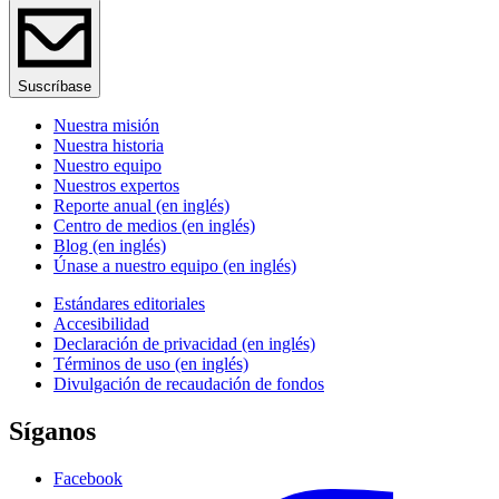
Suscríbase
Nuestra misión
Nuestra historia
Nuestro equipo
Nuestros expertos
Reporte anual (en inglés)
Centro de medios (en inglés)
Blog (en inglés)
Únase a nuestro equipo (en inglés)
Estándares editoriales
Accesibilidad
Declaración de privacidad (en inglés)
Términos de uso (en inglés)
Divulgación de recaudación de fondos
Síganos
Facebook