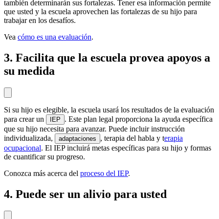
también determinarán sus fortalezas. Tener esa información permite
que usted y la escuela aprovechen las fortalezas de su hijo para
trabajar en los desafíos.
Vea
cómo es una evaluación
.
3. Facilita que la escuela provea apoyos a
su medida
Si su hijo es elegible, la escuela usará los resultados de la evaluación
para crear un
. Este plan legal proporciona la ayuda específica
IEP
que su hijo necesita para avanzar. Puede incluir instrucción
individualizada,
, terapia del habla y t
erapia
adaptaciones
ocupacional
. El IEP incluirá metas específicas para su hijo y formas
de cuantificar su progreso.
Conozca más acerca del
proceso del IEP
.
4. Puede ser un alivio para usted