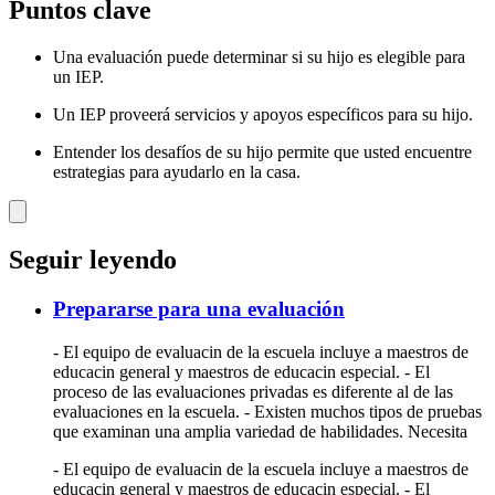
Puntos clave
Una evaluación puede determinar si su hijo es elegible para
un IEP.
Un IEP proveerá servicios y apoyos específicos para su hijo.
Entender los desafíos de su hijo permite que usted encuentre
estrategias para ayudarlo en la casa.
Seguir leyendo
Prepararse para una evaluación
- El equipo de evaluacin de la escuela incluye a maestros de
educacin general y maestros de educacin especial. - El
proceso de las evaluaciones privadas es diferente al de las
evaluaciones en la escuela. - Existen muchos tipos de pruebas
que examinan una amplia variedad de habilidades. Necesita
- El equipo de evaluacin de la escuela incluye a maestros de
educacin general y maestros de educacin especial. - El