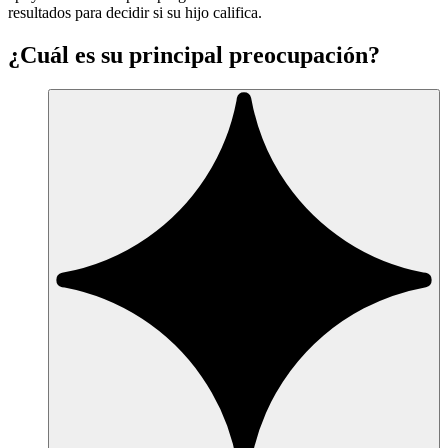
resultados para decidir si su hijo califica.
¿Cuál es su principal preocupación?