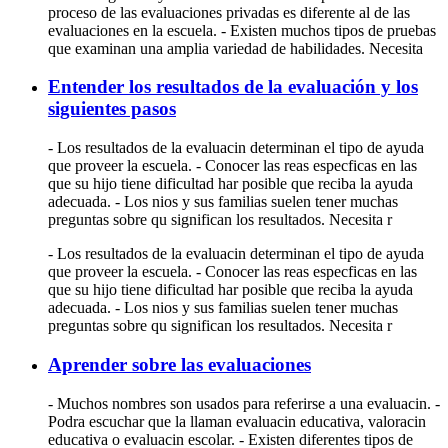
proceso de las evaluaciones privadas es diferente al de las
evaluaciones en la escuela. - Existen muchos tipos de pruebas
que examinan una amplia variedad de habilidades. Necesita
Entender los resultados de la evaluación y los
siguientes pasos
- Los resultados de la evaluacin determinan el tipo de ayuda
que proveer la escuela. - Conocer las reas especficas en las
que su hijo tiene dificultad har posible que reciba la ayuda
adecuada. - Los nios y sus familias suelen tener muchas
preguntas sobre qu significan los resultados. Necesita r
- Los resultados de la evaluacin determinan el tipo de ayuda
que proveer la escuela. - Conocer las reas especficas en las
que su hijo tiene dificultad har posible que reciba la ayuda
adecuada. - Los nios y sus familias suelen tener muchas
preguntas sobre qu significan los resultados. Necesita r
Aprender sobre las evaluaciones
- Muchos nombres son usados para referirse a una evaluacin. -
Podra escuchar que la llaman evaluacin educativa, valoracin
educativa o evaluacin escolar. - Existen diferentes tipos de