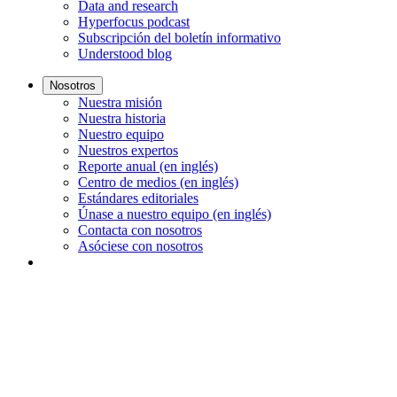
Data and research
Hyperfocus podcast
Subscripción del boletín informativo
Understood blog
Nosotros
Nuestra misión
Nuestra historia
Nuestro equipo
Nuestros expertos
Reporte anual (en inglés)
Centro de medios (en inglés)
Estándares editoriales
Únase a nuestro equipo (en inglés)
Contacta con nosotros
Asóciese con nosotros