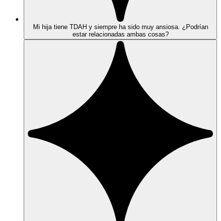
Mi hija tiene TDAH y siempre ha sido muy ansiosa. ¿Podrían
estar relacionadas ambas cosas?