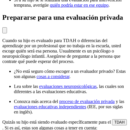
temprana, averigüe
quién podría estar en ese equipo
.
Prepararse para una evaluación privada
Cuando su hijo es evaluado para TDAH o diferencias del
aprendizaje por un profesional que no trabaja en la escuela, usted
escoge quién será esa persona. Usualmente es un psicólogo o
neuropsicólogo infantil. Asegúrese de preguntar a la persona que
contrate qué puede esperar del proceso.
¿No está seguro cómo escoger a un evaluador privado? Estas
son algunas
cosas a considerar
.
Lea sobre las
evaluaciones neuropsicológicas
, las cuales son
diferentes a las evaluaciones educativas.
Conozca más acerca del
proceso de evaluación privada
y las
evaluaciones educativas independientes
(IEE, por sus siglas
en inglés).
Quizás su hijo está siendo evaluado específicamente para el
TDAH
. Si es así, estas son algunas cosas a tener en cuenta: