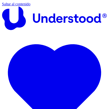
Saltar al contenido