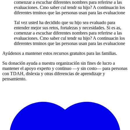
comenzar a escuchar diferentes nombres para referirse a las
evaluaciones. Cmo saber cul tendr su hijo? A continuacin los
diferentes trminos que las personas usan para las evaluacione
Tal vez usted ha decidido que su hijo sea evaluado para
entender mejor sus retos, fortalezas y necesidades. Si es as,
comenzar a escuchar diferentes nombres para referirse a las
evaluaciones. Cmo saber cul tendr su hijo? A continuacin los
diferentes trminos que las personas usan para las evaluacione
Ayúdenos a mantener estos recursos gratuitos para las familias.
Su donación ayuda a nuestra organización sin fines de lucro a
mantener el apoyo experto y continuo —y sin costo— para personas
con TDAH, dislexia y otras diferencias de aprendizaje y
pensamiento.