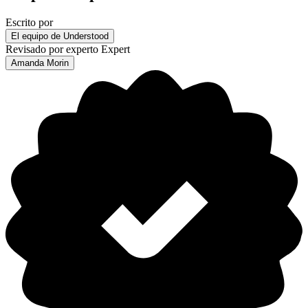
Escrito por
El equipo de Understood
Revisado por experto
Expert
Amanda Morin