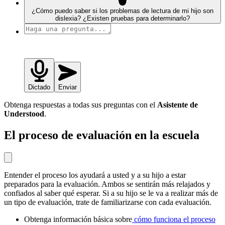
¿Cómo puedo saber si los problemas de lectura de mi hijo son
dislexia? ¿Existen pruebas para determinarlo?
Dictado
Enviar
Obtenga respuestas a todas sus preguntas con el
Asistente de
Understood
.
El proceso de evaluación en la escuela
Entender el proceso los ayudará a usted y a su hijo a estar
preparados para la evaluación. Ambos se sentirán más relajados y
confiados al saber qué esperar. Si a su hijo se le va a realizar más de
un tipo de evaluación, trate de familiarizarse con cada evaluación.
Obtenga información básica sobre
cómo funciona el proceso