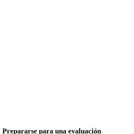
Prepararse para una evaluación