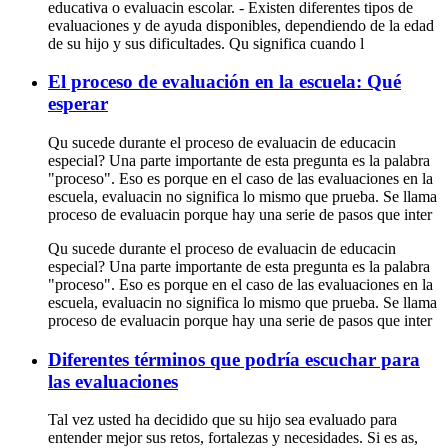
educativa o evaluacin escolar. - Existen diferentes tipos de
evaluaciones y de ayuda disponibles, dependiendo de la edad
de su hijo y sus dificultades. Qu significa cuando l
El proceso de evaluación en la escuela: Qué
esperar
Qu sucede durante el proceso de evaluacin de educacin
especial? Una parte importante de esta pregunta es la palabra
"proceso". Eso es porque en el caso de las evaluaciones en la
escuela, evaluacin no significa lo mismo que prueba. Se llama
proceso de evaluacin porque hay una serie de pasos que inter
Qu sucede durante el proceso de evaluacin de educacin
especial? Una parte importante de esta pregunta es la palabra
"proceso". Eso es porque en el caso de las evaluaciones en la
escuela, evaluacin no significa lo mismo que prueba. Se llama
proceso de evaluacin porque hay una serie de pasos que inter
Diferentes términos que podría escuchar para
las evaluaciones
Tal vez usted ha decidido que su hijo sea evaluado para
entender mejor sus retos, fortalezas y necesidades. Si es as,