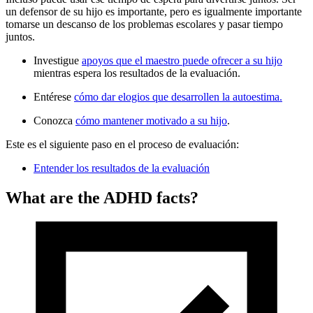
un defensor de su hijo es importante, pero es igualmente importante
tomarse un descanso de los problemas escolares y pasar tiempo
juntos.
Investigue
apoyos que el maestro puede ofrecer a su hijo
mientras espera los resultados de la evaluación.
Entérese
cómo dar elogios que desarrollen la autoestima.
Conozca
cómo mantener motivado a su hijo
.
Este es el siguiente paso en el proceso de evaluación:
Entender los resultados de la evaluación
What are the ADHD facts?