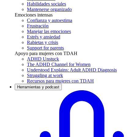
Habilidades sociales
Mantenerse organizado
Emociones intensas
Confianza y autoestima
Frustración
Manejar las emociones
Estrés y ansiedad
Rabietas y crisis
Support for parents
Apoyo para mujeres con TDAH
ADHD Unstuck
The ADHD Channel for Women
Understood Explains: Adult ADHD Diagnosis
Struggling at work
Recursos para mujeres con TDAH
Herramientas y podcast