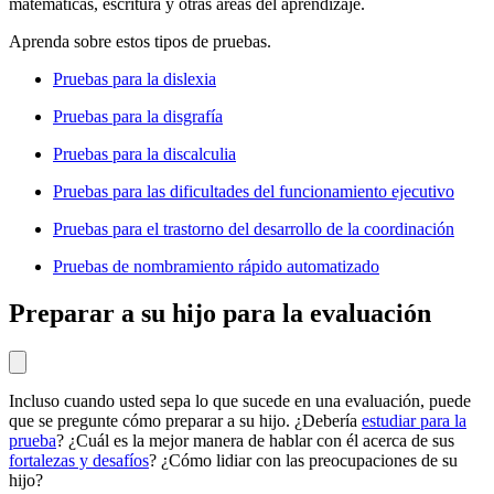
matemáticas, escritura y otras áreas del aprendizaje.
Aprenda sobre estos tipos de pruebas.
Pruebas para la dislexia
Pruebas para la disgrafía
Pruebas para la discalculia
Pruebas para las dificultades del funcionamiento ejecutivo
Pruebas para el trastorno del desarrollo de la coordinación
Pruebas de nombramiento rápido automatizado
Preparar a su hijo para la evaluación
Incluso cuando usted sepa lo que sucede en una evaluación, puede
que se pregunte cómo preparar a su hijo. ¿Debería
estudiar para la
prueba
? ¿Cuál es la mejor manera de hablar con él acerca de sus
fortalezas y desafíos
? ¿Cómo lidiar con las preocupaciones de su
hijo?