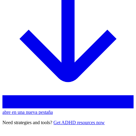
abre en una nueva pestaña
Need strategies and tools?
Get ADHD resources now