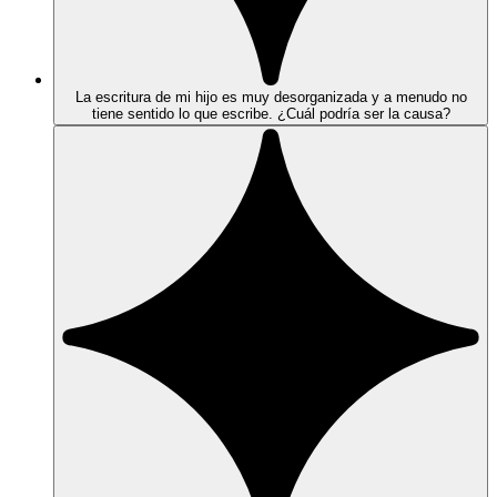
La escritura de mi hijo es muy desorganizada y a menudo no
tiene sentido lo que escribe. ¿Cuál podría ser la causa?