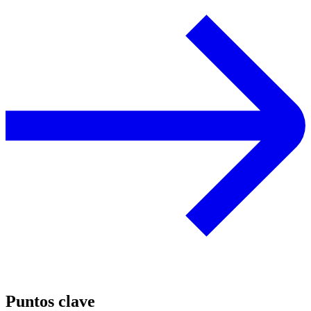
Puntos clave