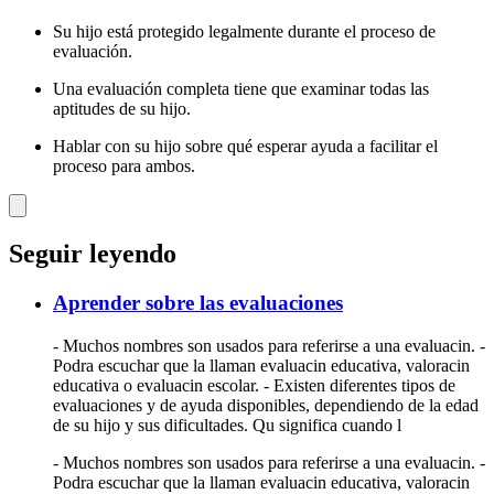
Su hijo está protegido legalmente durante el proceso de
evaluación.
Una evaluación completa tiene que examinar todas las
aptitudes de su hijo.
Hablar con su hijo sobre qué esperar ayuda a facilitar el
proceso para ambos.
Seguir leyendo
Aprender sobre las evaluaciones
- Muchos nombres son usados para referirse a una evaluacin. -
Podra escuchar que la llaman evaluacin educativa, valoracin
educativa o evaluacin escolar. - Existen diferentes tipos de
evaluaciones y de ayuda disponibles, dependiendo de la edad
de su hijo y sus dificultades. Qu significa cuando l
- Muchos nombres son usados para referirse a una evaluacin. -
Podra escuchar que la llaman evaluacin educativa, valoracin