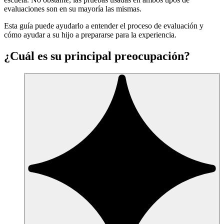
evaluaciones son en su mayoría las mismas.
Esta guía puede ayudarlo a entender el proceso de evaluación y
cómo ayudar a su hijo a prepararse para la experiencia.
¿Cuál es su principal preocupación?