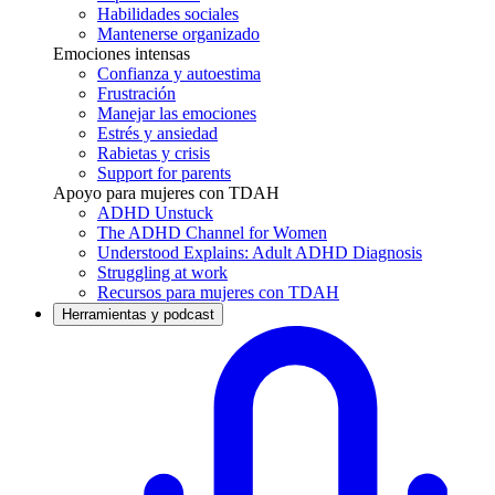
Habilidades sociales
Mantenerse organizado
Emociones intensas
Confianza y autoestima
Frustración
Manejar las emociones
Estrés y ansiedad
Rabietas y crisis
Support for parents
Apoyo para mujeres con TDAH
ADHD Unstuck
The ADHD Channel for Women
Understood Explains: Adult ADHD Diagnosis
Struggling at work
Recursos para mujeres con TDAH
Herramientas y podcast