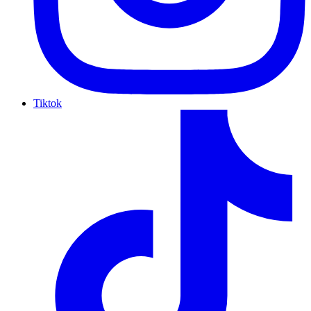
Tiktok