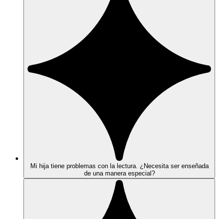
Mi hija tiene problemas con la lectura. ¿Necesita ser enseñada
de una manera especial?