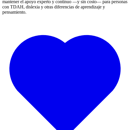
mantener el apoyo experto y continuo —y sin costo— para personas
con TDAH, dislexia y otras diferencias de aprendizaje y
pensamiento.