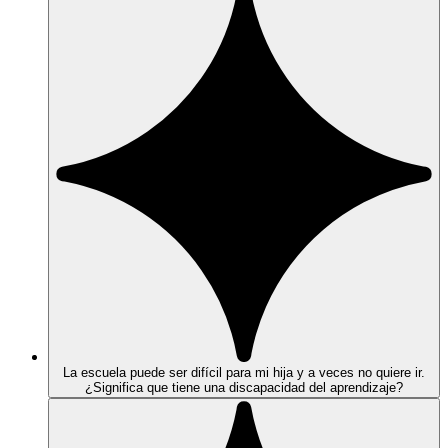
La escuela puede ser difícil para mi hija y a veces no quiere ir.
¿Significa que tiene una discapacidad del aprendizaje?