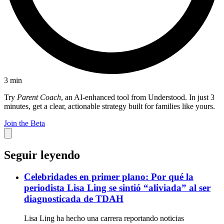
3
min
Try
Parent Coach
, an AI-enhanced tool from Understood. In just 3
minutes, get a clear, actionable strategy built for families like yours.
Join the Beta
Seguir leyendo
Celebridades en primer plano: Por qué la
periodista Lisa Ling se sintió “aliviada” al ser
diagnosticada de TDAH
Lisa Ling ha hecho una carrera reportando noticias