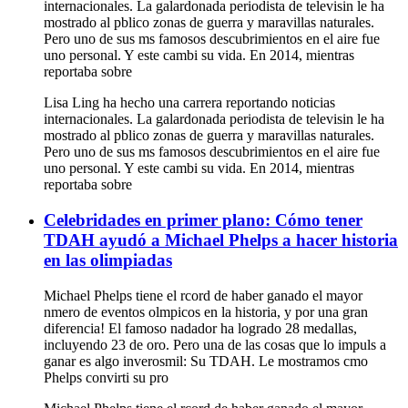
internacionales. La galardonada periodista de televisin le ha
mostrado al pblico zonas de guerra y maravillas naturales.
Pero uno de sus ms famosos descubrimientos en el aire fue
uno personal. Y este cambi su vida. En 2014, mientras
reportaba sobre
Lisa Ling ha hecho una carrera reportando noticias
internacionales. La galardonada periodista de televisin le ha
mostrado al pblico zonas de guerra y maravillas naturales.
Pero uno de sus ms famosos descubrimientos en el aire fue
uno personal. Y este cambi su vida. En 2014, mientras
reportaba sobre
Celebridades en primer plano: Cómo tener
TDAH ayudó a Michael Phelps a hacer historia
en las olimpiadas
Michael Phelps tiene el rcord de haber ganado el mayor
nmero de eventos olmpicos en la historia, y por una gran
diferencia! El famoso nadador ha logrado 28 medallas,
incluyendo 23 de oro. Pero una de las cosas que lo impuls a
ganar es algo inverosmil: Su TDAH. Le mostramos cmo
Phelps convirti su pro