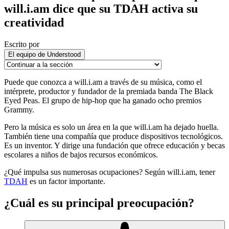
will.i.am dice que su TDAH activa su
creatividad
Escrito por
El equipo de Understood
Puede que conozca a will.i.am a través de su música, como el
intérprete, productor y fundador de la premiada banda The Black
Eyed Peas. El grupo de hip-hop que ha ganado ocho premios
Grammy.
Pero la música es solo un área en la que will.i.am ha dejado huella.
También tiene una compañía que produce dispositivos tecnológicos.
Es un inventor. Y dirige una fundación que ofrece educación y becas
escolares a niños de bajos recursos económicos.
¿Qué impulsa sus numerosas ocupaciones? Según will.i.am, tener
TDAH
es un factor importante.
¿Cuál es su principal preocupación?