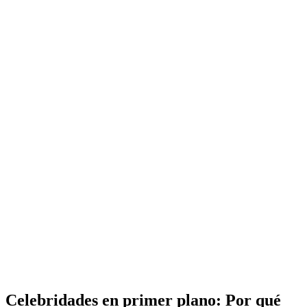
Celebridades en primer plano: Por qué