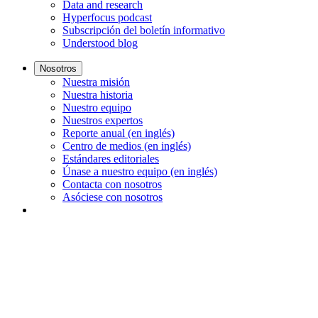
Data and research
Hyperfocus podcast
Subscripción del boletín informativo
Understood blog
Nosotros
Nuestra misión
Nuestra historia
Nuestro equipo
Nuestros expertos
Reporte anual (en inglés)
Centro de medios (en inglés)
Estándares editoriales
Únase a nuestro equipo (en inglés)
Contacta con nosotros
Asóciese con nosotros