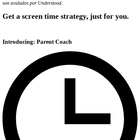
son avalados por Understood.
Get a screen time strategy, just for you.
Introducing: Parent Coach