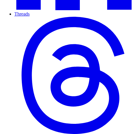
Threads