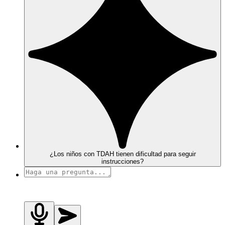
¿Los niños con TDAH tienen dificultad para seguir
instrucciones?