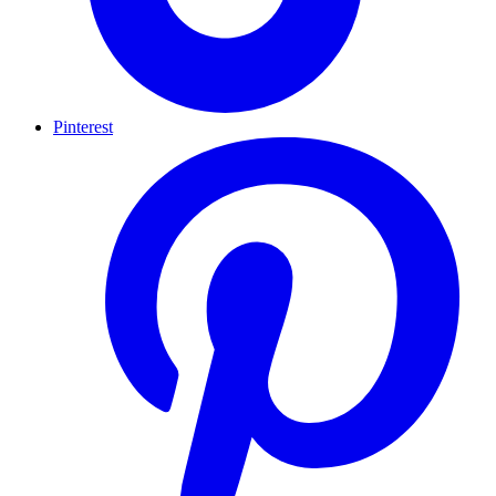
Pinterest