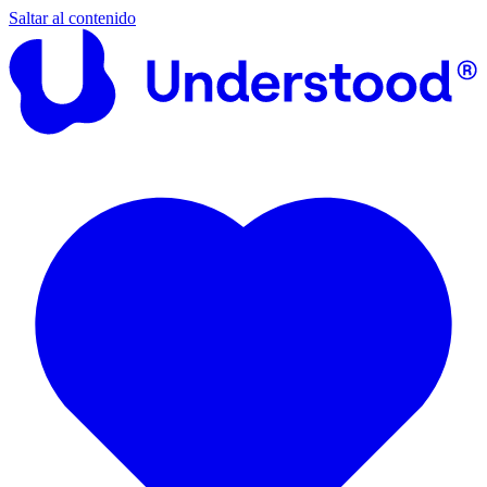
Saltar al contenido