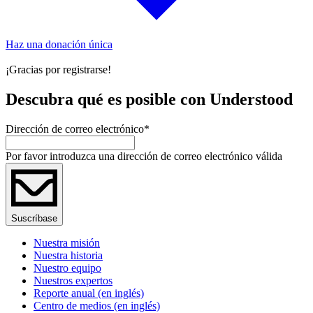
Haz una donación única
¡Gracias por registrarse!
Descubra qué es posible con Understood
Dirección de correo electrónico
*
Por favor introduzca una dirección de correo electrónico válida
Suscríbase
Nuestra misión
Nuestra historia
Nuestro equipo
Nuestros expertos
Reporte anual (en inglés)
Centro de medios (en inglés)