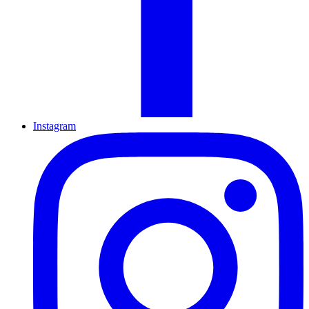
Instagram