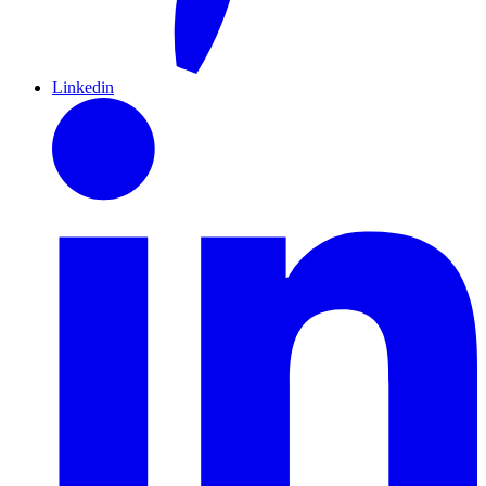
Linkedin