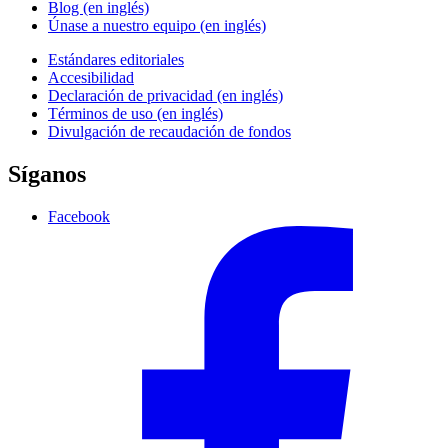
Blog (en inglés)
Únase a nuestro equipo (en inglés)
Estándares editoriales
Accesibilidad
Declaración de privacidad (en inglés)
Términos de uso (en inglés)
Divulgación de recaudación de fondos
Síganos
Facebook