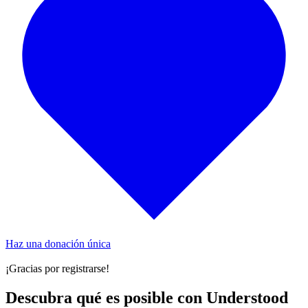
Haz una donación única
¡Gracias por registrarse!
Descubra qué es posible con Understood