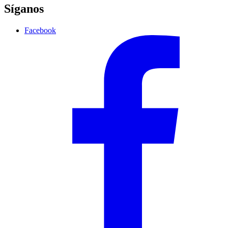
Síganos
Facebook