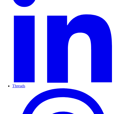
Threads