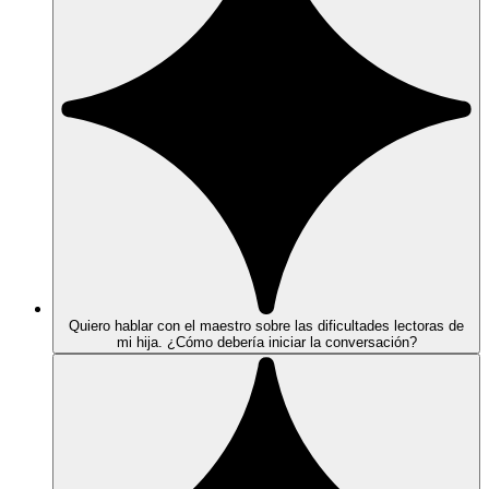
Quiero hablar con el maestro sobre las dificultades lectoras de
mi hija. ¿Cómo debería iniciar la conversación?