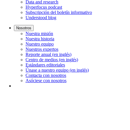
Data and research
Hyperfocus podcast
Subscripción del boletín informativo
Understood blog
Nosotros
Nuestra misión
Nuestra historia
Nuestro equipo
Nuestros expertos
Reporte anual (en inglés)
Centro de medios (en inglés)
Estándares editoriales
Únase a nuestro equipo (en inglés)
Contacta con nosotros
Asóciese con nosotros