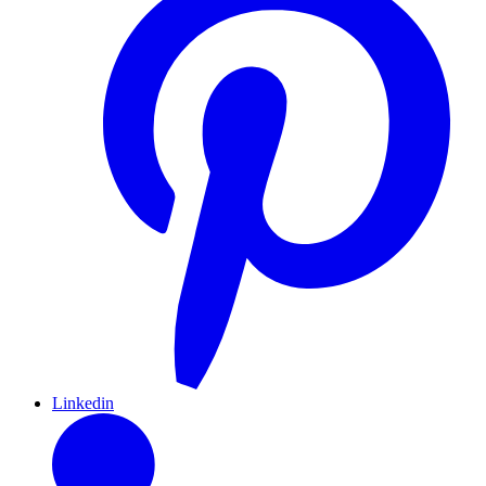
Linkedin