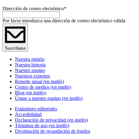
Dirección de correo electrónico
*
Por favor introduzca una dirección de correo electrónico válida
Suscríbase
Nuestra misión
Nuestra historia
Nuestro equipo
Nuestros expertos
Reporte anual (en inglés)
Centro de medios (en inglés)
Blog (en inglés)
Únase a nuestro equipo (en inglés)
Estándares editoriales
Accesibilidad
Declaración de privacidad (en inglés)
Términos de uso (en inglés)
Divulgación de recaudación de fondos