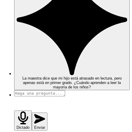
La maestra dice que mi hijo está atrasado en lectura, pero
apenas está en primer grado. ¿Cuándo aprenden a leer la
mayoría de los niños?
Dictado
Enviar