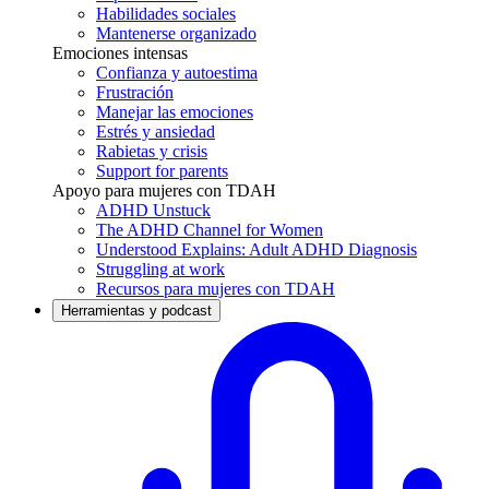
Habilidades sociales
Mantenerse organizado
Emociones intensas
Confianza y autoestima
Frustración
Manejar las emociones
Estrés y ansiedad
Rabietas y crisis
Support for parents
Apoyo para mujeres con TDAH
ADHD Unstuck
The ADHD Channel for Women
Understood Explains: Adult ADHD Diagnosis
Struggling at work
Recursos para mujeres con TDAH
Herramientas y podcast