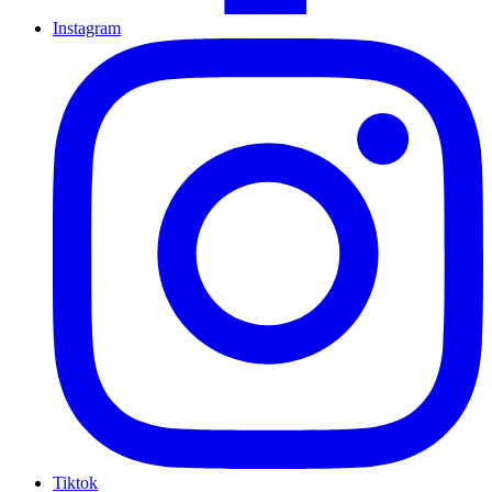
Instagram
Tiktok