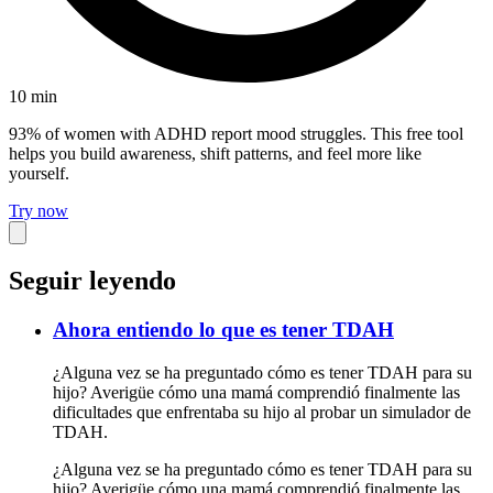
10
min
93% of women with ADHD report mood struggles. This free tool
helps you build awareness, shift patterns, and feel more like
yourself.
Try now
Seguir leyendo
Ahora entiendo lo que es tener TDAH
¿Alguna vez se ha preguntado cómo es tener TDAH para su
hijo? Averigüe cómo una mamá comprendió finalmente las
dificultades que enfrentaba su hijo al probar un simulador de
TDAH.
¿Alguna vez se ha preguntado cómo es tener TDAH para su
hijo? Averigüe cómo una mamá comprendió finalmente las