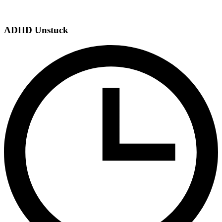
ADHD Unstuck