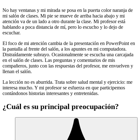
No hay ventanas y mi mirada se posa en la puerta color naranja de
mi salón de clases. Mi pie se mueve de arriba hacia abajo y mi
atención va de un lado a otro durante la clase. Mi profesor está
hablando a poca distancia de mí, pero lo escucho y lo dejo de
escuchar.
El foco de mi atención cambia de la presentación en PowerPoint en
la pantalla al frente del salón, a los apuntes en mi computadora.
Distraídamente subrayo. Ocasionalmente se escucha una carcajada
en el salón de clases. Las preguntas y comentarios de mis
compañeros, junto con las respuestas del profesor, me envuelven y
llenan el salón.
La lección no es aburrida. Trata sobre salud mental y ejercicio: me
interesa mucho. Y mi profesor se esfuerza en que participemos
contándonos historias interesantes y entretenidas.
¿Cuál es su principal preocupación?