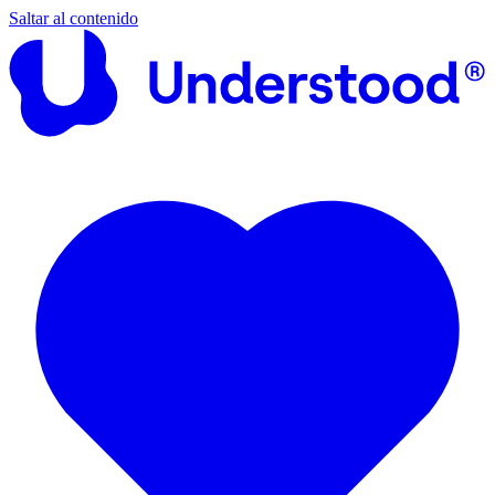
Saltar al contenido