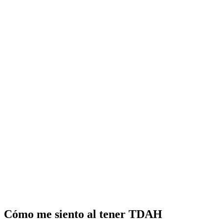
Cómo me siento al tener TDAH