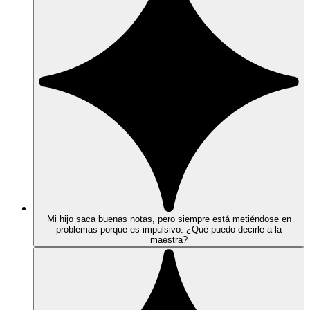
Mi hijo saca buenas notas, pero siempre está metiéndose en
problemas porque es impulsivo. ¿Qué puedo decirle a la
maestra?