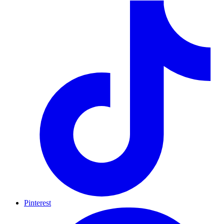
Pinterest