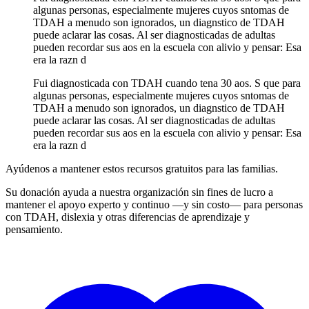
algunas personas, especialmente mujeres cuyos sntomas de
TDAH a menudo son ignorados, un diagnstico de TDAH
puede aclarar las cosas. Al ser diagnosticadas de adultas
pueden recordar sus aos en la escuela con alivio y pensar: Esa
era la razn d
Fui diagnosticada con TDAH cuando tena 30 aos. S que para
algunas personas, especialmente mujeres cuyos sntomas de
TDAH a menudo son ignorados, un diagnstico de TDAH
puede aclarar las cosas. Al ser diagnosticadas de adultas
pueden recordar sus aos en la escuela con alivio y pensar: Esa
era la razn d
Ayúdenos a mantener estos recursos gratuitos para las familias.
Su donación ayuda a nuestra organización sin fines de lucro a
mantener el apoyo experto y continuo —y sin costo— para personas
con TDAH, dislexia y otras diferencias de aprendizaje y
pensamiento.