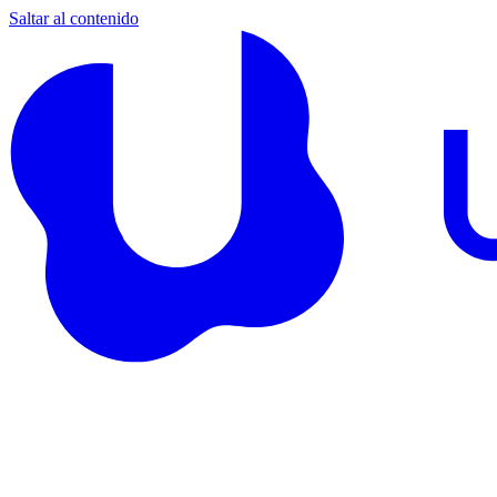
Saltar al contenido