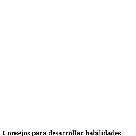
Consejos para desarrollar habilidades