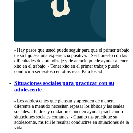
- Hay pasos que usted puede seguir para que el primer trabajo
de su hijo sea una experiencia positiva. - Ser honesto con las
dificultades de aprendizaje y de atencin puede ayudar a tener
xito en el trabajo. - Tener xito en el primer trabajo puede
conducir a ser exitoso en otras reas. Para los ad
Situaciones sociales para practicar con su
adolescente
- Los adolescentes que piensan y aprenden de manera
diferente a menudo necesitan repasar los hbitos y las seales
sociales. - Padres y cuidadores pueden ayudar practicando
situaciones sociales comunes. - Cuanto ms practique su
adolescente, ms fcil le resultar conducirse en situaciones de la
vida r