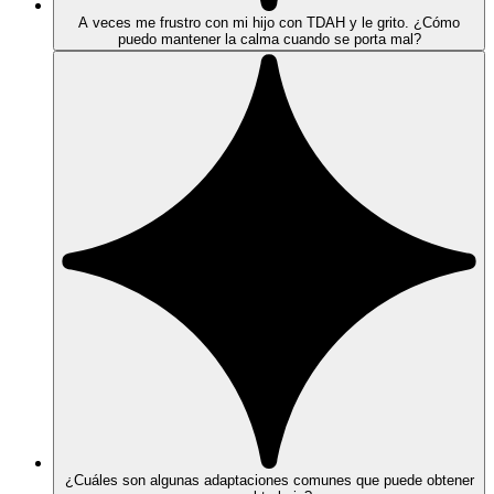
A veces me frustro con mi hijo con TDAH y le grito. ¿Cómo
puedo mantener la calma cuando se porta mal?
¿Cuáles son algunas adaptaciones comunes que puede obtener