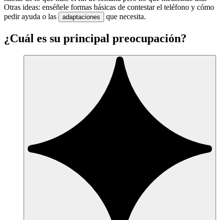
Otras ideas: enséñele formas básicas de contestar el teléfono y cómo
pedir ayuda o las
que necesita.
adaptaciones
¿Cuál es su principal preocupación?