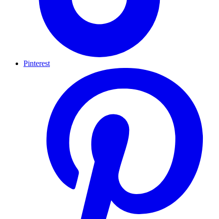
Pinterest