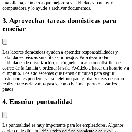
una oficina, anímelo a que mejore sus habilidades para usar la
computadora y lo ayude a archivar documentos.
3. Aprovechar tareas domésticas para
enseñar
Las labores domésticas ayudan a aprender responsabilidades y
habilidades básicas sin críticas ni riesgos. Para desarrollar
habilidades de organización, encárguele tareas como distribuir el
correo de la familia y ordenar la sala. Ayúdelo a hacer un horario y a
cumplirlo.
Los adolescentes que tienen dificultad para seguir
instrucciones pueden usar su teléfono para grabar videos de cómo
realizar tareas de varios pasos, como bañar al perro o lavar los
platos.
4. Enseñar puntualidad
La puntualidad es muy importante para los empleadores.
Algunos
adolescentes tienen
y
dificultades del funcionamiento ejecutivo