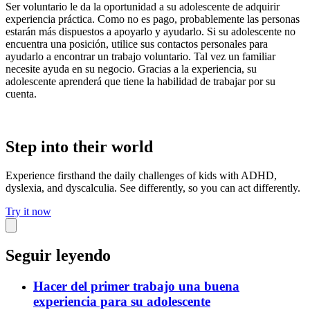
Ser voluntario le da la oportunidad a su adolescente de adquirir
experiencia práctica. Como no es pago, probablemente las personas
estarán más dispuestos a apoyarlo y ayudarlo. Si su adolescente no
encuentra una posición, utilice sus contactos personales para
ayudarlo a encontrar un trabajo voluntario. Tal vez un familiar
necesite ayuda en su negocio. Gracias a la experiencia, su
adolescente aprenderá que tiene la habilidad de trabajar por su
cuenta.
Step into their world
Experience firsthand the daily challenges of kids with ADHD,
dyslexia, and dyscalculia. See differently, so you can act differently.
Try it now
Seguir leyendo
Hacer del primer trabajo una buena
experiencia para su adolescente