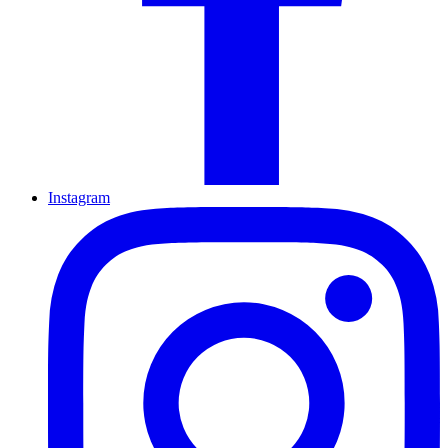
Instagram