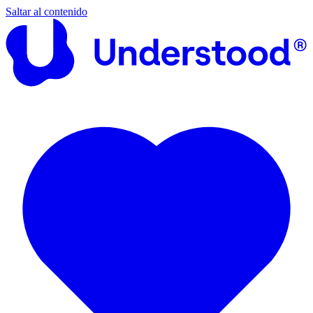
Saltar al contenido