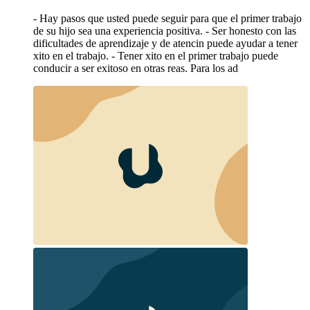
- Hay pasos que usted puede seguir para que el primer trabajo
de su hijo sea una experiencia positiva. - Ser honesto con las
dificultades de aprendizaje y de atencin puede ayudar a tener
xito en el trabajo. - Tener xito en el primer trabajo puede
conducir a ser exitoso en otras reas. Para los ad