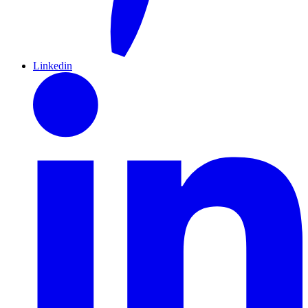
Linkedin