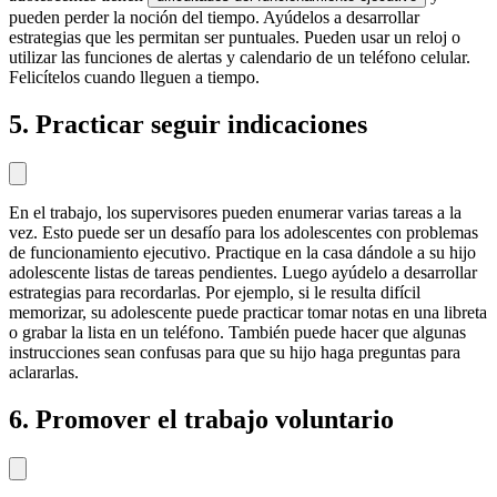
pueden perder la noción del tiempo.
Ayúdelos a desarrollar
estrategias que les permitan ser puntuales. Pueden usar un reloj o
utilizar las funciones de alertas y calendario de un teléfono celular.
Felicítelos cuando lleguen a tiempo.
5. Practicar seguir indicaciones
En el trabajo, los supervisores pueden enumerar varias tareas a la
vez. Esto puede ser un desafío para los adolescentes con problemas
de funcionamiento ejecutivo. Practique en la casa dándole a su hijo
adolescente listas de tareas pendientes. Luego ayúdelo a desarrollar
estrategias para recordarlas. Por ejemplo, si le resulta difícil
memorizar, su adolescente puede practicar tomar notas en una libreta
o grabar la lista en un teléfono. También puede hacer que algunas
instrucciones sean confusas para que su hijo haga preguntas para
aclararlas.
6. Promover el trabajo voluntario