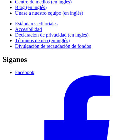
Centro de medios (en inglés)
Blog (en inglés)
Únase a nuestro equipo (en inglés)
Estándares editoriales
Accesibilidad
Declaración de privacidad (en inglés)
Términos de uso (en inglés)
Divulgación de recaudación de fondos
Síganos
Facebook