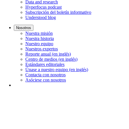
Data and research
Hyperfocus podcast
Subscripción del boletín informativo
Understood blog
Nosotros
Nuestra misión
Nuestra historia
Nuestro equipo
Nuestros expertos
Reporte anual (en inglés)
Centro de medios (en inglés)
Estándares editoriales
Únase a nuestro equipo (en inglés)
Contacta con nosotros
Asóciese con nosotros