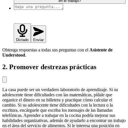
en el trabajo?
Dictado
Enviar
Obtenga respuestas a todas sus preguntas con el
Asistente de
Understood
.
2. Promover destrezas prácticas
La casa puede ser un verdadero laboratorio de aprendizaje. Si su
adolescente tiene dificultades con las matemáticas, pídale que
organice el dinero en su billetera y practique cómo calcular el
cambio. Si su adolescente tiene dificultades con la lectura o la
escritura, encárguele que escriba los mensajes de las llamadas
telefónicas. Aprender a trabajar en la cocina podría mejorar sus
habilidades organizativas, además de ayudarlo a encontrar un trabajo
en el área del servicio de alimentos. Si le interesa una posición en