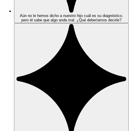
Aún no le hemos dicho a nuestro hijo cuál es su diagnóstico,
pero él sabe que algo anda mal. ¿Qué deberíamos decirle?