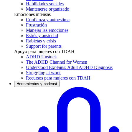
Habilidades sociales
Mantenerse organizado
Emociones intensas
Confianza y autoestima
Frustración
Manejar las emociones
Estrés y ansiedad
Rabietas y crisis
Support for parents
Apoyo para mujeres con TDAH
ADHD Unstuck
The ADHD Channel for Women
Understood Explains: Adult ADHD Diagnosis
Struggling at work
Recursos para mujeres con TDAH
Herramientas y podcast