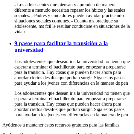
- Los adolescentes que piensan y aprenden de manera
diferente a menudo necesitan repasar los hbitos y las seales
sociales. - Padres y cuidadores pueden ayudar practicando
situaciones sociales comunes. - Cuanto ms practique su
adolescente, ms fcil le resultar conducirse en situaciones de la
vida r
9 pasos para facilitar la transición a la
universidad
Los adolescentes que desean ir a la universidad no tienen que
esperar a terminar el bachillerato para empezar a prepararse
para la transicin. Hay cosas que pueden hacer ahora para
abordar ciertos desafos que podran surgir. Siga estos pasos
para ayudar a los jvenes con diferencias en la manera de pen
Los adolescentes que desean ir a la universidad no tienen que
esperar a terminar el bachillerato para empezar a prepararse
para la transicin. Hay cosas que pueden hacer ahora para
abordar ciertos desafos que podran surgir. Siga estos pasos
para ayudar a los jvenes con diferencias en la manera de pen
Ayúdenos a mantener estos recursos gratuitos para las familias.