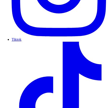
Tiktok