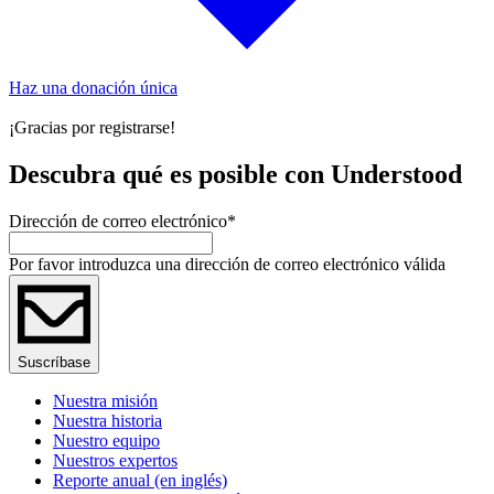
Haz una donación única
¡Gracias por registrarse!
Descubra qué es posible con Understood
Dirección de correo electrónico
*
Por favor introduzca una dirección de correo electrónico válida
Suscríbase
Nuestra misión
Nuestra historia
Nuestro equipo
Nuestros expertos
Reporte anual (en inglés)