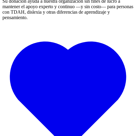
Su donación ayuda a nuestra organización sin fines de lucro a
mantener el apoyo experto y continuo —y sin costo— para personas
con TDAH, dislexia y otras diferencias de aprendizaje y
pensamiento.