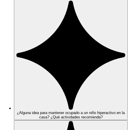
¿Alguna idea para mantener ocupado a un niño hiperactivo en la
casa? ¿Qué actividades recomienda?