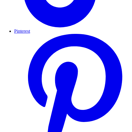
Pinterest