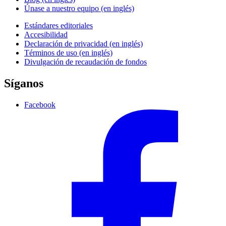
Únase a nuestro equipo (en inglés)
Estándares editoriales
Accesibilidad
Declaración de privacidad (en inglés)
Términos de uso (en inglés)
Divulgación de recaudación de fondos
Síganos
Facebook