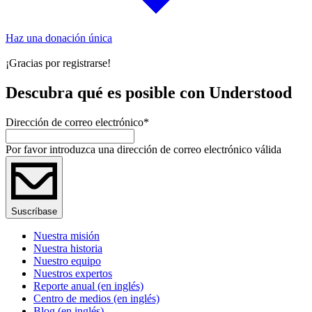
Haz una donación única
¡Gracias por registrarse!
Descubra qué es posible con Understood
Dirección de correo electrónico
*
Por favor introduzca una dirección de correo electrónico válida
Suscríbase
Nuestra misión
Nuestra historia
Nuestro equipo
Nuestros expertos
Reporte anual (en inglés)
Centro de medios (en inglés)
Blog (en inglés)