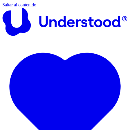
Saltar al contenido