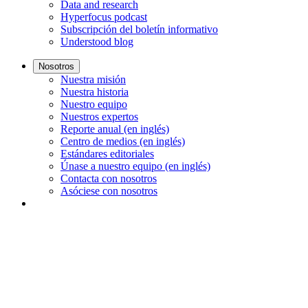
Data and research
Hyperfocus podcast
Subscripción del boletín informativo
Understood blog
Nosotros
Nuestra misión
Nuestra historia
Nuestro equipo
Nuestros expertos
Reporte anual (en inglés)
Centro de medios (en inglés)
Estándares editoriales
Únase a nuestro equipo (en inglés)
Contacta con nosotros
Asóciese con nosotros