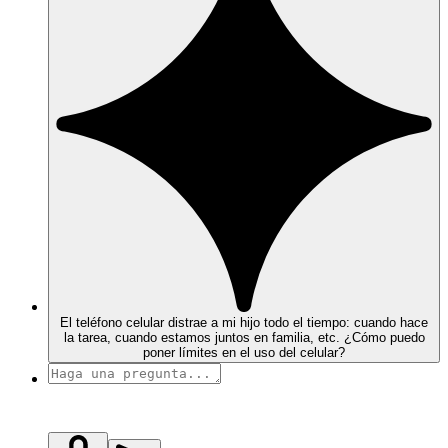
El teléfono celular distrae a mi hijo todo el tiempo: cuando hace
la tarea, cuando estamos juntos en familia, etc. ¿Cómo puedo
poner límites en el uso del celular?