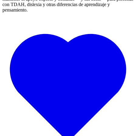
con TDAH, dislexia y otras diferencias de aprendizaje y
pensamiento.