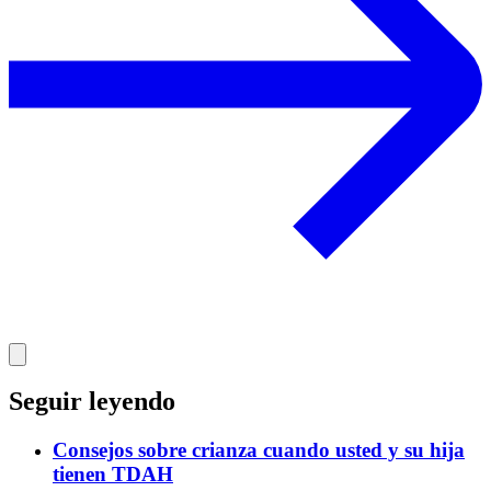
Seguir leyendo
Consejos sobre crianza cuando usted y su hija
tienen TDAH