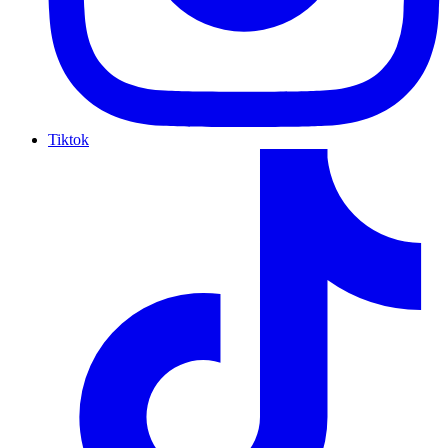
Tiktok