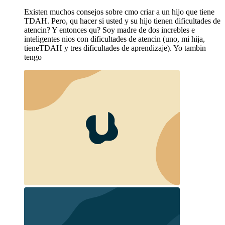
Existen muchos consejos sobre cmo criar a un hijo que tiene
TDAH. Pero, qu hacer si usted y su hijo tienen dificultades de
atencin? Y entonces qu? Soy madre de dos increbles e
inteligentes nios con dificultades de atencin (uno, mi hija,
tieneTDAH y tres dificultades de aprendizaje). Yo tambin
tengo