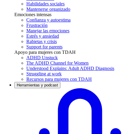
Habilidades sociales
Mantenerse organizado
Emociones intensas
Confianza y autoestima
Frustración
Manejar las emociones
Estrés y ansiedad
Rabietas y crisis
Support for parents
Apoyo para mujeres con TDAH
ADHD Unstuck
The ADHD Channel for Women
Understood Explains: Adult ADHD Diagnosis
Struggling at work
Recursos para mujeres con TDAH
Herramientas y podcast