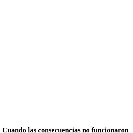
Cuando las consecuencias no funcionaron