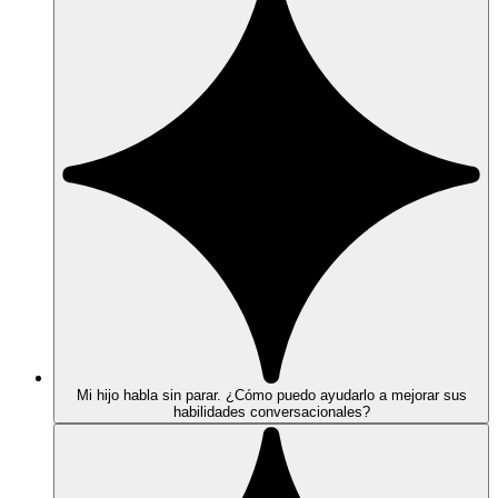
Mi hijo habla sin parar. ¿Cómo puedo ayudarlo a mejorar sus
habilidades conversacionales?