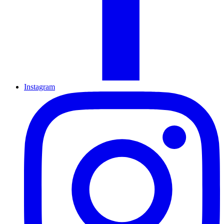
Instagram