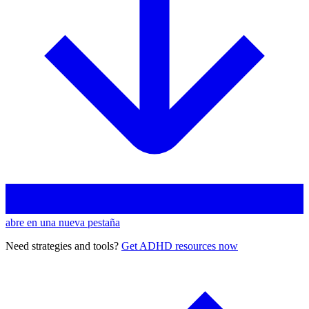
abre en una nueva pestaña
Need strategies and tools?
Get ADHD resources now