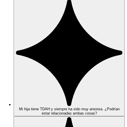
Mi hija tiene TDAH y siempre ha sido muy ansiosa. ¿Podrían
estar relacionadas ambas cosas?