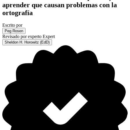
aprender que causan problemas con la
ortografía
Escrito por
Peg Rosen
Revisado por experto
Expert
Sheldon H. Horowitz (EdD)