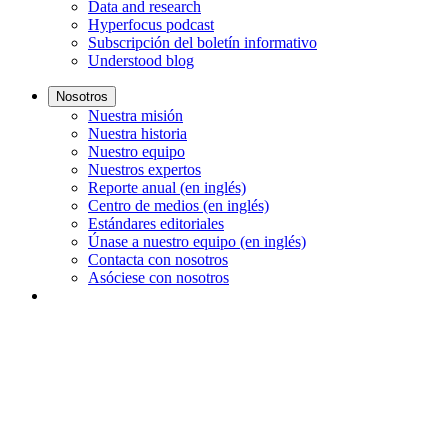
Data and research
Hyperfocus podcast
Subscripción del boletín informativo
Understood blog
Nosotros
Nuestra misión
Nuestra historia
Nuestro equipo
Nuestros expertos
Reporte anual (en inglés)
Centro de medios (en inglés)
Estándares editoriales
Únase a nuestro equipo (en inglés)
Contacta con nosotros
Asóciese con nosotros