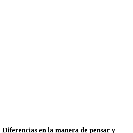
Diferencias en la manera de pensar y