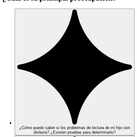
¿Cómo puedo saber si los problemas de lectura de mi hijo son
dislexia? ¿Existen pruebas para determinarlo?