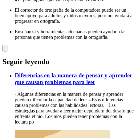
El corrector de ortografía de la computadora puede ser un
buen apoyo para adultos y niños mayores, pero no ayudará a
progresar en ortografía.
Enseñanza y herramientas adecuadas pueden ayudar a las
personas que tienen problemas con la ortografía.
Seguir leyendo
Diferencias en la manera de pensar y aprender
que causan problemas para leer
- Algunas diferencias en la manera de pensar y aprender
pueden dificultar la capacidad de leer. - Esas diferencias
causan problemas con las habilidades lectoras. - Las
estrategias para ayudar a leer mejor dependern del desafo que
enfrenta el nio. Los nios pueden tener problemas con la
lectura po