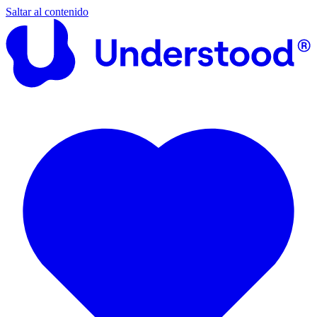
Saltar al contenido