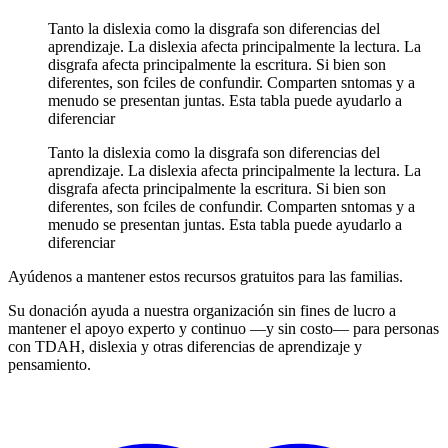
Tanto la dislexia como la disgrafa son diferencias del
aprendizaje. La dislexia afecta principalmente la lectura. La
disgrafa afecta principalmente la escritura. Si bien son
diferentes, son fciles de confundir. Comparten sntomas y a
menudo se presentan juntas. Esta tabla puede ayudarlo a
diferenciar
Tanto la dislexia como la disgrafa son diferencias del
aprendizaje. La dislexia afecta principalmente la lectura. La
disgrafa afecta principalmente la escritura. Si bien son
diferentes, son fciles de confundir. Comparten sntomas y a
menudo se presentan juntas. Esta tabla puede ayudarlo a
diferenciar
Ayúdenos a mantener estos recursos gratuitos para las familias.
Su donación ayuda a nuestra organización sin fines de lucro a
mantener el apoyo experto y continuo —y sin costo— para personas
con TDAH, dislexia y otras diferencias de aprendizaje y
pensamiento.