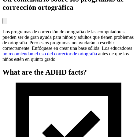
corrección ortográfica
Los programas de corrección de ortografía de las computadoras
pueden ser de gran ayuda para niños y adultos que tienen problemas
de ortografía. Pero estos programas no ayudarán a escribir
correctamente. Enfóquese en crear una base sólida. Los educadores
no recomiendan el uso del corrector de ortografía
antes de que los
niños estén en quinto grado.
What are the ADHD facts?