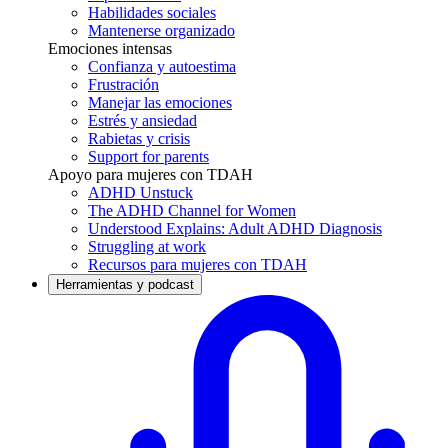
Habilidades sociales
Mantenerse organizado
Emociones intensas
Confianza y autoestima
Frustración
Manejar las emociones
Estrés y ansiedad
Rabietas y crisis
Support for parents
Apoyo para mujeres con TDAH
ADHD Unstuck
The ADHD Channel for Women
Understood Explains: Adult ADHD Diagnosis
Struggling at work
Recursos para mujeres con TDAH
Herramientas y podcast