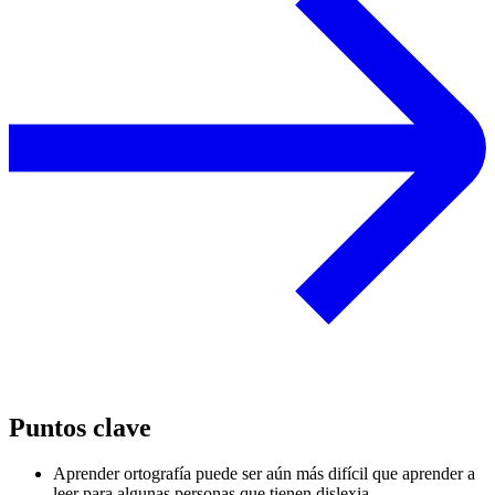
Puntos clave
Aprender ortografía puede ser aún más difícil que aprender a
leer para algunas personas que tienen dislexia.