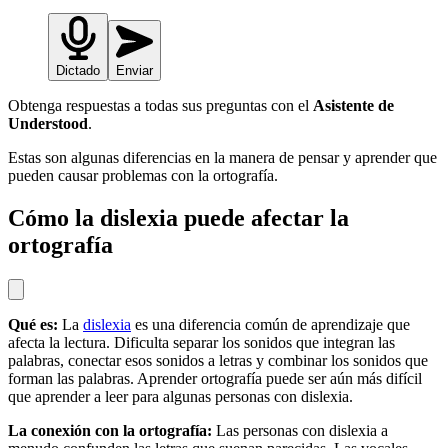
Dictado
Enviar
Obtenga respuestas a todas sus preguntas con el
Asistente de
Understood
.
Estas son algunas diferencias en la manera de pensar y aprender que
pueden causar problemas con la ortografía.
Cómo la dislexia puede afectar la
ortografía
Qué es:
La
dislexia
es una diferencia común de aprendizaje que
afecta la lectura. Dificulta separar los sonidos que integran las
palabras, conectar esos sonidos a letras y combinar los sonidos que
forman las palabras. Aprender ortografía puede ser aún más difícil
que aprender a leer para algunas personas con dislexia.
La conexión con la ortografía:
Las personas con dislexia a