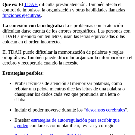
Qué es:
El
TDAH
dificulta prestar atención. También afecta el
control de impulsos, la organización y otras habilidades llamadas
funciones ejecutivas
.
La conexión con la ortografía:
Los problemas con la atención
dificultan darse cuenta de los errores ortográficos. Las personas con
TDAH a menudo omiten letras, usan las letras equivocadas o las
colocan en el orden incorrecto.
El TDAH puede dificultar la memorización de palabras y reglas
ortográficas. También puede dificultar organizar la información en el
cerebro y recuperarla cuando la necesite.
Estrategias posibles:
Probar técnicas de atención al memorizar palabras, como
rebotar una pelota mientras dice las letras de una palabra o
chasquear los dedos cada vez que pronuncia una letra o
sílaba.
Incluir el poder moverse durante los “
descansos cerebrales
”.
Enseñar
estrategias de autorregulación para escribir que
ayuden
con tareas como planificar, revisar y corregir.