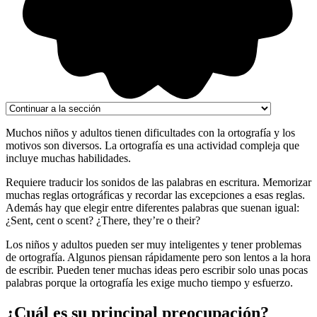
Muchos niños y adultos tienen dificultades con la ortografía y los
motivos son diversos. La ortografía es una actividad compleja que
incluye muchas habilidades.
Requiere traducir los sonidos de las palabras en escritura. Memorizar
muchas reglas ortográficas y recordar las excepciones a esas reglas.
Además hay que elegir entre diferentes palabras que suenan igual:
¿Sent, cent o scent? ¿There, they’re o their?
Los niños y adultos pueden ser muy inteligentes y tener problemas
de ortografía. Algunos piensan rápidamente pero son lentos a la hora
de escribir. Pueden tener muchas ideas pero escribir solo unas pocas
palabras porque la ortografía les exige mucho tiempo y esfuerzo.
¿Cuál es su principal preocupación?