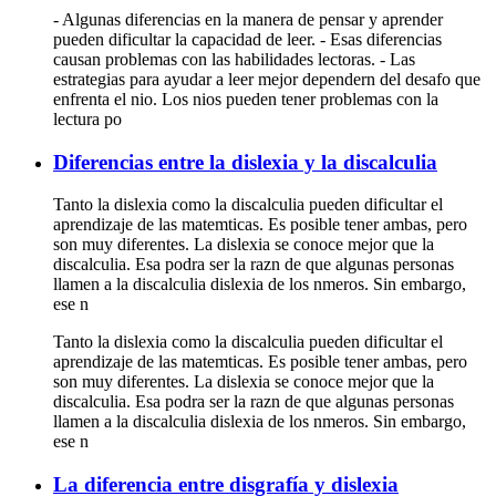
- Algunas diferencias en la manera de pensar y aprender
pueden dificultar la capacidad de leer. - Esas diferencias
causan problemas con las habilidades lectoras. - Las
estrategias para ayudar a leer mejor dependern del desafo que
enfrenta el nio. Los nios pueden tener problemas con la
lectura po
Diferencias entre la dislexia y la discalculia
Tanto la dislexia como la discalculia pueden dificultar el
aprendizaje de las matemticas. Es posible tener ambas, pero
son muy diferentes. La dislexia se conoce mejor que la
discalculia. Esa podra ser la razn de que algunas personas
llamen a la discalculia dislexia de los nmeros. Sin embargo,
ese n
Tanto la dislexia como la discalculia pueden dificultar el
aprendizaje de las matemticas. Es posible tener ambas, pero
son muy diferentes. La dislexia se conoce mejor que la
discalculia. Esa podra ser la razn de que algunas personas
llamen a la discalculia dislexia de los nmeros. Sin embargo,
ese n
La diferencia entre disgrafía y dislexia