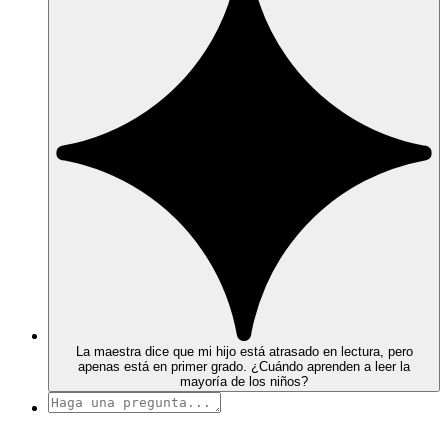
La maestra dice que mi hijo está atrasado en lectura, pero
apenas está en primer grado. ¿Cuándo aprenden a leer la
mayoría de los niños?