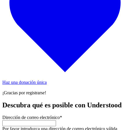
Haz una donación única
¡Gracias por registrarse!
Descubra qué es posible con Understood
Dirección de correo electrónico
*
Por favor introduzca una dirección de correo electrónico válida