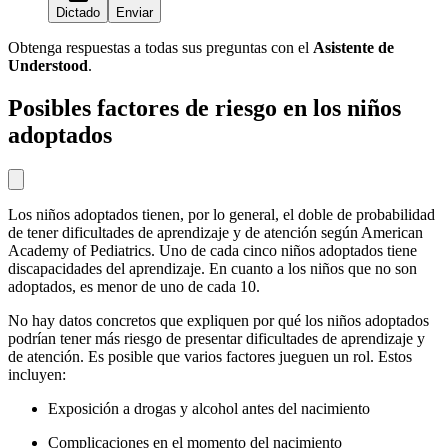
Dictado
Enviar
Obtenga respuestas a todas sus preguntas con el
Asistente de
Understood
.
Posibles factores de riesgo en los niños
adoptados
Los niños adoptados tienen, por lo general, el doble de probabilidad
de tener dificultades de aprendizaje y de atención según American
Academy of Pediatrics. Uno de cada cinco niños adoptados tiene
discapacidades del aprendizaje. En cuanto a los niños que no son
adoptados, es menor de uno de cada 10.
No hay datos concretos que expliquen por qué los niños adoptados
podrían tener más riesgo de presentar dificultades de aprendizaje y
de atención. Es posible que varios factores jueguen un rol. Estos
incluyen:
Exposición a drogas y alcohol antes del nacimiento
Complicaciones en el momento del nacimiento