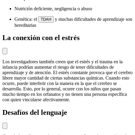
Nutrición deficiente, negligencia o abuso
Genética: el
y muchas dificultades de aprendizaje son
TDAH
hereditarias
La conexión con el estrés
Los investigadores también creen que el estrés y el trauma en la
infancia podrían aumentar el riesgo de tener dificultades de
aprendizaje y de atención. El estrés constante provoca que el cerebro
libere mayor cantidad de ciertas substancias químicas. Cuando esto
ocurre, puede interferir con la manera en la que el cerebro se
desarrolla. Esto, por lo general, ocurre con los niños que pasan
mucho tiempo en los orfanatos y no tienen una persona específica
con quien vincularse afectivamente.
Desafíos del lenguaje