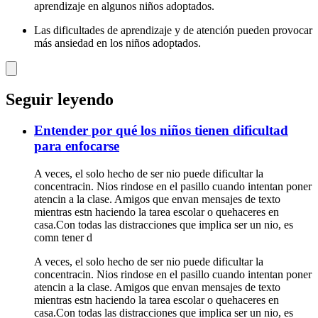
aprendizaje en algunos niños adoptados.
Las dificultades de aprendizaje y de atención pueden provocar
más ansiedad en los niños adoptados.
Seguir leyendo
Entender por qué los niños tienen dificultad
para enfocarse
A veces, el solo hecho de ser nio puede dificultar la
concentracin. Nios rindose en el pasillo cuando intentan poner
atencin a la clase. Amigos que envan mensajes de texto
mientras estn haciendo la tarea escolar o quehaceres en
casa.Con todas las distracciones que implica ser un nio, es
comn tener d
A veces, el solo hecho de ser nio puede dificultar la
concentracin. Nios rindose en el pasillo cuando intentan poner
atencin a la clase. Amigos que envan mensajes de texto
mientras estn haciendo la tarea escolar o quehaceres en
casa.Con todas las distracciones que implica ser un nio, es