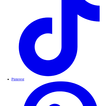
Pinterest