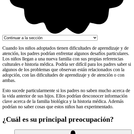
Cuando los niños adoptados tienen dificultades de aprendizaje y de
atención, los padres podrían enfrentar algunos desafíos particulares.
Los niños llegan a una nueva familia con sus propias referencias
culturales e historia médica. Podría ser difícil para los padres saber si
algunos de los problemas que observan están relacionados con la
adopción, con las dificultades de aprendizaje y de atención o con
ambas.
Esto sucede particularmente si los padres no saben mucho acerca de
la vida anterior de sus hijos. Ellos podrían desconocer información
clave acerca de la familia biológica y la historia médica. Además
podrían no saber cosas que estos niños han experimentado.
¿Cuál es su principal preocupación?