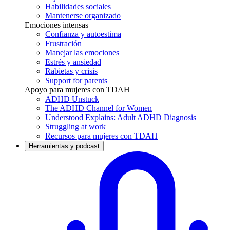
Habilidades sociales
Mantenerse organizado
Emociones intensas
Confianza y autoestima
Frustración
Manejar las emociones
Estrés y ansiedad
Rabietas y crisis
Support for parents
Apoyo para mujeres con TDAH
ADHD Unstuck
The ADHD Channel for Women
Understood Explains: Adult ADHD Diagnosis
Struggling at work
Recursos para mujeres con TDAH
Herramientas y podcast