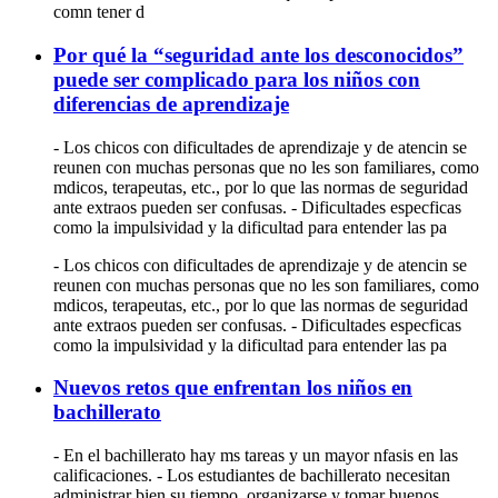
comn tener d
Por qué la “seguridad ante los desconocidos”
puede ser complicado para los niños con
diferencias de aprendizaje
- Los chicos con dificultades de aprendizaje y de atencin se
reunen con muchas personas que no les son familiares, como
mdicos, terapeutas, etc., por lo que las normas de seguridad
ante extraos pueden ser confusas. - Dificultades especficas
como la impulsividad y la dificultad para entender las pa
- Los chicos con dificultades de aprendizaje y de atencin se
reunen con muchas personas que no les son familiares, como
mdicos, terapeutas, etc., por lo que las normas de seguridad
ante extraos pueden ser confusas. - Dificultades especficas
como la impulsividad y la dificultad para entender las pa
Nuevos retos que enfrentan los niños en
bachillerato
- En el bachillerato hay ms tareas y un mayor nfasis en las
calificaciones. - Los estudiantes de bachillerato necesitan
administrar bien su tiempo, organizarse y tomar buenos