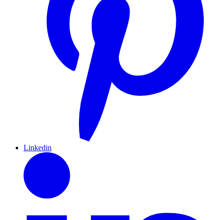
Linkedin