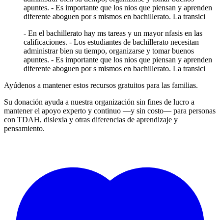
apuntes. - Es importante que los nios que piensan y aprenden
diferente aboguen por s mismos en bachillerato. La transici
- En el bachillerato hay ms tareas y un mayor nfasis en las
calificaciones. - Los estudiantes de bachillerato necesitan
administrar bien su tiempo, organizarse y tomar buenos
apuntes. - Es importante que los nios que piensan y aprenden
diferente aboguen por s mismos en bachillerato. La transici
Ayúdenos a mantener estos recursos gratuitos para las familias.
Su donación ayuda a nuestra organización sin fines de lucro a
mantener el apoyo experto y continuo —y sin costo— para personas
con TDAH, dislexia y otras diferencias de aprendizaje y
pensamiento.