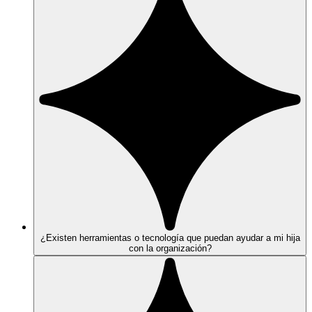
¿Existen herramientas o tecnología que puedan ayudar a mi hija
con la organización?