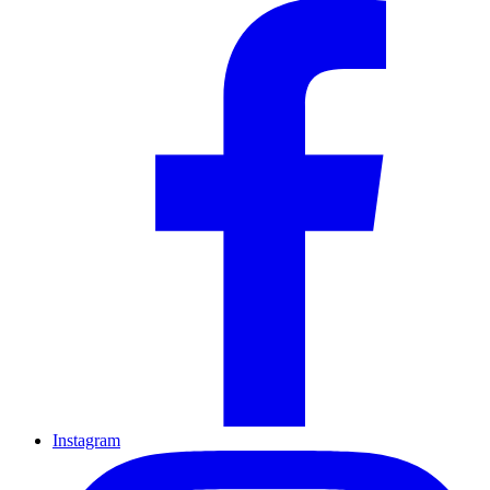
Instagram