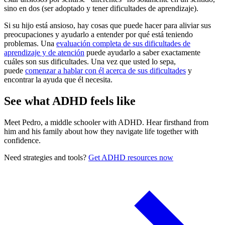
sino en dos (ser adoptado y tener dificultades de aprendizaje).
Si su hijo está ansioso, hay
cosas que puede hacer para aliviar sus
preocupaciones
y ayudarlo a entender por qué está teniendo
problemas. Una
evaluación completa de sus dificultades de
aprendizaje y de atención
puede ayudarlo a saber exactamente
cuáles son sus dificultades. Una vez que usted lo sepa,
puede
comenzar a hablar con él acerca de sus dificultades
y
encontrar la ayuda que él necesita.
See what ADHD feels like
Meet Pedro, a middle schooler with ADHD. Hear firsthand from
him and his family about how they navigate life together with
confidence.
Need strategies and tools?
Get ADHD resources now