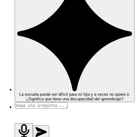
La escuela puede ser difícil para mi hija y a veces no quiere ir.
¿Significa que tiene una discapacidad del aprendizaje?