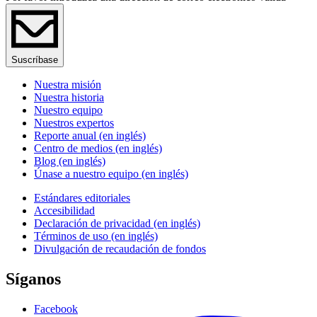
Suscríbase
Nuestra misión
Nuestra historia
Nuestro equipo
Nuestros expertos
Reporte anual (en inglés)
Centro de medios (en inglés)
Blog (en inglés)
Únase a nuestro equipo (en inglés)
Estándares editoriales
Accesibilidad
Declaración de privacidad (en inglés)
Términos de uso (en inglés)
Divulgación de recaudación de fondos
Síganos
Facebook