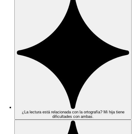
¿La lectura está relacionada con la ortografía? Mi hija tiene
dificultades con ambas.