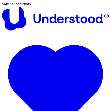
Saltar al contenido