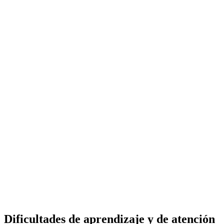
Dificultades de aprendizaje y de atención