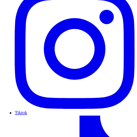
Tiktok