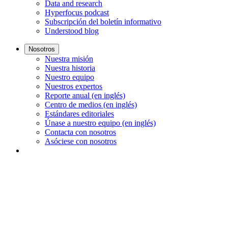
Data and research
Hyperfocus podcast
Subscripción del boletín informativo
Understood blog
Nosotros
Nuestra misión
Nuestra historia
Nuestro equipo
Nuestros expertos
Reporte anual (en inglés)
Centro de medios (en inglés)
Estándares editoriales
Únase a nuestro equipo (en inglés)
Contacta con nosotros
Asóciese con nosotros