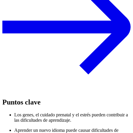
Puntos clave
Los genes, el cuidado prenatal y el estrés pueden contribuir a
las dificultades de aprendizaje.
Aprender un nuevo idioma puede causar dificultades de