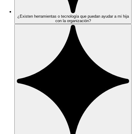
¿Existen herramientas o tecnología que puedan ayudar a mi hija
con la organización?