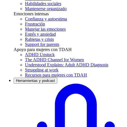
Habilidades sociales
Mantenerse organizado
Emociones intensas
Confianza y autoestima
Frustración
Manejar las emociones
Estrés y ansiedad
Rabietas y crisis
Support for parents
Apoyo para mujeres con TDAH
ADHD Unstuck
The ADHD Channel for Women
Understood Explains: Adult ADHD Diagnosis
Struggling at work
Recursos para mujeres con TDAH
Herramientas y podcast