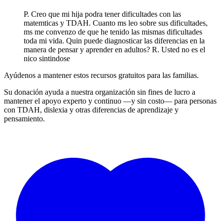
P. Creo que mi hija podra tener dificultades con las
matemticas y TDAH. Cuanto ms leo sobre sus dificultades,
ms me convenzo de que he tenido las mismas dificultades
toda mi vida. Quin puede diagnosticar las diferencias en la
manera de pensar y aprender en adultos? R. Usted no es el
nico sintindose
Ayúdenos a mantener estos recursos gratuitos para las familias.
Su donación ayuda a nuestra organización sin fines de lucro a
mantener el apoyo experto y continuo —y sin costo— para personas
con TDAH, dislexia y otras diferencias de aprendizaje y
pensamiento.