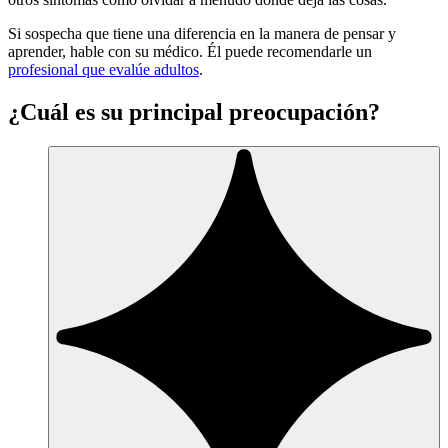
Si sospecha que tiene una diferencia en la manera de pensar y
aprender, hable con su médico. Él puede recomendarle un
profesional que evalúe adultos
.
¿Cuál es su principal preocupación?