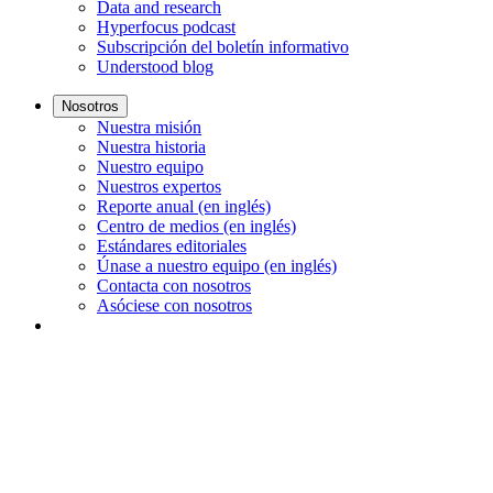
Data and research
Hyperfocus podcast
Subscripción del boletín informativo
Understood blog
Nosotros
Nuestra misión
Nuestra historia
Nuestro equipo
Nuestros expertos
Reporte anual (en inglés)
Centro de medios (en inglés)
Estándares editoriales
Únase a nuestro equipo (en inglés)
Contacta con nosotros
Asóciese con nosotros