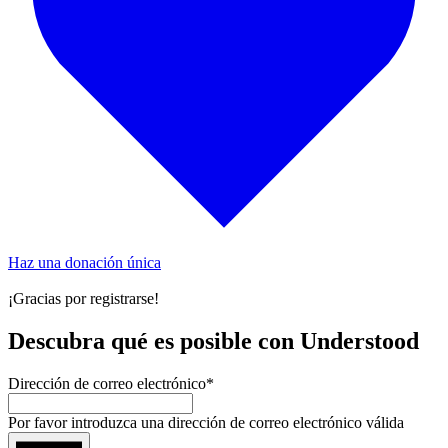
Haz una donación única
¡Gracias por registrarse!
Descubra qué es posible con Understood
Dirección de correo electrónico
*
Por favor introduzca una dirección de correo electrónico válida