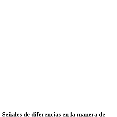
Señales de diferencias en la manera de