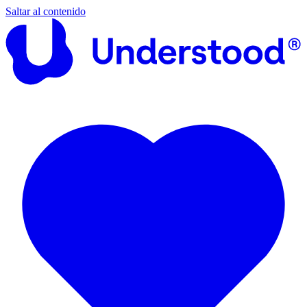
Saltar al contenido