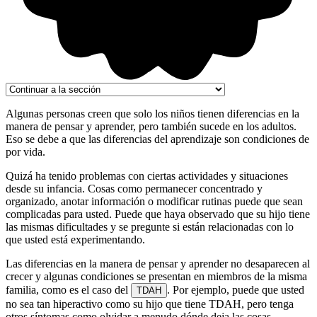
Algunas personas creen que solo los niños tienen diferencias en la
manera de pensar y aprender, pero también sucede en los adultos.
Eso se debe a que las diferencias del aprendizaje son condiciones de
por vida.
Quizá ha tenido problemas con ciertas actividades y situaciones
desde su infancia. Cosas como permanecer concentrado y
organizado, anotar información o modificar rutinas puede que sean
complicadas para usted. Puede que haya observado que su hijo tiene
las mismas dificultades y se pregunte si están relacionadas con lo
que usted está experimentando.
Las diferencias en la manera de pensar y aprender no desaparecen al
crecer y algunas condiciones se presentan en miembros de la misma
familia, como es el caso del
. Por ejemplo, puede que usted
TDAH
no sea tan hiperactivo como su hijo que tiene TDAH, pero tenga
otros síntomas como olvidar a menudo dónde deja las cosas.