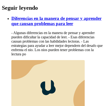
Seguir leyendo
Diferencias en la manera de pensar y aprender
que causan problemas para leer
- Algunas diferencias en la manera de pensar y aprender
pueden dificultar la capacidad de leer. - Esas diferencias
causan problemas con las habilidades lectoras. - Las
estrategias para ayudar a leer mejor dependern del desafo que
enfrenta el nio. Los nios pueden tener problemas con la
lectura po