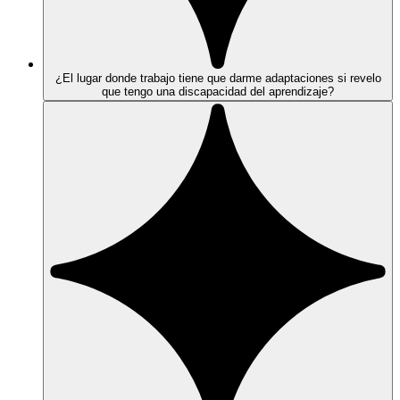
¿El lugar donde trabajo tiene que darme adaptaciones si revelo
que tengo una discapacidad del aprendizaje?