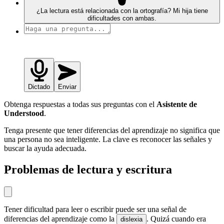
¿La lectura está relacionada con la ortografía? Mi hija tiene
dificultades con ambas.
Dictado
Enviar
Obtenga respuestas a todas sus preguntas con el
Asistente de
Understood
.
Tenga presente que tener diferencias del aprendizaje no significa que
una persona no sea inteligente. La clave es reconocer las señales y
buscar la ayuda adecuada.
Problemas de lectura y escritura
Tener dificultad para leer o escribir puede ser una señal de
diferencias del aprendizaje como la
. Quizá cuando era
dislexia