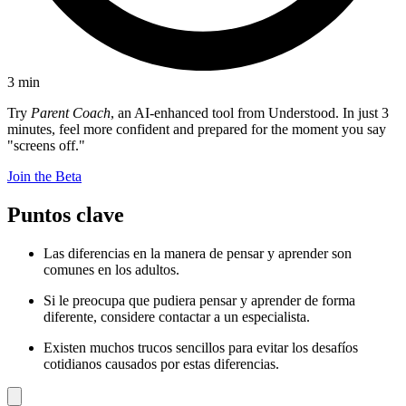
3
min
Try
Parent Coach
, an AI-enhanced tool from Understood. In just 3
minutes, feel more confident and prepared for the moment you say
"screens off."
Join the Beta
Puntos clave
Las diferencias en la manera de pensar y aprender son
comunes en los adultos.
Si le preocupa que pudiera pensar y aprender de forma
diferente, considere contactar a un especialista.
Existen muchos trucos sencillos para evitar los desafíos
cotidianos causados por estas diferencias.