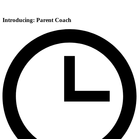
Introducing: Parent Coach