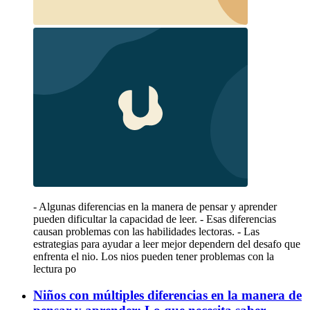
- Algunas diferencias en la manera de pensar y aprender
pueden dificultar la capacidad de leer. - Esas diferencias
causan problemas con las habilidades lectoras. - Las
estrategias para ayudar a leer mejor dependern del desafo que
enfrenta el nio. Los nios pueden tener problemas con la
lectura po
Niños con múltiples diferencias en la manera de