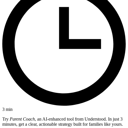
3
min
Try
Parent Coach
, an AI-enhanced tool from Understood. In just 3
minutes, get a clear, actionable strategy built for families like yours.