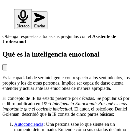
Dictado
Enviar
Obtenga respuestas a todas sus preguntas con el
Asistente de
Understood
.
Qué es la inteligencia emocional
Es la capacidad de ser inteligente con respecto a los sentimientos, los
propios y los de otras personas. Implica ser capaz de darse cuenta,
entender y actuar ante las emociones de manera apropiada.
El concepto de IE ha estado presente por décadas. Se popularizó por
el libro publicado en 1995
Inteligencia Emocional: Por qué es más
importante que el cociente intelectual
. El autor, el psicólogo Daniel
Goleman, describió que la IE consta de cinco partes básicas:
Autoconciencia
:
Una persona sabe lo que siente en un
momento determinado. Entiende cómo sus estados de ánimo