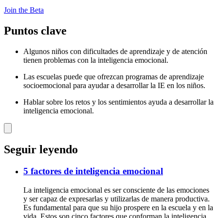
Join the Beta
Puntos clave
Algunos niños con dificultades de aprendizaje y de atención
tienen problemas con la inteligencia emocional.
Las escuelas puede que ofrezcan programas de aprendizaje
socioemocional para ayudar a desarrollar la IE en los niños.
Hablar sobre los retos y los sentimientos ayuda a desarrollar la
inteligencia emocional.
Seguir leyendo
5 factores de inteligencia emocional
La inteligencia emocional es ser consciente de las emociones
y ser capaz de expresarlas y utilizarlas de manera productiva.
Es fundamental para que su hijo prospere en la escuela y en la
vida. Estos son cinco factores que conforman la inteligencia