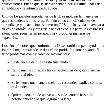
calificaciones. Puede que se sienta apenado por sus dificultades de
aprendizaje y le intimide pedir ayuda.
Uno de los papeles importantes de la IE es moldear la manera en
que respondemos a los retos. Para un chico con dificultades de
aprendizaje y de atención es como un GPS que lo ayuda a navegar a
través de obstáculos y dirigirse hacia el éxito. Le permite evaluar las
situaciones, ponerlas en perspectiva y proponer maneras de
superarlas.
Los cinco factores que conforman la IE se combinan para ayudarlo a
lograr el mejor resultado. Así es cómo podría funcionar cuando él
tiene problemas con esa tarea de matemáticas:
Se da cuenta de que se está frustrando
Rápidamente considera las consecuencias de gritar o arrojar
su libro al piso
Se le ocurre una manera mejor de responder, explica cómo se
está sintiendo
Quiere intentarlo de nuevo a pesar de sentirse frustrado
porque entiende lo que logrará a la larga