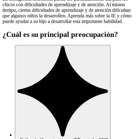
chicos con dificultades de aprendizaje y de atención. Al mismo
tiempo, ciertas dificultades de aprendizaje y de atención dificultan
que algunos niños la desarrollen. Aprenda más sobre la IE y cómo
puede ayudar a su hijo a desarrollar esta importante habilidad.
¿Cuál es su principal preocupación?