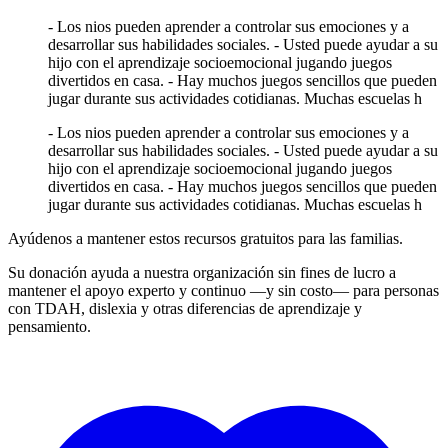
- Los nios pueden aprender a controlar sus emociones y a
desarrollar sus habilidades sociales. - Usted puede ayudar a su
hijo con el aprendizaje socioemocional jugando juegos
divertidos en casa. - Hay muchos juegos sencillos que pueden
jugar durante sus actividades cotidianas. Muchas escuelas h
- Los nios pueden aprender a controlar sus emociones y a
desarrollar sus habilidades sociales. - Usted puede ayudar a su
hijo con el aprendizaje socioemocional jugando juegos
divertidos en casa. - Hay muchos juegos sencillos que pueden
jugar durante sus actividades cotidianas. Muchas escuelas h
Ayúdenos a mantener estos recursos gratuitos para las familias.
Su donación ayuda a nuestra organización sin fines de lucro a
mantener el apoyo experto y continuo —y sin costo— para personas
con TDAH, dislexia y otras diferencias de aprendizaje y
pensamiento.