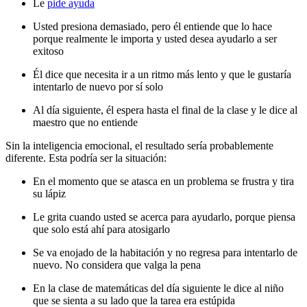
Le
pide ayuda
Usted presiona demasiado, pero él entiende que lo hace
porque realmente le importa y usted desea ayudarlo a ser
exitoso
Él dice que necesita ir a un ritmo más lento y que le gustaría
intentarlo de nuevo por sí solo
Al día siguiente, él espera hasta el final de la clase y le dice al
maestro que no entiende
Sin la inteligencia emocional, el resultado sería probablemente
diferente. Esta podría ser la situación:
En el momento que se atasca en un problema se frustra y tira
su lápiz
Le grita cuando usted se acerca para ayudarlo, porque piensa
que solo está ahí para atosigarlo
Se va enojado de la habitación y no regresa para intentarlo de
nuevo. No considera que valga la pena
En la clase de matemáticas del día siguiente le dice al niño
que se sienta a su lado que la tarea era estúpida