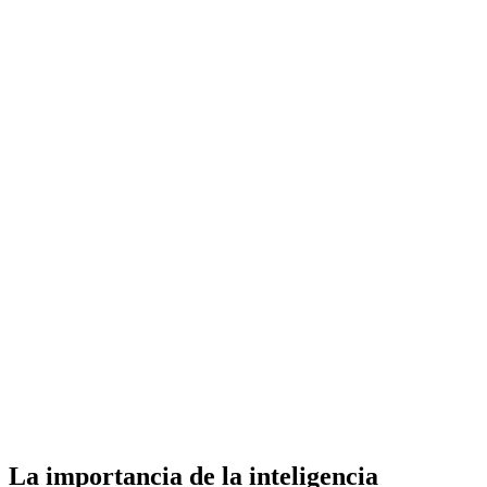
La importancia de la inteligencia