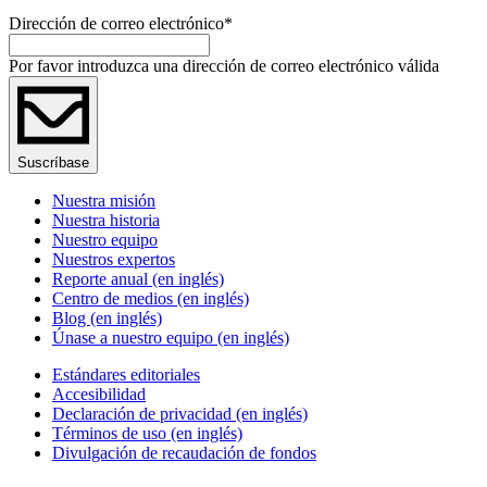
Dirección de correo electrónico
*
Por favor introduzca una dirección de correo electrónico válida
Suscríbase
Nuestra misión
Nuestra historia
Nuestro equipo
Nuestros expertos
Reporte anual (en inglés)
Centro de medios (en inglés)
Blog (en inglés)
Únase a nuestro equipo (en inglés)
Estándares editoriales
Accesibilidad
Declaración de privacidad (en inglés)
Términos de uso (en inglés)
Divulgación de recaudación de fondos