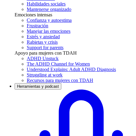
Habilidades sociales
Mantenerse organizado
Emociones intensas
Confianza y autoestima
Frustración
Manejar las emociones
Estrés y ansiedad
Rabietas y crisis
Support for parents
Apoyo para mujeres con TDAH
ADHD Unstuck
The ADHD Channel for Women
Understood Explains: Adult ADHD Diagnosis
Struggling at work
Recursos para mujeres con TDAH
Herramientas y podcast