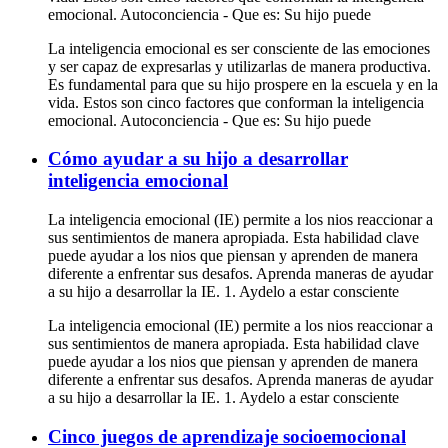
emocional. Autoconciencia - Que es: Su hijo puede
La inteligencia emocional es ser consciente de las emociones
y ser capaz de expresarlas y utilizarlas de manera productiva.
Es fundamental para que su hijo prospere en la escuela y en la
vida. Estos son cinco factores que conforman la inteligencia
emocional. Autoconciencia - Que es: Su hijo puede
Cómo ayudar a su hijo a desarrollar
inteligencia emocional
La inteligencia emocional (IE) permite a los nios reaccionar a
sus sentimientos de manera apropiada. Esta habilidad clave
puede ayudar a los nios que piensan y aprenden de manera
diferente a enfrentar sus desafos. Aprenda maneras de ayudar
a su hijo a desarrollar la IE. 1. Aydelo a estar consciente
La inteligencia emocional (IE) permite a los nios reaccionar a
sus sentimientos de manera apropiada. Esta habilidad clave
puede ayudar a los nios que piensan y aprenden de manera
diferente a enfrentar sus desafos. Aprenda maneras de ayudar
a su hijo a desarrollar la IE. 1. Aydelo a estar consciente
Cinco juegos de aprendizaje socioemocional