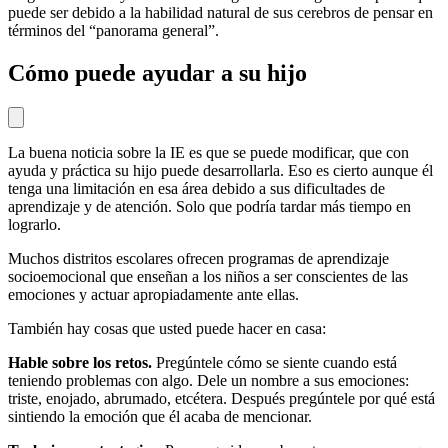
puede ser debido a la habilidad natural de sus cerebros de pensar en
términos del “panorama general”.
Cómo puede ayudar a su hijo
La buena noticia sobre la IE es que se puede modificar, que con
ayuda y práctica su hijo puede desarrollarla. Eso es cierto aunque él
tenga una limitación en esa área debido a sus dificultades de
aprendizaje y de atención. Solo que podría tardar más tiempo en
lograrlo.
Muchos distritos escolares ofrecen programas de aprendizaje
socioemocional que enseñan a los niños a ser conscientes de las
emociones y actuar apropiadamente ante ellas.
También hay cosas que usted puede hacer en casa:
Hable sobre los retos.
Pregúntele cómo se siente cuando está
teniendo problemas con algo. Dele un nombre a sus emociones:
triste, enojado, abrumado, etcétera. Después pregúntele por qué está
sintiendo la emoción que él acaba de mencionar.