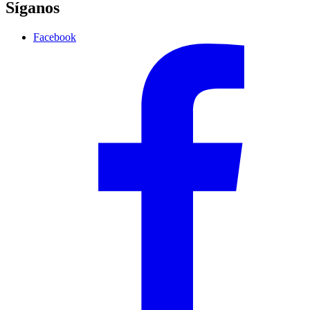
Síganos
Facebook