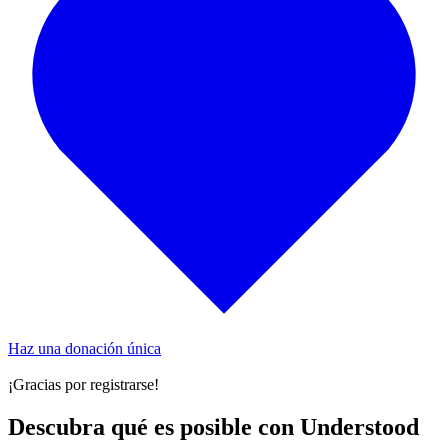
Haz una donación única
¡Gracias por registrarse!
Descubra qué es posible con Understood