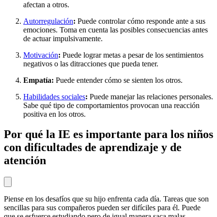
afectan a otros.
Autorregulación
:
Puede controlar cómo responde ante a sus
emociones. Toma en cuenta las posibles consecuencias antes
de actuar impulsivamente.
Motivación
:
Puede lograr metas a pesar de los sentimientos
negativos o las ditracciones que pueda tener.
Empatía:
Puede entender cómo se sienten los otros.
Habilidades sociales
:
Puede manejar las relaciones personales.
Sabe qué tipo de comportamientos provocan una reacción
positiva en los otros.
Por qué la IE es importante para los niños
con dificultades de aprendizaje y de
atención
Piense en los desafíos que su hijo enfrenta cada día. Tareas que son
sencillas para sus compañeros pueden ser difíciles para él. Puede
que se esfuerce estudiando pero de igual manera saca malas