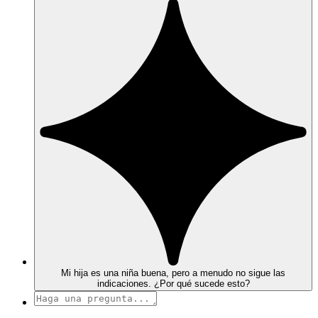
Mi hija es una niña buena, pero a menudo no sigue las
indicaciones. ¿Por qué sucede esto?