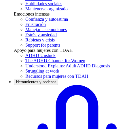
Habilidades sociales
Mantenerse organizado
Emociones intensas
Confianza y autoestima
Frustración
Manejar las emociones
Estrés y ansiedad
Rabietas y crisis
Support for parents
Apoyo para mujeres con TDAH
ADHD Unstuck
The ADHD Channel for Women
Understood Explains: Adult ADHD Diagnosis
Struggling at work
Recursos para mujeres con TDAH
Herramientas y podcast