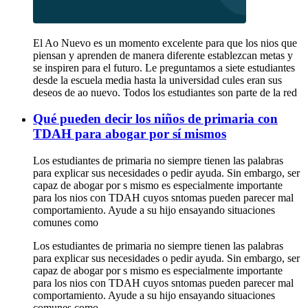
El Ao Nuevo es un momento excelente para que los nios que
piensan y aprenden de manera diferente establezcan metas y
se inspiren para el futuro. Le preguntamos a siete estudiantes
desde la escuela media hasta la universidad cules eran sus
deseos de ao nuevo. Todos los estudiantes son parte de la red
Qué pueden decir los niños de primaria con
TDAH para abogar por sí mismos
Los estudiantes de primaria no siempre tienen las palabras
para explicar sus necesidades o pedir ayuda. Sin embargo, ser
capaz de abogar por s mismo es especialmente importante
para los nios con TDAH cuyos sntomas pueden parecer mal
comportamiento. Ayude a su hijo ensayando situaciones
comunes como
Los estudiantes de primaria no siempre tienen las palabras
para explicar sus necesidades o pedir ayuda. Sin embargo, ser
capaz de abogar por s mismo es especialmente importante
para los nios con TDAH cuyos sntomas pueden parecer mal
comportamiento. Ayude a su hijo ensayando situaciones
comunes como