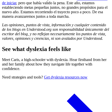
de iniciar
, pero que había valido la pena. Este año, estamos
estableciendo metas pequeñas juntos, no grandes propósitos para el
nuevo año. Estamos recorriendo el trayecto poco a poco. De esa
manera avanzaremos juntos a toda marcha.
Las opiniones, puntos de vista, información y cualquier contenido
de los blogs en Understood.org son responsabilidad únicamente del
escritor del blog, y no reflejan necesariamente los puntos de vista,
valores, opiniones y creencias, ni son avalados por Understood.
See what dyslexia feels like
Meet Caris, a high-schooler with dyslexia. Hear firsthand from her
and her family about how they navigate life together with
confidence.
Need strategies and tools?
Get dyslexia resources now