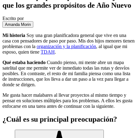
que los grandes propósitos de Año Nuevo
Escrito por
Amanda Morin
Mi historia
Soy una gran planificadora general que vive en una
casa con pensadores de paso por paso. Mis dos hijos menores tienen
problemas con la
organización y la planificación
, al igual que mi
esposo, quien tiene
TDAH
.
Qué estaba haciendo
Cuando pienso, mi mente abre un mapa
satelital que me permite ver de inmediato todas las rutas y desvíos
posibles. En contraste, el resto de mi familia piensa como una lista
de instrucciones, que los lleva a dar un paso a la vez para llegar a
donde se dirigen.
Me gusta hacer malabares al llevar proyectos al mismo tiempo y
pensar en soluciones múltiples para los problemas. A ellos les gusta
enfocarse en una tarea antes de continuar con la siguiente.
¿Cuál es su principal preocupación?