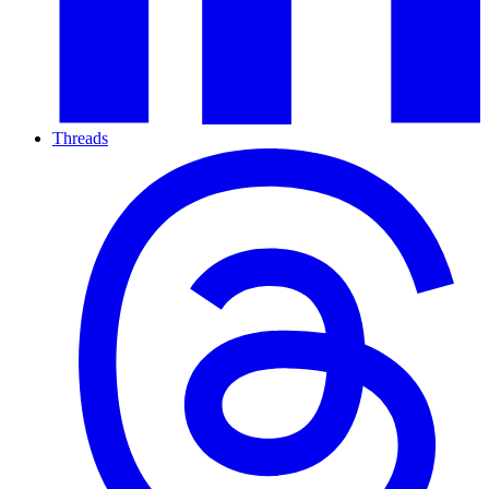
Threads