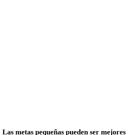
Las metas pequeñas pueden ser mejores