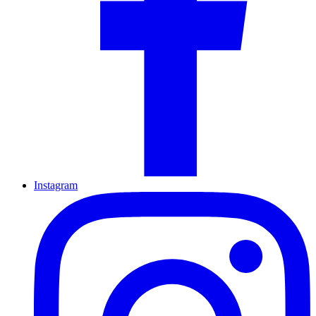
Instagram