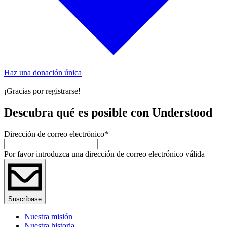
Haz una donación única
¡Gracias por registrarse!
Descubra qué es posible con Understood
Dirección de correo electrónico
*
Por favor introduzca una dirección de correo electrónico válida
Suscríbase
Nuestra misión
Nuestra historia