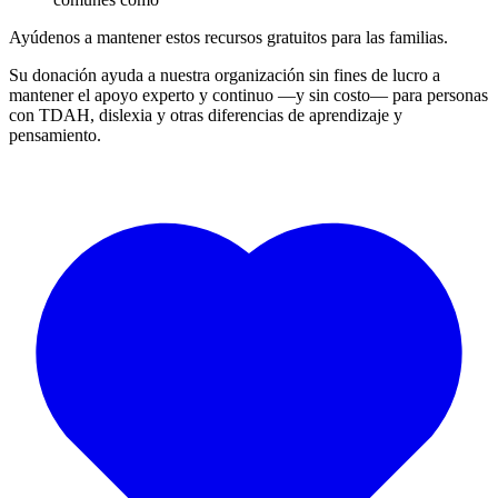
Ayúdenos a mantener estos recursos gratuitos para las familias.
Su donación ayuda a nuestra organización sin fines de lucro a
mantener el apoyo experto y continuo —y sin costo— para personas
con TDAH, dislexia y otras diferencias de aprendizaje y
pensamiento.