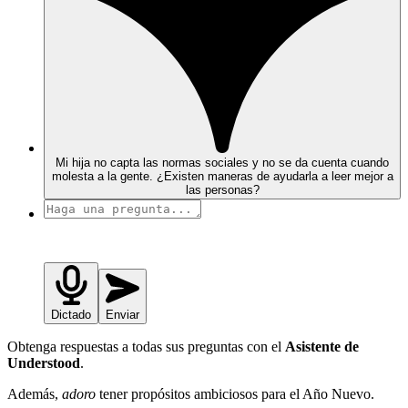
Mi hija no capta las normas sociales y no se da cuenta cuando
molesta a la gente. ¿Existen maneras de ayudarla a leer mejor a
las personas?
Dictado
Enviar
Obtenga respuestas a todas sus preguntas con el
Asistente de
Understood
.
Además,
adoro
tener propósitos ambiciosos para el Año Nuevo.