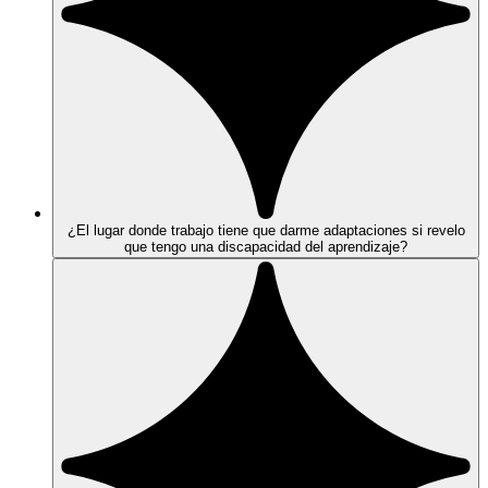
¿El lugar donde trabajo tiene que darme adaptaciones si revelo
que tengo una discapacidad del aprendizaje?