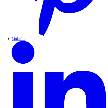
Linkedin