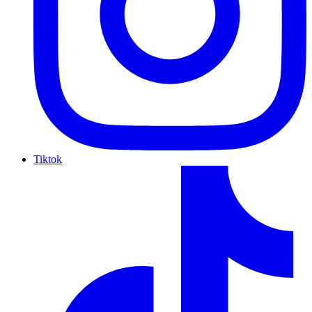
Tiktok