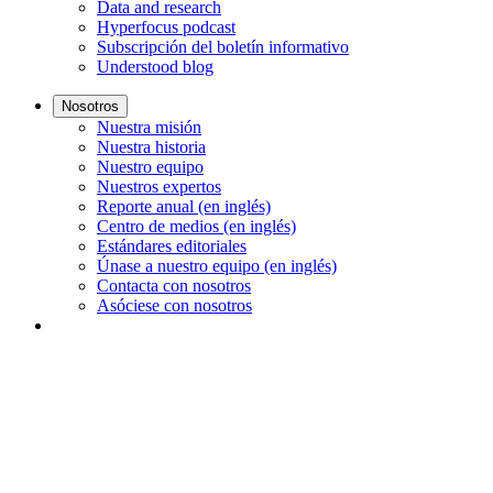
Data and research
Hyperfocus podcast
Subscripción del boletín informativo
Understood blog
Nosotros
Nuestra misión
Nuestra historia
Nuestro equipo
Nuestros expertos
Reporte anual (en inglés)
Centro de medios (en inglés)
Estándares editoriales
Únase a nuestro equipo (en inglés)
Contacta con nosotros
Asóciese con nosotros