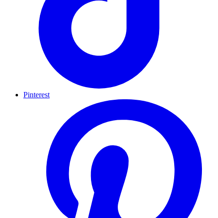
Pinterest