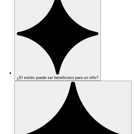
¿El estrés puede ser beneficioso para un niño?