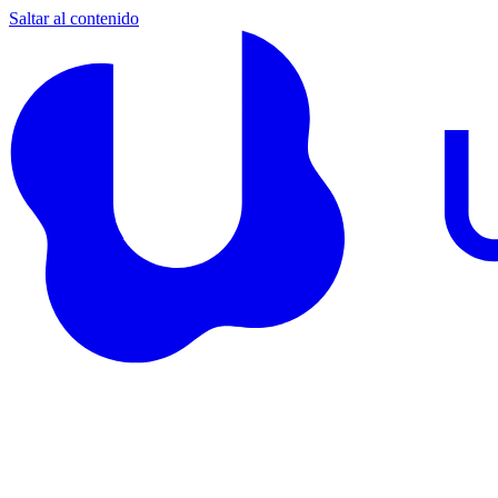
Saltar al contenido