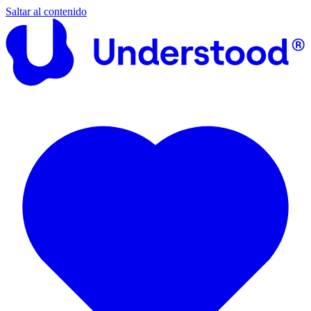
Saltar al contenido