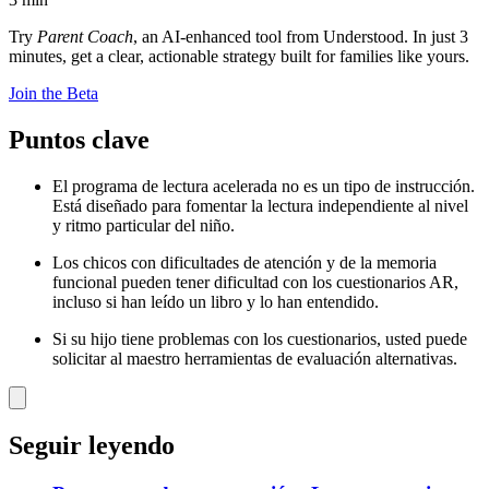
Try
Parent Coach
, an AI-enhanced tool from Understood. In just 3
minutes, get a clear, actionable strategy built for families like yours.
Join the Beta
Puntos clave
El programa de lectura acelerada no es un tipo de instrucción.
Está diseñado para fomentar la lectura independiente al nivel
y ritmo particular del niño.
Los chicos con dificultades de atención y de la memoria
funcional pueden tener dificultad con los cuestionarios AR,
incluso si han leído un libro y lo han entendido.
Si su hijo tiene problemas con los cuestionarios, usted puede
solicitar al maestro herramientas de evaluación alternativas.
Seguir leyendo