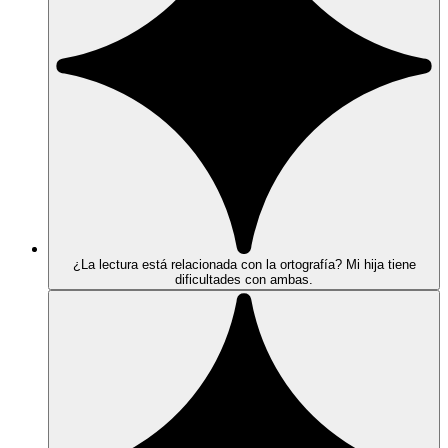
¿La lectura está relacionada con la ortografía? Mi hija tiene
dificultades con ambas.