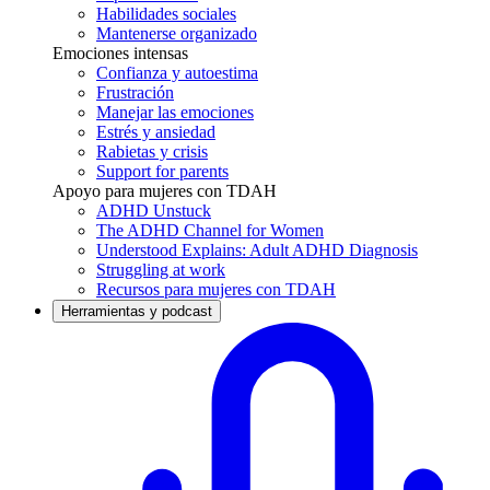
Habilidades sociales
Mantenerse organizado
Emociones intensas
Confianza y autoestima
Frustración
Manejar las emociones
Estrés y ansiedad
Rabietas y crisis
Support for parents
Apoyo para mujeres con TDAH
ADHD Unstuck
The ADHD Channel for Women
Understood Explains: Adult ADHD Diagnosis
Struggling at work
Recursos para mujeres con TDAH
Herramientas y podcast