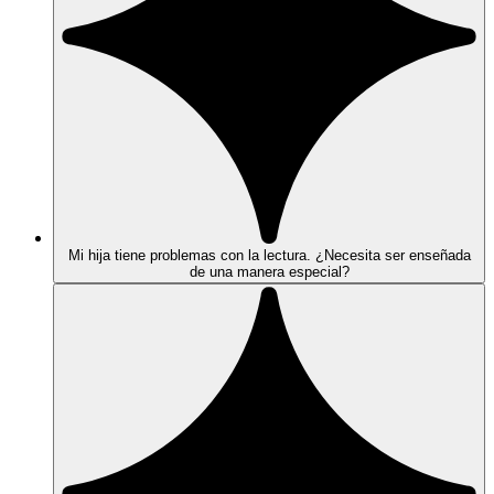
Mi hija tiene problemas con la lectura. ¿Necesita ser enseñada
de una manera especial?