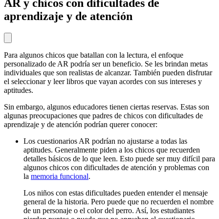
AR y chicos con dificultades de
aprendizaje y de atención
Para algunos chicos que batallan con la lectura, el enfoque
personalizado de AR podría ser un beneficio. Se les brindan metas
individuales que son realistas de alcanzar. También pueden disfrutar
el seleccionar y leer libros que vayan acordes con sus intereses y
aptitudes.
Sin embargo, algunos educadores tienen ciertas reservas. Estas son
algunas preocupaciones que padres de chicos con dificultades de
aprendizaje y de atención podrían querer conocer:
Los cuestionarios AR podrían no ajustarse a todas las
aptitudes. Generalmente piden a los chicos que recuerden
detalles básicos de lo que leen. Esto puede ser muy difícil para
algunos chicos con dificultades de atención y problemas con
la
memoria funcional
.
Los niños con estas dificultades pueden entender el mensaje
general de la historia. Pero puede que no recuerden el nombre
de un personaje o el color del perro. Así, los estudiantes