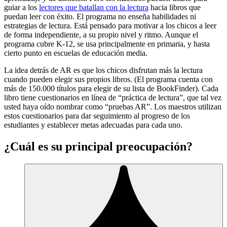
guiar a los
lectores que batallan con la lectura
hacia libros que
puedan leer con éxito. El programa no enseña habilidades ni
estrategias de lectura. Está pensado para motivar a los chicos a leer
de forma independiente, a su propio nivel y ritmo. Aunque el
programa cubre K-12, se usa principalmente en primaria, y hasta
cierto punto en escuelas de educación media.
La idea detrás de AR es que los chicos disfrutan más la lectura
cuando pueden elegir sus propios libros. (El programa cuenta con
más de 150.000 títulos para elegir de su lista de BookFinder). Cada
libro tiene cuestionarios en línea de “práctica de lectura”, que tal vez
usted haya oído nombrar como “pruebas AR”. Los maestros utilizan
estos cuestionarios para dar seguimiento al progreso de los
estudiantes y establecer metas adecuadas para cada uno.
¿Cuál es su principal preocupación?