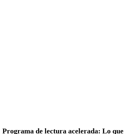
Programa de lectura acelerada: Lo que