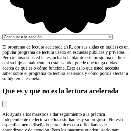
El programa de lectura acelerada (AR, por sus siglas en inglés) es un
popular programa de lectura usado en escuelas públicas y privadas.
Pero incluso si usted ha escuchado hablar de este programa en línea
o si su hijo actualmente lo está usando, puede que tenga dudas
acerca de qué es o cómo funciona. Esto es lo que usted necesita
saber sobre el programa de lectura acelerada y cómo podría afectar a
su hijo en la escuela.
Qué es y qué no es la lectura acelerada
AR ayuda a los maestros a dar seguimiento a la práctica
independiente de lectura de los estudiantes y su progreso. No está
específicamente diseñado para chicos con dificultades de
aprendizaje y de atención. Pero los maestros pueden usarlo para