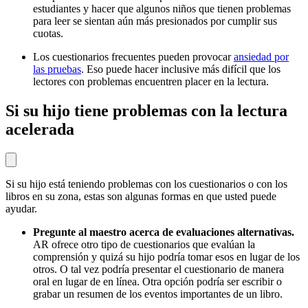
estudiantes y hacer que algunos niños que tienen problemas
para leer se sientan aún más presionados por cumplir sus
cuotas.
Los cuestionarios frecuentes pueden provocar
ansiedad por
las pruebas
. Eso puede hacer inclusive más difícil que los
lectores con problemas encuentren placer en la lectura.
Si su hijo tiene problemas con la lectura
acelerada
Si su hijo está teniendo problemas con los cuestionarios o con los
libros en su zona, estas son algunas formas en que usted puede
ayudar.
Pregunte al maestro acerca de evaluaciones alternativas.
AR ofrece otro tipo de cuestionarios que evalúan la
comprensión y quizá su hijo podría tomar esos en lugar de los
otros. O tal vez podría presentar el cuestionario de manera
oral en lugar de en línea. Otra opción podría ser escribir o
grabar un resumen de los eventos importantes de un libro.