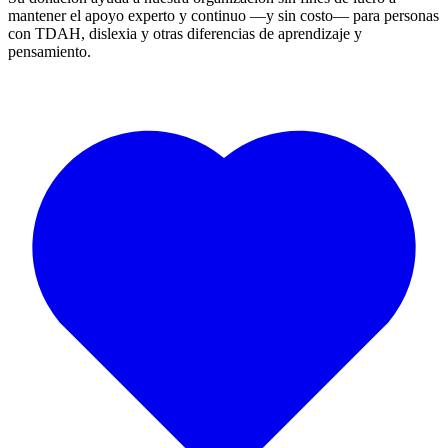
mantener el apoyo experto y continuo —y sin costo— para personas
con TDAH, dislexia y otras diferencias de aprendizaje y
pensamiento.