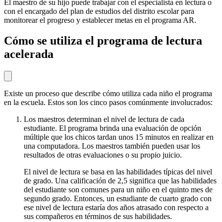
El maestro de su hijo puede trabajar con el especialista en lectura o
con el encargado del plan de estudios del distrito escolar para
monitorear el progreso y establecer metas en el programa AR.
Cómo se utiliza el programa de lectura
acelerada
Existe un proceso que describe cómo utiliza cada niño el programa
en la escuela. Estos son los cinco pasos comúnmente involucrados:
Los maestros determinan el nivel de lectura de cada
estudiante. El programa brinda una evaluación de opción
múltiple que los chicos tardan unos 15 minutos en realizar en
una computadora. Los maestros también pueden usar los
resultados de otras evaluaciones o su propio juicio.
El nivel de lectura se basa en las habilidades típicas del nivel
de grado. Una calificación de 2,5 significa que las habilidades
del estudiante son comunes para un niño en el quinto mes de
segundo grado. Entonces, un estudiante de cuarto grado con
ese nivel de lectura estaría dos años atrasado con respecto a
sus compañeros en términos de sus habilidades.