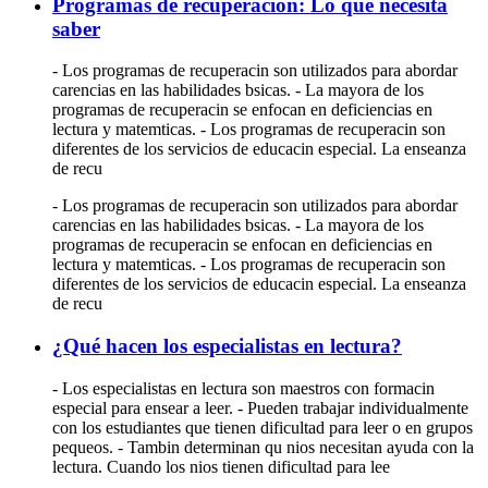
Programas de recuperación: Lo que necesita
saber
- Los programas de recuperacin son utilizados para abordar
carencias en las habilidades bsicas. - La mayora de los
programas de recuperacin se enfocan en deficiencias en
lectura y matemticas. - Los programas de recuperacin son
diferentes de los servicios de educacin especial. La enseanza
de recu
- Los programas de recuperacin son utilizados para abordar
carencias en las habilidades bsicas. - La mayora de los
programas de recuperacin se enfocan en deficiencias en
lectura y matemticas. - Los programas de recuperacin son
diferentes de los servicios de educacin especial. La enseanza
de recu
¿Qué hacen los especialistas en lectura?
- Los especialistas en lectura son maestros con formacin
especial para ensear a leer. - Pueden trabajar individualmente
con los estudiantes que tienen dificultad para leer o en grupos
pequeos. - Tambin determinan qu nios necesitan ayuda con la
lectura. Cuando los nios tienen dificultad para lee