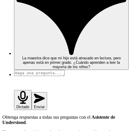
La maestra dice que mi hijo está atrasado en lectura, pero
apenas está en primer grado. ¿Cuándo aprenden a leer la
mayoría de los niños?
Dictado
Enviar
Obtenga respuestas a todas sus preguntas con el
Asistente de
Understood
.