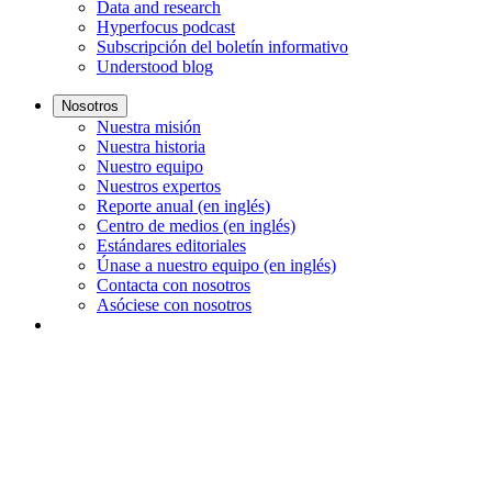
Data and research
Hyperfocus podcast
Subscripción del boletín informativo
Understood blog
Nosotros
Nuestra misión
Nuestra historia
Nuestro equipo
Nuestros expertos
Reporte anual (en inglés)
Centro de medios (en inglés)
Estándares editoriales
Únase a nuestro equipo (en inglés)
Contacta con nosotros
Asóciese con nosotros