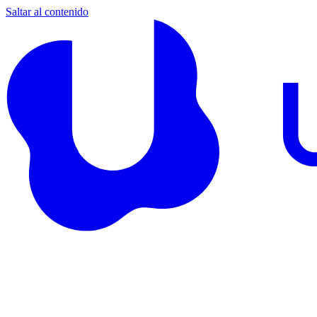
Saltar al contenido