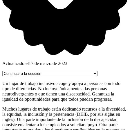
Actualizado el
17 de marzo de 2023
Un lugar de trabajo inclusivo acoge y apoya a personas con todo
tipo de diferencias. No incluye únicamente a las personas
neurodivergentes o que tienen una discapacidad. Garantiza la
igualdad de oportunidades para que todos puedan progresar.
Muchos lugares de trabajo están dedicando recursos a la diversidad,
la equidad, la inclusión y la pertenencia (DEIB, por sus siglas en
inglés). Una parte importante de la inclusión de la discapacidad
consiste en alentar a los empleados a solicitar apoyo. Otra parte
importante es ayudar a los directivos a ser flexibles en la manera en