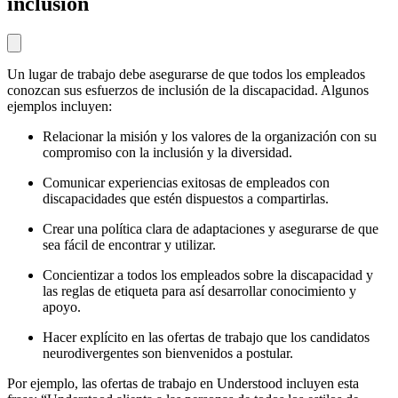
inclusión
Un lugar de trabajo debe asegurarse de que todos los empleados
conozcan sus esfuerzos de inclusión de la discapacidad. Algunos
ejemplos incluyen:
Relacionar la misión y los valores de la organización con su
compromiso con la inclusión y la diversidad.
Comunicar experiencias exitosas de empleados con
discapacidades que estén dispuestos a compartirlas.
Crear una política clara de adaptaciones y asegurarse de que
sea fácil de encontrar y utilizar.
Concientizar a todos los empleados sobre la discapacidad y
las reglas de etiqueta para así desarrollar conocimiento y
apoyo.
Hacer explícito en las ofertas de trabajo que los candidatos
neurodivergentes son bienvenidos a postular.
Por ejemplo, las ofertas de trabajo en Understood incluyen esta