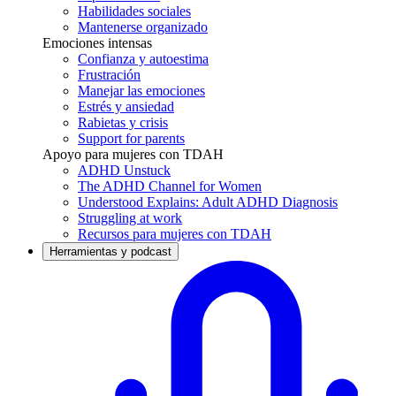
Habilidades sociales
Mantenerse organizado
Emociones intensas
Confianza y autoestima
Frustración
Manejar las emociones
Estrés y ansiedad
Rabietas y crisis
Support for parents
Apoyo para mujeres con TDAH
ADHD Unstuck
The ADHD Channel for Women
Understood Explains: Adult ADHD Diagnosis
Struggling at work
Recursos para mujeres con TDAH
Herramientas y podcast