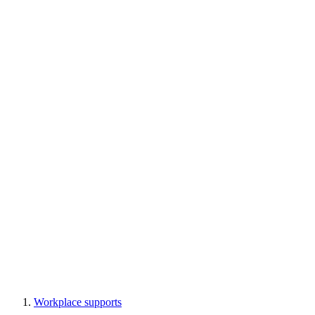
Workplace supports