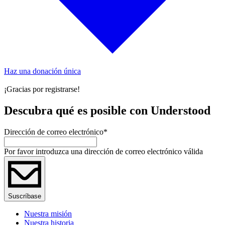
Haz una donación única
¡Gracias por registrarse!
Descubra qué es posible con Understood
Dirección de correo electrónico
*
Por favor introduzca una dirección de correo electrónico válida
Suscríbase
Nuestra misión
Nuestra historia