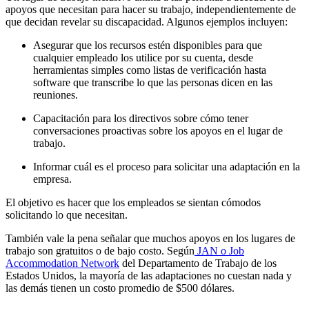
apoyos que necesitan para hacer su trabajo, independientemente de
que decidan revelar su discapacidad. Algunos ejemplos incluyen:
Asegurar que los recursos estén disponibles para que
cualquier empleado los utilice por su cuenta, desde
herramientas simples como listas de verificación hasta
software que transcribe lo que las personas dicen en las
reuniones.
Capacitación para los directivos sobre cómo tener
conversaciones proactivas sobre los apoyos en el lugar de
trabajo.
Informar cuál es el proceso para solicitar una adaptación en la
empresa.
El objetivo es hacer que los empleados se sientan cómodos
solicitando lo que necesitan.
También vale la pena señalar que muchos apoyos en los lugares de
trabajo son gratuitos o de bajo costo. Según
JAN o Job
Accommodation Network
del Departamento de Trabajo de los
Estados Unidos, la mayoría de las adaptaciones no cuestan nada y
las demás tienen un costo promedio de $500 dólares.