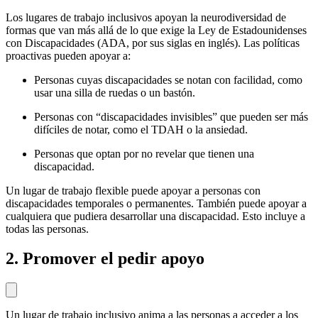
Los lugares de trabajo inclusivos apoyan la neurodiversidad de
formas que van más allá de lo que exige la Ley de Estadounidenses
con Discapacidades (ADA, por sus siglas en inglés). Las políticas
proactivas pueden apoyar a:
Personas cuyas discapacidades se notan con facilidad, como
usar una silla de ruedas o un bastón.
Personas con “discapacidades invisibles” que pueden ser más
difíciles de notar, como el TDAH o la ansiedad.
Personas que optan por no revelar que tienen una
discapacidad.
Un lugar de trabajo flexible puede apoyar a personas con
discapacidades temporales o permanentes. También puede apoyar a
cualquiera que pudiera desarrollar una discapacidad. Esto incluye a
todas las personas.
2. Promover el pedir apoyo
Un lugar de trabajo inclusivo anima a las personas a acceder a los