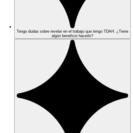
Tengo dudas sobre revelar en el trabajo que tengo TDAH. ¿Tiene
algún beneficio hacerlo?