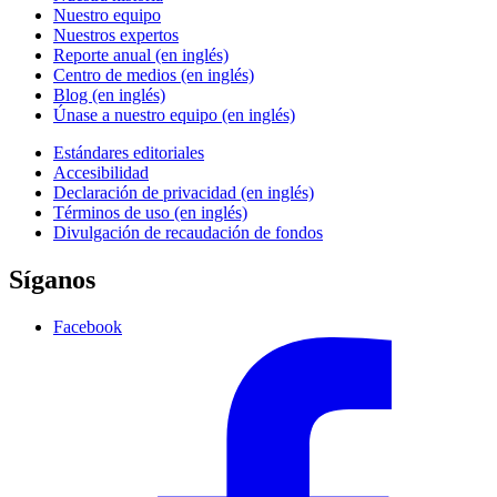
Nuestro equipo
Nuestros expertos
Reporte anual (en inglés)
Centro de medios (en inglés)
Blog (en inglés)
Únase a nuestro equipo (en inglés)
Estándares editoriales
Accesibilidad
Declaración de privacidad (en inglés)
Términos de uso (en inglés)
Divulgación de recaudación de fondos
Síganos
Facebook