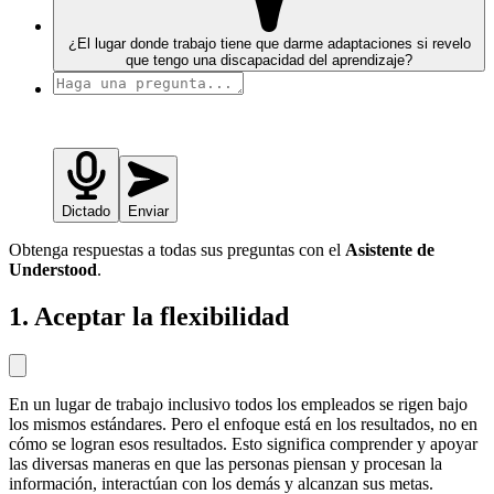
¿El lugar donde trabajo tiene que darme adaptaciones si revelo
que tengo una discapacidad del aprendizaje?
Dictado
Enviar
Obtenga respuestas a todas sus preguntas con el
Asistente de
Understood
.
1. Aceptar la flexibilidad
En un lugar de trabajo inclusivo todos los empleados se rigen bajo
los mismos estándares. Pero el enfoque está en los resultados, no en
cómo se logran esos resultados. Esto significa comprender y apoyar
las diversas maneras en que las personas piensan y procesan la
información, interactúan con los demás y alcanzan sus metas.