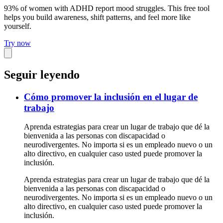
93% of women with ADHD report mood struggles. This free tool
helps you build awareness, shift patterns, and feel more like
yourself.
Try now
Seguir leyendo
Cómo promover la inclusión en el lugar de
trabajo
Aprenda estrategias para crear un lugar de trabajo que dé la
bienvenida a las personas con discapacidad o
neurodivergentes. No importa si es un empleado nuevo o un
alto directivo, en cualquier caso usted puede promover la
inclusión.
Aprenda estrategias para crear un lugar de trabajo que dé la
bienvenida a las personas con discapacidad o
neurodivergentes. No importa si es un empleado nuevo o un
alto directivo, en cualquier caso usted puede promover la
inclusión.