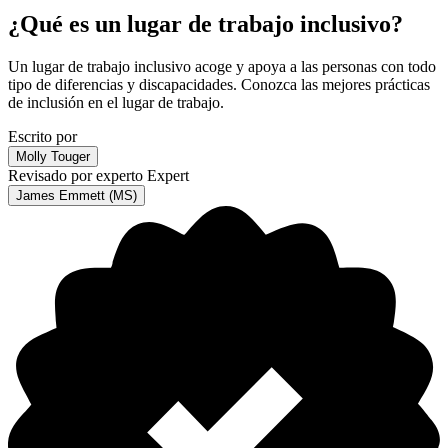
¿Qué es un lugar de trabajo inclusivo?
Un lugar de trabajo inclusivo acoge y apoya a las personas con todo
tipo de diferencias y discapacidades. Conozca las mejores prácticas
de inclusión en el lugar de trabajo.
Escrito por
Molly Touger
Revisado por experto
Expert
James Emmett (MS)