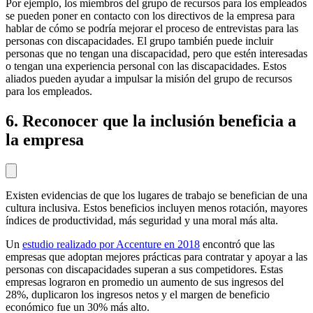
Por ejemplo, los miembros del grupo de recursos para los empleados
se pueden poner en contacto con los directivos de la empresa para
hablar de cómo se podría mejorar el proceso de entrevistas para las
personas con discapacidades. El grupo también puede incluir
personas que no tengan una discapacidad, pero que estén interesadas
o tengan una experiencia personal con las discapacidades. Estos
aliados pueden ayudar a impulsar la misión del grupo de recursos
para los empleados.
6. Reconocer que la inclusión beneficia a
la empresa
Existen evidencias de que los lugares de trabajo se benefician de una
cultura inclusiva. Estos beneficios incluyen menos rotación, mayores
índices de productividad, más seguridad y una moral más alta.
Un
estudio realizado por Accenture en 2018
encontró que las
empresas que adoptan mejores prácticas para contratar y apoyar a las
personas con discapacidades superan a sus competidores. Estas
empresas lograron en promedio un aumento de sus ingresos del
28%, duplicaron los ingresos netos y el margen de beneficio
económico fue un 30% más alto.