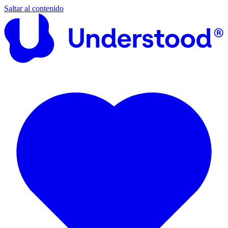
Saltar al contenido