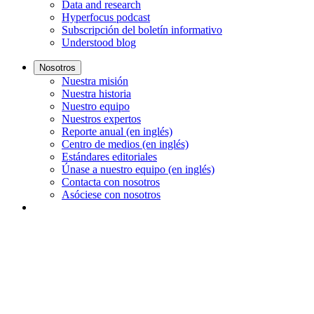
Data and research
Hyperfocus podcast
Subscripción del boletín informativo
Understood blog
Nosotros
Nuestra misión
Nuestra historia
Nuestro equipo
Nuestros expertos
Reporte anual (en inglés)
Centro de medios (en inglés)
Estándares editoriales
Únase a nuestro equipo (en inglés)
Contacta con nosotros
Asóciese con nosotros