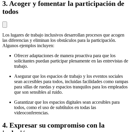
3. Acoger y fomentar la participación de
todos
Los lugares de trabajo inclusivos desarrollan procesos que acogen
las diferencias y eliminan los obstáculos para la participación.
Algunos ejemplos incluyen:
Ofrecer adaptaciones de manera proactiva para que los
solicitantes puedan participar plenamente en las entrevistas de
trabajo.
Asegurar que los espacios de trabajo y los eventos sociales
sean accesibles para todos, incluidas facilidades como rampas
para sillas de ruedas y espacios tranquilos para los empleados
que son sensibles al ruido.
Garantizar que los espacios digitales sean accesibles para
todos, como el uso de subtítulos en todas las
videoconferencias.
4. Expresar su compromiso con la