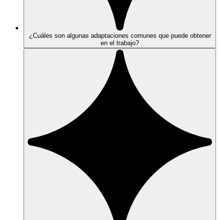
¿Cuáles son algunas adaptaciones comunes que puede obtener
en el trabajo?