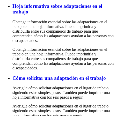
Hoja informativa sobre adaptaciones en el
trabajo
Obtenga información esencial sobre las adaptaciones en el
trabajo en una hoja informativa. Puede imprimirla y
distribuirla entre sus compañeros de trabajo para que
comprendan cómo las adaptaciones ayudan a las personas con
discapacidades.
Obtenga información esencial sobre las adaptaciones en el
trabajo en una hoja informativa. Puede imprimirla y
distribuirla entre sus compañeros de trabajo para que
comprendan cómo las adaptaciones ayudan a las personas con
discapacidades.
Cómo solicitar una adaptación en el trabajo
Averigüe cómo solicitar adaptaciones en el lugar de trabajo,
siguiendo estos simples pasos. También puede imprimir una
hoja informativa con los seis pasos a seguir.
Averigüe cómo solicitar adaptaciones en el lugar de trabajo,
siguiendo estos simples pasos. También puede imprimir una
hoja informativa con los seis pasos a seguir.