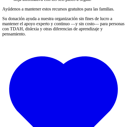
Ayúdenos a mantener estos recursos gratuitos para las familias.
Su donación ayuda a nuestra organización sin fines de lucro a
mantener el apoyo experto y continuo —y sin costo— para personas
con TDAH, dislexia y otras diferencias de aprendizaje y
pensamiento.