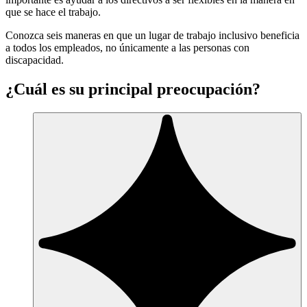
que se hace el trabajo.
Conozca seis maneras en que un lugar de trabajo inclusivo beneficia
a todos los empleados, no únicamente a las personas con
discapacidad.
¿Cuál es su principal preocupación?