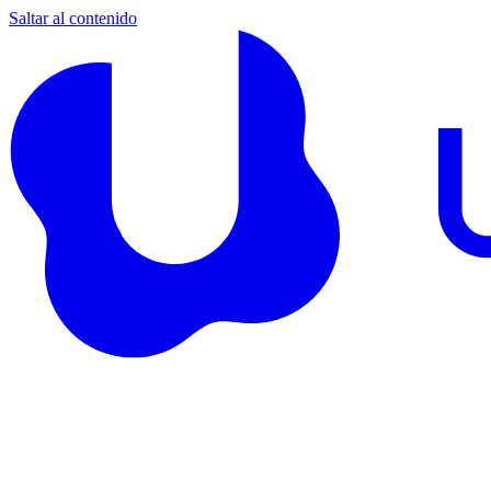
Saltar al contenido