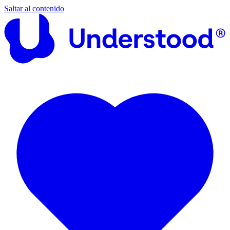
Saltar al contenido