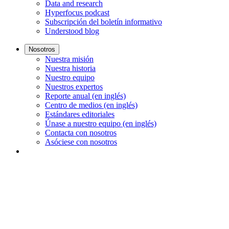
Data and research
Hyperfocus podcast
Subscripción del boletín informativo
Understood blog
Nosotros
Nuestra misión
Nuestra historia
Nuestro equipo
Nuestros expertos
Reporte anual (en inglés)
Centro de medios (en inglés)
Estándares editoriales
Únase a nuestro equipo (en inglés)
Contacta con nosotros
Asóciese con nosotros