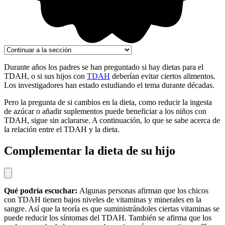
Durante años los padres se han preguntado si hay dietas para el
TDAH, o si sus hijos con
TDAH
deberían evitar ciertos alimentos.
Los investigadores han estado estudiando el tema durante décadas.
Pero la pregunta de si cambios en la dieta, como reducir la ingesta
de azúcar o añadir suplementos puede beneficiar a los niños con
TDAH, sigue sin aclararse. A continuación, lo que se sabe acerca de
la relación entre el TDAH y la dieta.
Complementar la dieta de su hijo
Qué podría escuchar:
Algunas personas afirman que los chicos
con TDAH tienen bajos niveles de vitaminas y minerales en la
sangre. Así que la teoría es que suministrándoles ciertas vitaminas se
puede reducir los síntomas del TDAH. También se afirma que los