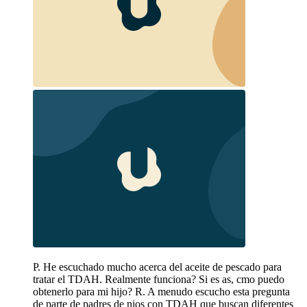
P. He escuchado mucho acerca del aceite de pescado para
tratar el TDAH. Realmente funciona? Si es as, cmo puedo
obtenerlo para mi hijo? R. A menudo escucho esta pregunta
de parte de padres de nios con TDAH que buscan diferentes