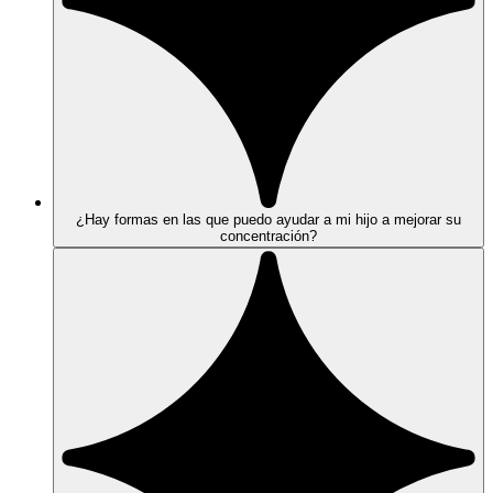
¿Hay formas en las que puedo ayudar a mi hijo a mejorar su
concentración?