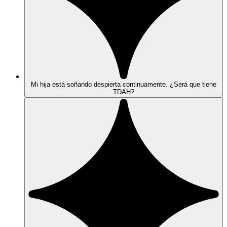
Mi hija está soñando despierta continuamente. ¿Será que tiene
TDAH?