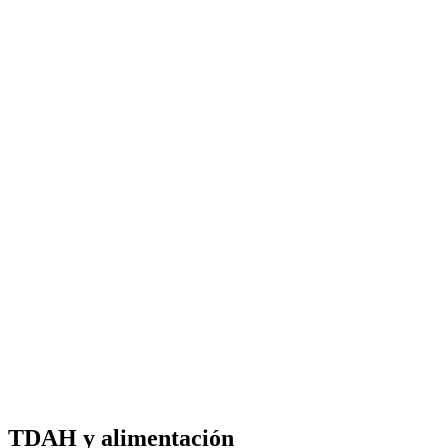
TDAH y alimentación