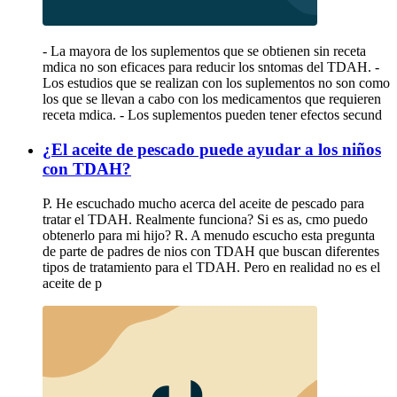
- La mayora de los suplementos que se obtienen sin receta
mdica no son eficaces para reducir los sntomas del TDAH. -
Los estudios que se realizan con los suplementos no son como
los que se llevan a cabo con los medicamentos que requieren
receta mdica. - Los suplementos pueden tener efectos secund
¿El aceite de pescado puede ayudar a los niños
con TDAH?
P. He escuchado mucho acerca del aceite de pescado para
tratar el TDAH. Realmente funciona? Si es as, cmo puedo
obtenerlo para mi hijo? R. A menudo escucho esta pregunta
de parte de padres de nios con TDAH que buscan diferentes
tipos de tratamiento para el TDAH. Pero en realidad no es el
aceite de p