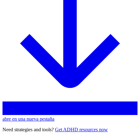
abre en una nueva pestaña
Need strategies and tools?
Get ADHD resources now