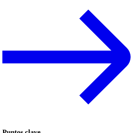
Puntos clave