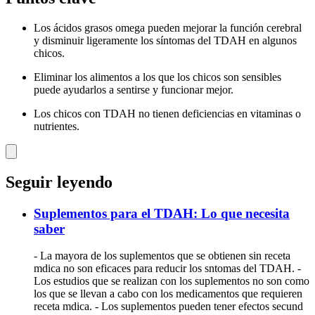
Los ácidos grasos omega pueden mejorar la función cerebral
y disminuir ligeramente los síntomas del TDAH en algunos
chicos.
Eliminar los alimentos a los que los chicos son sensibles
puede ayudarlos a sentirse y funcionar mejor.
Los chicos con TDAH no tienen deficiencias en vitaminas o
nutrientes.
Seguir leyendo
Suplementos para el TDAH: Lo que necesita
saber
- La mayora de los suplementos que se obtienen sin receta
mdica no son eficaces para reducir los sntomas del TDAH. -
Los estudios que se realizan con los suplementos no son como
los que se llevan a cabo con los medicamentos que requieren
receta mdica. - Los suplementos pueden tener efectos secund