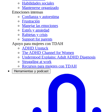
Habilidades sociales
Mantenerse organizado
Emociones intensas
Confianza y autoestima
Frustración
Manejar las emociones
Estrés y ansiedad
Rabietas y crisis
Support for parents
Apoyo para mujeres con TDAH
ADHD Unstuck
The ADHD Channel for Women
Understood Explains: Adult ADHD Diagnosis
Struggling at work
Recursos para mujeres con TDAH
Herramientas y podcast