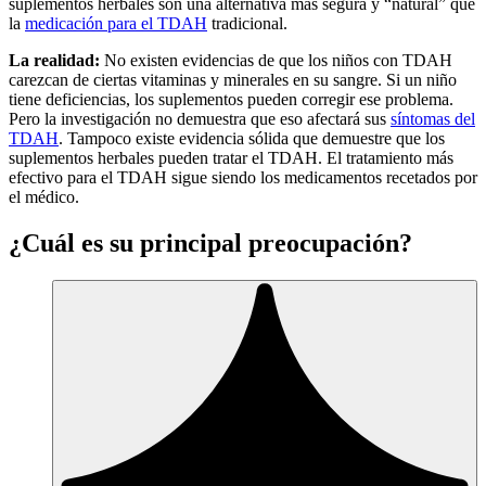
suplementos herbales son una alternativa más segura y “natural” que
la
medicación para el TDAH
tradicional.
La realidad:
No existen evidencias de que los niños con TDAH
carezcan de ciertas vitaminas y minerales en su sangre. Si un niño
tiene deficiencias, los suplementos pueden corregir ese problema.
Pero la investigación no demuestra que eso afectará sus
síntomas del
TDAH
. Tampoco existe evidencia sólida que demuestre que los
suplementos herbales pueden tratar el TDAH. El tratamiento más
efectivo para el TDAH sigue siendo los medicamentos recetados por
el médico.
¿Cuál es su principal preocupación?