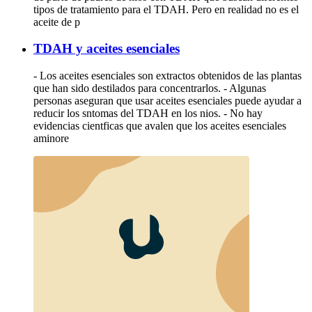
tipos de tratamiento para el TDAH. Pero en realidad no es el
aceite de p
TDAH y aceites esenciales
- Los aceites esenciales son extractos obtenidos de las plantas
que han sido destilados para concentrarlos. - Algunas
personas aseguran que usar aceites esenciales puede ayudar a
reducir los sntomas del TDAH en los nios. - No hay
evidencias cientficas que avalen que los aceites esenciales
aminore