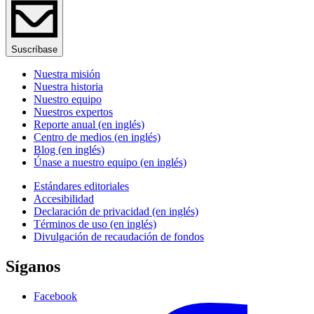
Suscríbase
Nuestra misión
Nuestra historia
Nuestro equipo
Nuestros expertos
Reporte anual (en inglés)
Centro de medios (en inglés)
Blog (en inglés)
Únase a nuestro equipo (en inglés)
Estándares editoriales
Accesibilidad
Declaración de privacidad (en inglés)
Términos de uso (en inglés)
Divulgación de recaudación de fondos
Síganos
Facebook