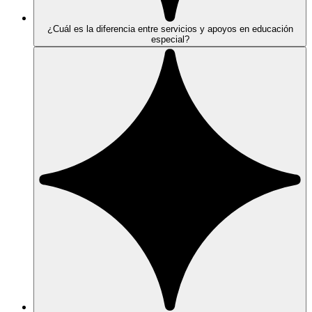
¿Cuál es la diferencia entre servicios y apoyos en educación
especial?