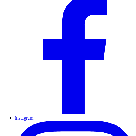
Instagram