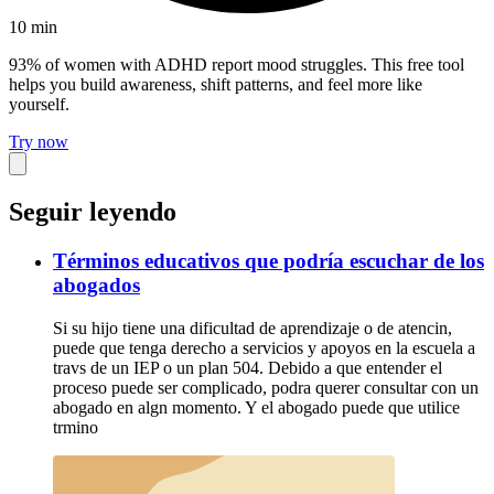
10
min
93% of women with ADHD report mood struggles. This free tool
helps you build awareness, shift patterns, and feel more like
yourself.
Try now
Seguir leyendo
Términos educativos que podría escuchar de los
abogados
Si su hijo tiene una dificultad de aprendizaje o de atencin,
puede que tenga derecho a servicios y apoyos en la escuela a
travs de un IEP o un plan 504. Debido a que entender el
proceso puede ser complicado, podra querer consultar con un
abogado en algn momento. Y el abogado puede que utilice
trmino