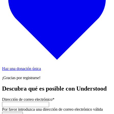
Haz una donación única
¡Gracias por registrarse!
Descubra qué es posible con Understood
Dirección de correo electrónico
*
Por favor introduzca una dirección de correo electrónico válida