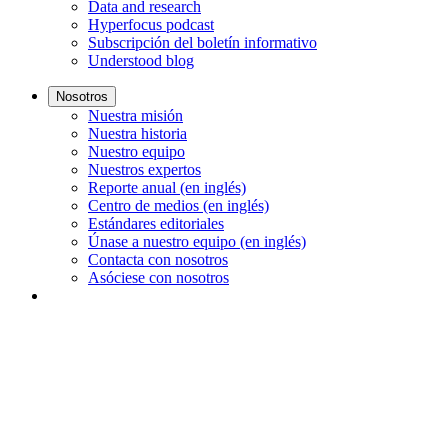
Data and research
Hyperfocus podcast
Subscripción del boletín informativo
Understood blog
Nosotros
Nuestra misión
Nuestra historia
Nuestro equipo
Nuestros expertos
Reporte anual (en inglés)
Centro de medios (en inglés)
Estándares editoriales
Únase a nuestro equipo (en inglés)
Contacta con nosotros
Asóciese con nosotros