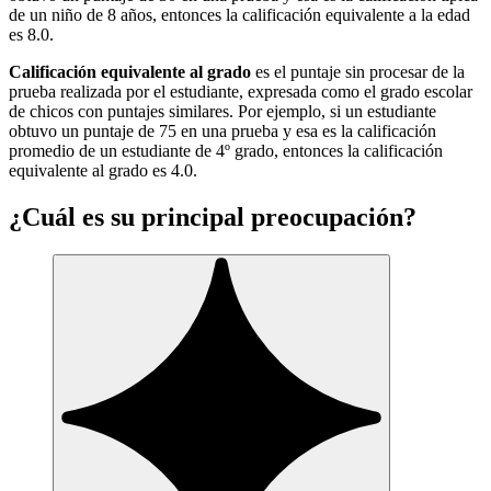
de un niño de 8 años, entonces la calificación equivalente a la edad
es 8.0.
Calificación equivalente al grado
es el puntaje sin procesar de la
prueba realizada por el estudiante, expresada como el grado escolar
de chicos con puntajes similares. Por ejemplo, si un estudiante
obtuvo un puntaje de 75 en una prueba y esa es la calificación
promedio de un estudiante de 4º grado, entonces la calificación
equivalente al grado es 4.0.
¿Cuál es su principal preocupación?