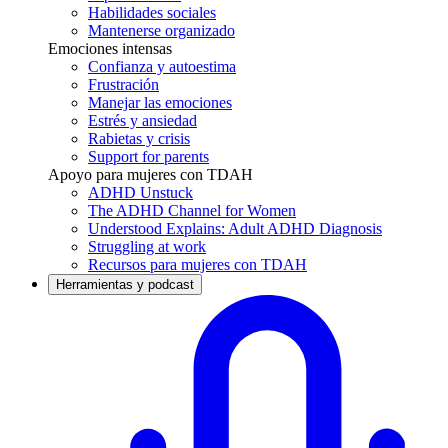
Habilidades sociales
Mantenerse organizado
Emociones intensas
Confianza y autoestima
Frustración
Manejar las emociones
Estrés y ansiedad
Rabietas y crisis
Support for parents
Apoyo para mujeres con TDAH
ADHD Unstuck
The ADHD Channel for Women
Understood Explains: Adult ADHD Diagnosis
Struggling at work
Recursos para mujeres con TDAH
Herramientas y podcast