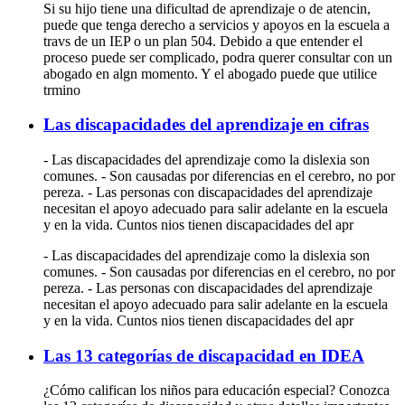
Si su hijo tiene una dificultad de aprendizaje o de atencin,
puede que tenga derecho a servicios y apoyos en la escuela a
travs de un IEP o un plan 504. Debido a que entender el
proceso puede ser complicado, podra querer consultar con un
abogado en algn momento. Y el abogado puede que utilice
trmino
Las discapacidades del aprendizaje en cifras
- Las discapacidades del aprendizaje como la dislexia son
comunes. - Son causadas por diferencias en el cerebro, no por
pereza. - Las personas con discapacidades del aprendizaje
necesitan el apoyo adecuado para salir adelante en la escuela
y en la vida. Cuntos nios tienen discapacidades del apr
- Las discapacidades del aprendizaje como la dislexia son
comunes. - Son causadas por diferencias en el cerebro, no por
pereza. - Las personas con discapacidades del aprendizaje
necesitan el apoyo adecuado para salir adelante en la escuela
y en la vida. Cuntos nios tienen discapacidades del apr
Las 13 categorías de discapacidad en IDEA
¿Cómo califican los niños para educación especial? Conozca