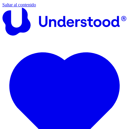
Saltar al contenido