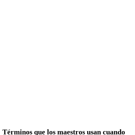
Términos que los maestros usan cuando