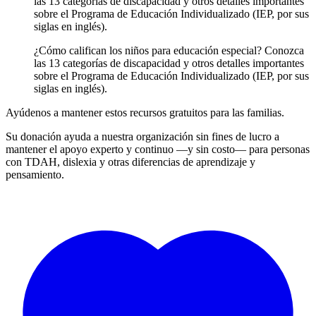
las 13 categorías de discapacidad y otros detalles importantes
sobre el Programa de Educación Individualizado (IEP, por sus
siglas en inglés).
¿Cómo califican los niños para educación especial? Conozca
las 13 categorías de discapacidad y otros detalles importantes
sobre el Programa de Educación Individualizado (IEP, por sus
siglas en inglés).
Ayúdenos a mantener estos recursos gratuitos para las familias.
Su donación ayuda a nuestra organización sin fines de lucro a
mantener el apoyo experto y continuo —y sin costo— para personas
con TDAH, dislexia y otras diferencias de aprendizaje y
pensamiento.