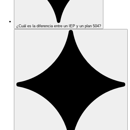
¿Cuál es la diferencia entre un IEP y un plan 504?