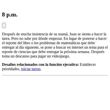
8 p.m.
Después de mucha insistencia de su mamá, Juan se sienta a hacer la
tarea. Pero no sabe por dónde empezar. En lugar de ponerse a hacer
el reporte del libro o los problemas de matemáticas que debe
entregar al día siguiente, se pone a buscar en internet un tema para el
reporte de ciencias que debe entregar la próxima semana. Después
toma un descanso para jugar un videojuego.
Desafíos relacionados con la función ejecutiva:
Establecer
prioridades,
iniciar tareas
.