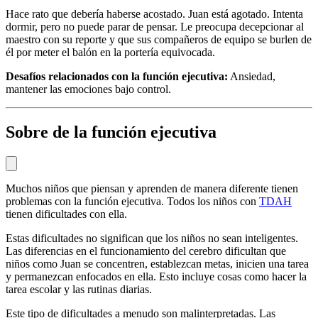
Hace rato que debería haberse acostado. Juan está agotado. Intenta
dormir, pero no puede parar de pensar. Le preocupa decepcionar al
maestro con su reporte y que sus compañeros de equipo se burlen de
él por meter el balón en la portería equivocada.
Desafíos relacionados con la función ejecutiva:
Ansiedad,
mantener las emociones bajo control.
Sobre de la función ejecutiva
Muchos niños que piensan y aprenden de manera diferente tienen
problemas con la función ejecutiva. Todos los niños con
TDAH
tienen dificultades con ella.
Estas dificultades no significan que los niños no sean inteligentes.
Las diferencias en el funcionamiento del cerebro dificultan que
niños como Juan se concentren, establezcan metas, inicien una tarea
y permanezcan enfocados en ella. Esto incluye cosas como hacer la
tarea escolar y las rutinas diarias.
Este tipo de dificultades a menudo son malinterpretadas. Las