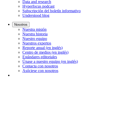
Data and research
Hyperfocus podcast
Subscripción del boletín informativo
Understood blog
Nosotros
Nuestra misión
Nuestra historia
Nuestro equipo
Nuestros expertos
Reporte anual (en inglés)
Centro de medios (en inglés)
Estándares editoriales
Únase a nuestro equipo (en inglés)
Contacta con nosotros
Asóciese con nosotros