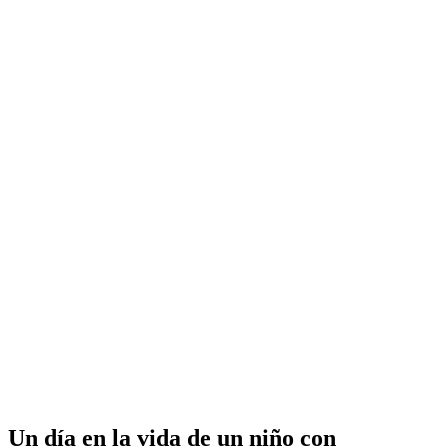
Un día en la vida de un niño con