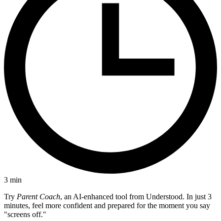
3
min
Try
Parent Coach
, an AI-enhanced tool from Understood. In just 3
minutes, feel more confident and prepared for the moment you say
"screens off."