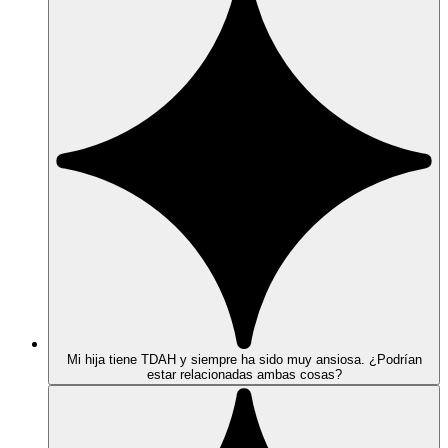
Mi hija tiene TDAH y siempre ha sido muy ansiosa. ¿Podrían
estar relacionadas ambas cosas?