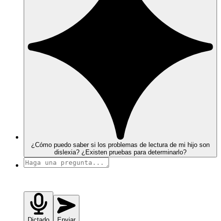
¿Cómo puedo saber si los problemas de lectura de mi hijo son
dislexia? ¿Existen pruebas para determinarlo?
Dictado
Enviar