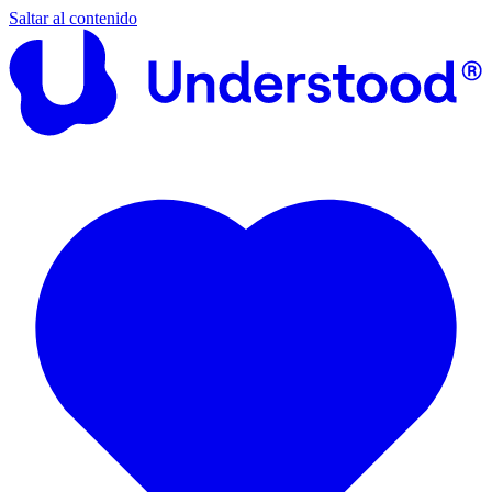
Saltar al contenido