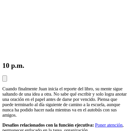
10 p.m.
Cuando finalmente Juan inicia el reporte del libro, su mente sigue
saltando de una idea a otra. No sabe qué escribir y solo logra anotar
una oración en el papel antes de darse por vencido. Piensa que
puede terminarlo al día siguiente de camino a la escuela, aunque
nunca ha podido hacer nada mientras va en el autobús con sus
amigos.
Desafíos relacionados con la función ejecutiva:
Poner atención
,
permanecer enfocado en la tarea, organización.