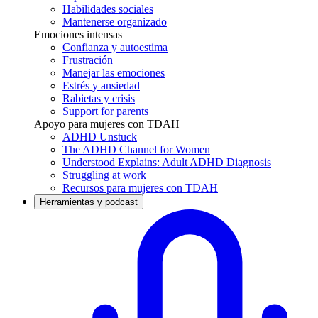
Habilidades sociales
Mantenerse organizado
Emociones intensas
Confianza y autoestima
Frustración
Manejar las emociones
Estrés y ansiedad
Rabietas y crisis
Support for parents
Apoyo para mujeres con TDAH
ADHD Unstuck
The ADHD Channel for Women
Understood Explains: Adult ADHD Diagnosis
Struggling at work
Recursos para mujeres con TDAH
Herramientas y podcast