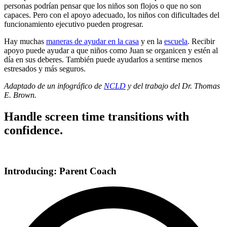
personas podrían pensar que los niños son flojos o que no son
capaces. Pero con el apoyo adecuado, los niños con dificultades del
funcionamiento ejecutivo pueden progresar.
Hay muchas
maneras de ayudar en la casa
y en la
escuela
. Recibir
apoyo puede ayudar a que niños como Juan se organicen y estén al
día en sus deberes. También puede ayudarlos a sentirse menos
estresados y más seguros.
Adaptado de un infográfico de
NCLD
y del trabajo del Dr. Thomas
E. Brown.
Handle screen time transitions with
confidence.
Introducing: Parent Coach