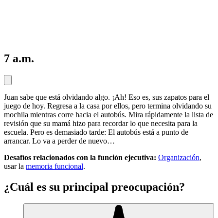
7 a.m.
Juan sabe que está olvidando algo. ¡Ah! Eso es, sus zapatos para el
juego de hoy. Regresa a la casa por ellos, pero termina olvidando su
mochila mientras corre hacia el autobús. Mira rápidamente la lista de
revisión que su mamá hizo para recordar lo que necesita para la
escuela. Pero es demasiado tarde: El autobús está a punto de
arrancar. Lo va a perder de nuevo…
Desafíos relacionados con la función ejecutiva:
Organización
,
usar la
memoria funcional
.
¿Cuál es su principal preocupación?