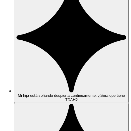
Mi hija está soñando despierta continuamente. ¿Será que tiene
TDAH?