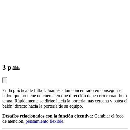
3 p.m.
En la práctica de fútbol, Juan está tan concentrado en conseguir el
balón que no tiene en cuenta en qué dirección debe correr cuando lo
tenga. Rápidamente se dirige hacia la portería más cercana y patea el
balón, directo hacia la portería de su equipo.
Desafíos relacionados con la función ejecutiva:
Cambiar el foco
de atención,
pensamiento flexible
.