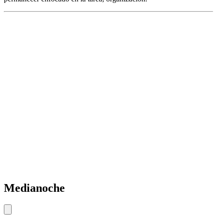
Medianoche