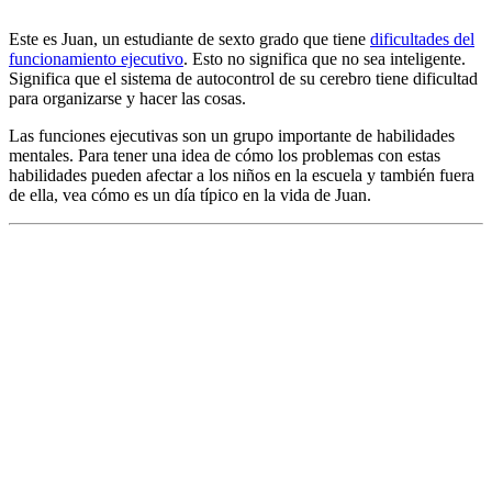
Este es Juan, un estudiante de sexto grado que tiene
dificultades del
funcionamiento ejecutivo
. Esto no significa que no sea inteligente.
Significa que el sistema de autocontrol de su cerebro tiene dificultad
para organizarse y hacer las cosas.
Las funciones ejecutivas son un grupo importante de habilidades
mentales. Para tener una idea de cómo los problemas con estas
habilidades pueden afectar a los niños en la escuela y también fuera
de ella, vea cómo es un día típico en la vida de Juan.