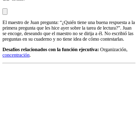
El maestro de Juan pregunta: “¿Quién tiene una buena respuesta a la
primera pregunta que les hice ayer sobre la tarea de lectura?”. Juan
se encoge, deseando que el maestro no se dirija a él. No escribió las
preguntas en su cuaderno y no tiene idea de cómo contestarlas.
Desafíos relacionados con la función ejecutiva:
Organización,
concentración
.