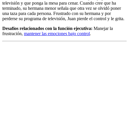
televisión y que ponga la mesa para cenar. Cuando cree que ha
terminado, su hermana menor señala que otra vez se olvidó poner
una taza para cada persona. Frustrado con su hermana y por
perderse su programa de televisión, Juan pierde el control y le grita.
Desafíos relacionados con la función ejecutiva:
Manejar la
frustración,
mantener las emociones bajo control
.