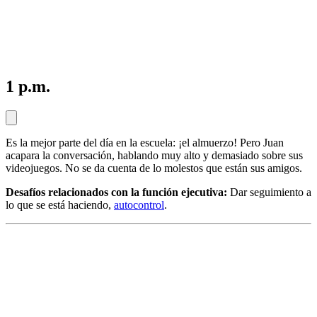
1 p.m.
Es la mejor parte del día en la escuela: ¡el almuerzo! Pero Juan
acapara la conversación, hablando muy alto y demasiado sobre sus
videojuegos. No se da cuenta de lo molestos que están sus amigos.
Desafíos relacionados con la función ejecutiva:
Dar seguimiento a
lo que se está haciendo,
autocontrol
.