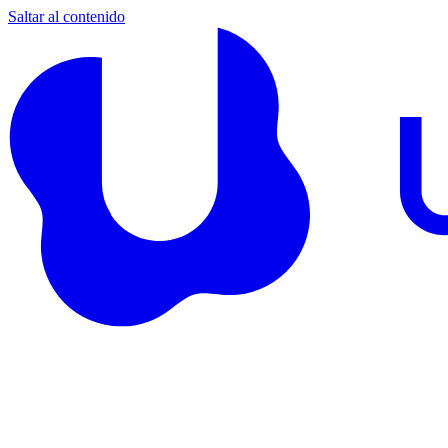
Saltar al contenido