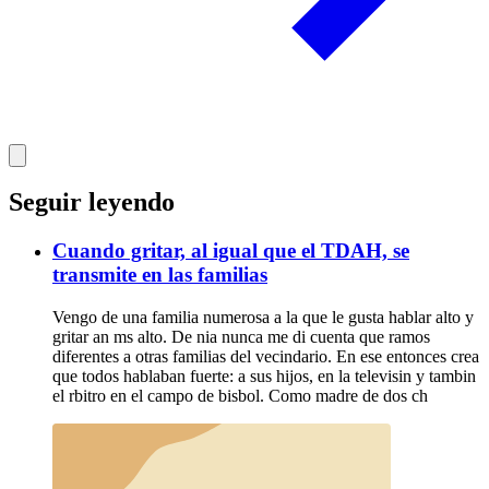
Seguir leyendo
Cuando gritar, al igual que el TDAH, se
transmite en las familias
Vengo de una familia numerosa a la que le gusta hablar alto y
gritar an ms alto. De nia nunca me di cuenta que ramos
diferentes a otras familias del vecindario. En ese entonces crea
que todos hablaban fuerte: a sus hijos, en la televisin y tambin
el rbitro en el campo de bisbol. Como madre de dos ch