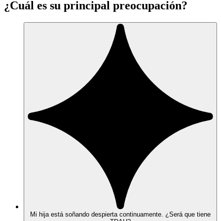
¿Cuál es su principal preocupación?
Mi hija está soñando despierta continuamente. ¿Será que tiene