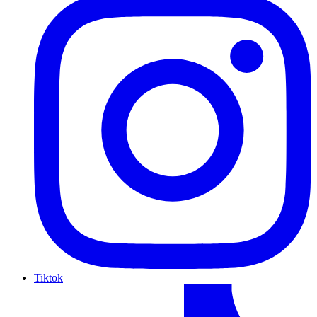
Tiktok