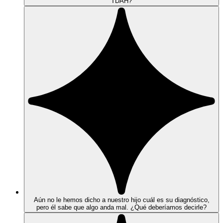
TDAH?
Aún no le hemos dicho a nuestro hijo cuál es su diagnóstico,
pero él sabe que algo anda mal. ¿Qué deberíamos decirle?