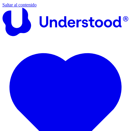
Saltar al contenido