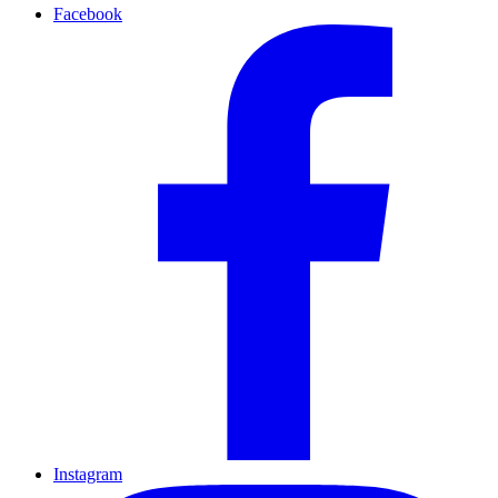
Facebook
Instagram