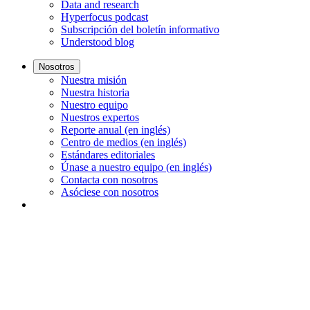
Data and research
Hyperfocus podcast
Subscripción del boletín informativo
Understood blog
Nosotros
Nuestra misión
Nuestra historia
Nuestro equipo
Nuestros expertos
Reporte anual (en inglés)
Centro de medios (en inglés)
Estándares editoriales
Únase a nuestro equipo (en inglés)
Contacta con nosotros
Asóciese con nosotros