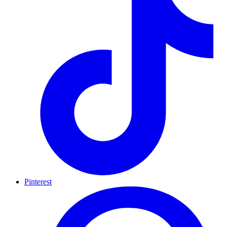
Pinterest