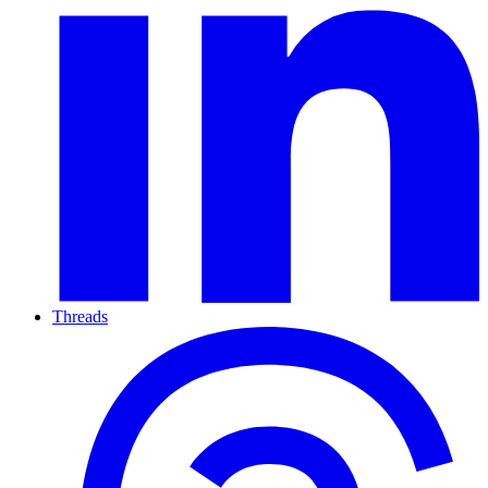
Threads