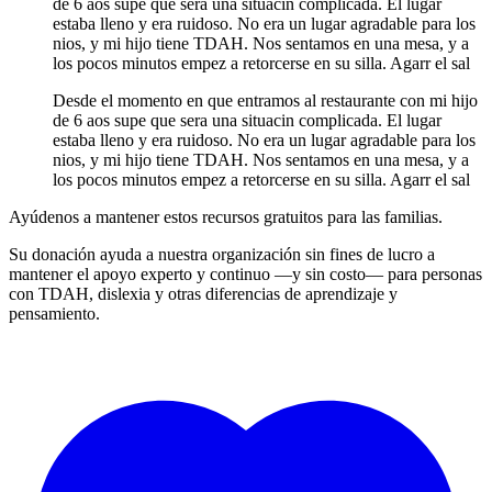
de 6 aos supe que sera una situacin complicada. El lugar
estaba lleno y era ruidoso. No era un lugar agradable para los
nios, y mi hijo tiene TDAH. Nos sentamos en una mesa, y a
los pocos minutos empez a retorcerse en su silla. Agarr el sal
Desde el momento en que entramos al restaurante con mi hijo
de 6 aos supe que sera una situacin complicada. El lugar
estaba lleno y era ruidoso. No era un lugar agradable para los
nios, y mi hijo tiene TDAH. Nos sentamos en una mesa, y a
los pocos minutos empez a retorcerse en su silla. Agarr el sal
Ayúdenos a mantener estos recursos gratuitos para las familias.
Su donación ayuda a nuestra organización sin fines de lucro a
mantener el apoyo experto y continuo —y sin costo— para personas
con TDAH, dislexia y otras diferencias de aprendizaje y
pensamiento.