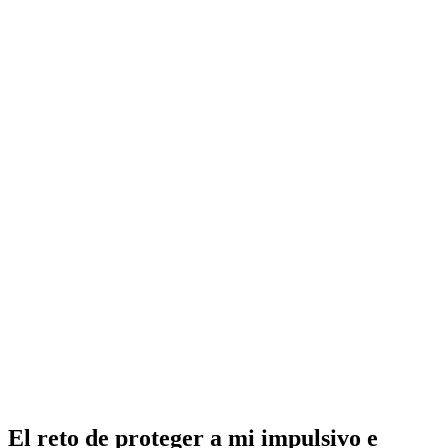
El reto de proteger a mi impulsivo e