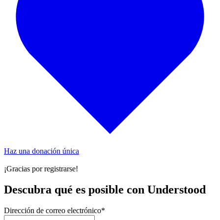
Haz una donación única
¡Gracias por registrarse!
Descubra qué es posible con Understood
Dirección de correo electrónico
*