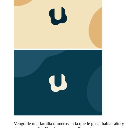
Vengo de una familia numerosa a la que le gusta hablar alto y