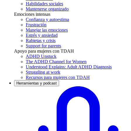
Habilidades sociales
Mantenerse organizado
Emociones intensas
Confianza y autoestima
Frustración
Manejar las emociones
Estrés y ansiedad
Rabietas y crisis
Support for parents
Apoyo para mujeres con TDAH
ADHD Unstuck
The ADHD Channel for Women
Understood Explains: Adult ADHD Diagnosis
Struggling at work
Recursos para mujeres con TDAH
Herramientas y podcast