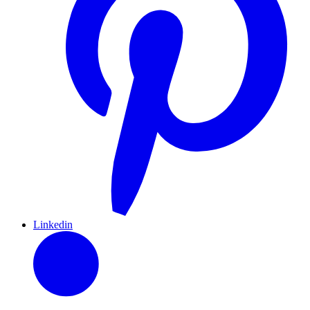
Linkedin