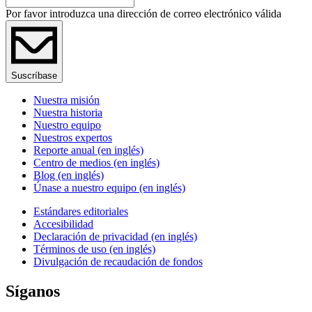
Por favor introduzca una dirección de correo electrónico válida
Suscríbase
Nuestra misión
Nuestra historia
Nuestro equipo
Nuestros expertos
Reporte anual (en inglés)
Centro de medios (en inglés)
Blog (en inglés)
Únase a nuestro equipo (en inglés)
Estándares editoriales
Accesibilidad
Declaración de privacidad (en inglés)
Términos de uso (en inglés)
Divulgación de recaudación de fondos
Síganos