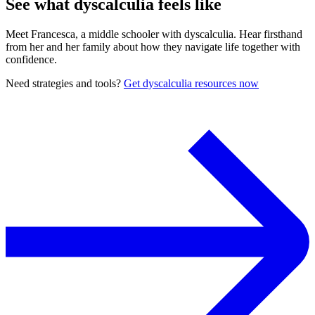
See what dyscalculia feels like
Meet Francesca, a middle schooler with dyscalculia. Hear firsthand
from her and her family about how they navigate life together with
confidence.
Need strategies and tools?
Get dyscalculia resources now