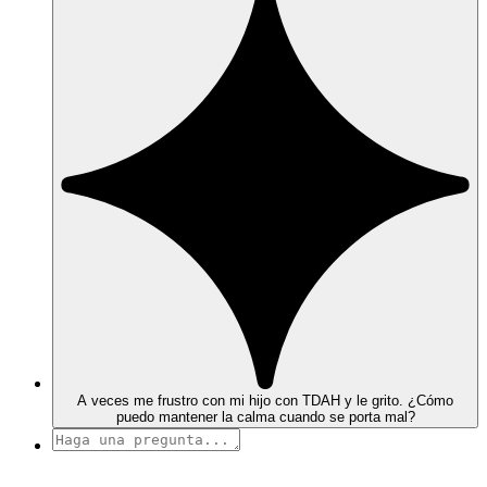
A veces me frustro con mi hijo con TDAH y le grito. ¿Cómo
puedo mantener la calma cuando se porta mal?