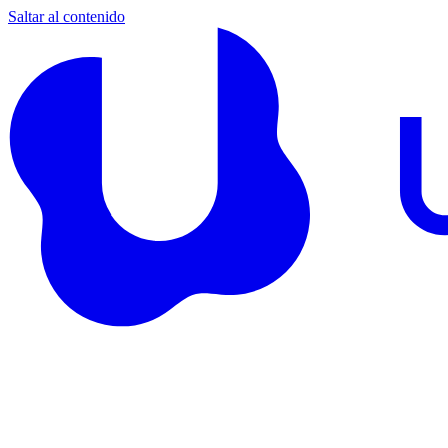
Saltar al contenido