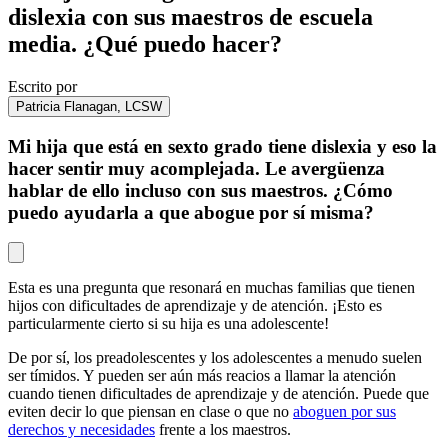
dislexia con sus maestros de escuela
media. ¿Qué puedo hacer?
Escrito por
Patricia Flanagan, LCSW
Mi hija que está en sexto grado tiene dislexia y eso la
hacer sentir muy acomplejada. Le avergüenza
hablar de ello incluso con sus maestros. ¿Cómo
puedo ayudarla a que abogue por sí misma?
Esta es una pregunta que resonará en muchas familias que tienen
hijos con dificultades de aprendizaje y de atención. ¡Esto es
particularmente cierto si su hija es una adolescente!
De por sí, los preadolescentes y los adolescentes a menudo suelen
ser tímidos. Y pueden ser aún más reacios a llamar la atención
cuando tienen dificultades de aprendizaje y de atención. Puede que
eviten decir lo que piensan en clase o que no
aboguen por sus
derechos y necesidades
frente a los maestros.