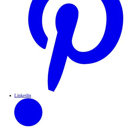
Linkedin