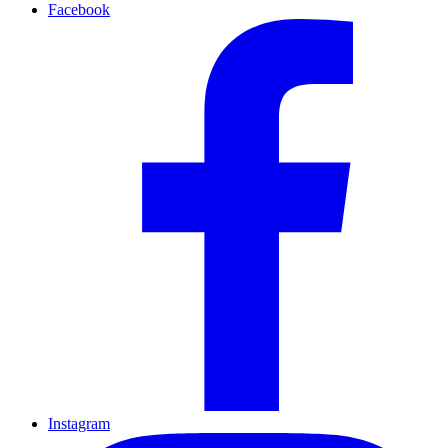
Facebook
Instagram