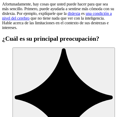
Afortunadamente, hay cosas que usted puede hacer para que sea
más sencillo. Primero, puede ayudarla a sentirse más cómoda con su
dislexia. Por ejemplo, explíquele que la
dislexia
es
una condición a
nivel del cerebro
que no tiene nada que ver con la inteligencia.
Hable acerca de las limitaciones en el contexto de sus destrezas e
intereses.
¿Cuál es su principal preocupación?