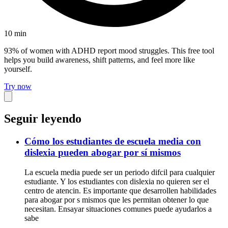
10
min
93% of women with ADHD report mood struggles. This free tool
helps you build awareness, shift patterns, and feel more like
yourself.
Try now
Seguir leyendo
Cómo los estudiantes de escuela media con
dislexia pueden abogar por sí mismos
La escuela media puede ser un periodo difcil para cualquier
estudiante. Y los estudiantes con dislexia no quieren ser el
centro de atencin. Es importante que desarrollen habilidades
para abogar por s mismos que les permitan obtener lo que
necesitan. Ensayar situaciones comunes puede ayudarlos a
sabe