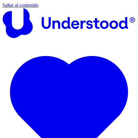
Saltar al contenido