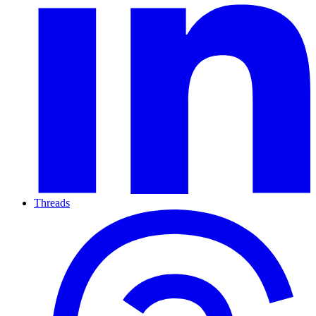
Threads