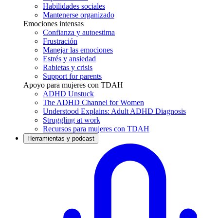
Habilidades sociales
Mantenerse organizado
Emociones intensas
Confianza y autoestima
Frustración
Manejar las emociones
Estrés y ansiedad
Rabietas y crisis
Support for parents
Apoyo para mujeres con TDAH
ADHD Unstuck
The ADHD Channel for Women
Understood Explains: Adult ADHD Diagnosis
Struggling at work
Recursos para mujeres con TDAH
Herramientas y podcast