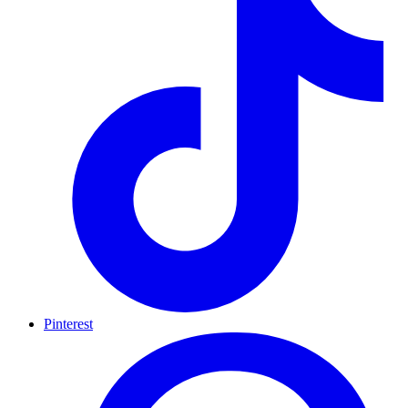
Pinterest