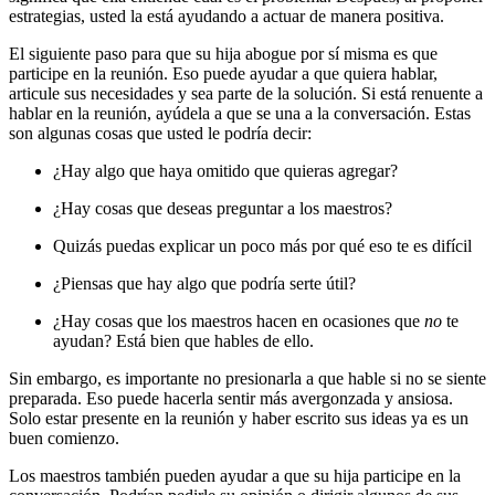
estrategias, usted la está ayudando a actuar de manera positiva.
El siguiente paso para que su hija abogue por sí misma es que
participe en la reunión. Eso puede ayudar a que quiera hablar,
articule sus necesidades y sea parte de la solución. Si está renuente a
hablar en la reunión, ayúdela a que se una a la conversación. Estas
son algunas cosas que usted le podría decir:
¿Hay algo que haya omitido que quieras agregar?
¿Hay cosas que deseas preguntar a los maestros?
Quizás puedas explicar un poco más por qué eso te es difícil
¿Piensas que hay algo que podría serte útil?
¿Hay cosas que los maestros hacen en ocasiones que
no
te
ayudan? Está bien que hables de ello.
Sin embargo, es importante no presionarla a que hable si no se siente
preparada. Eso puede hacerla sentir más avergonzada y ansiosa.
Solo estar presente en la reunión y haber escrito sus ideas ya es un
buen comienzo.
Los maestros también pueden ayudar a que su hija participe en la