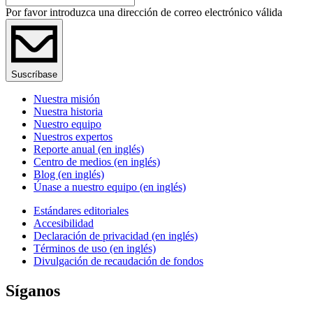
Por favor introduzca una dirección de correo electrónico válida
Suscríbase
Nuestra misión
Nuestra historia
Nuestro equipo
Nuestros expertos
Reporte anual (en inglés)
Centro de medios (en inglés)
Blog (en inglés)
Únase a nuestro equipo (en inglés)
Estándares editoriales
Accesibilidad
Declaración de privacidad (en inglés)
Términos de uso (en inglés)
Divulgación de recaudación de fondos
Síganos