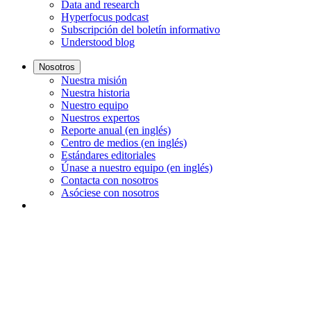
Data and research
Hyperfocus podcast
Subscripción del boletín informativo
Understood blog
Nosotros
Nuestra misión
Nuestra historia
Nuestro equipo
Nuestros expertos
Reporte anual (en inglés)
Centro de medios (en inglés)
Estándares editoriales
Únase a nuestro equipo (en inglés)
Contacta con nosotros
Asóciese con nosotros