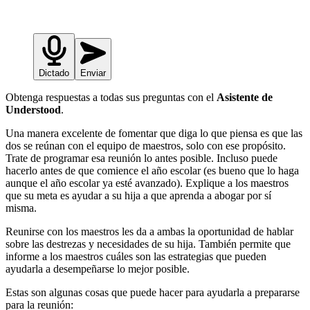
Dictado
Enviar
Obtenga respuestas a todas sus preguntas con el
Asistente de
Understood
.
Una manera excelente de fomentar que diga lo que piensa es que las
dos se reúnan con el equipo de maestros, solo con ese propósito.
Trate de programar esa reunión lo antes posible. Incluso puede
hacerlo antes de que comience el año escolar (es bueno que lo haga
aunque el año escolar ya esté avanzado). Explique a los maestros
que su meta es ayudar a su hija a que aprenda a abogar por sí
misma.
Reunirse con los maestros les da a ambas la oportunidad de hablar
sobre las destrezas y necesidades de su hija. También permite que
informe a los maestros cuáles son las estrategias que pueden
ayudarla a desempeñarse lo mejor posible.
Estas son algunas cosas que puede hacer para ayudarla a prepararse
para la reunión: