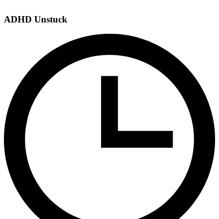
ADHD Unstuck