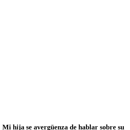
Mi hija se avergüenza de hablar sobre su