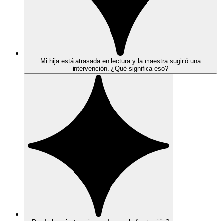
Mi hija está atrasada en lectura y la maestra sugirió una
intervención. ¿Qué significa eso?