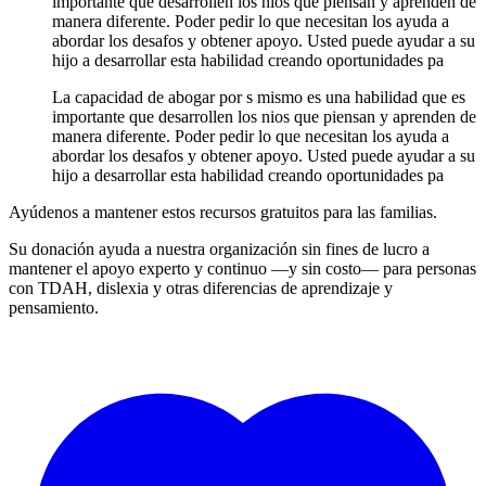
importante que desarrollen los nios que piensan y aprenden de
manera diferente. Poder pedir lo que necesitan los ayuda a
abordar los desafos y obtener apoyo. Usted puede ayudar a su
hijo a desarrollar esta habilidad creando oportunidades pa
La capacidad de abogar por s mismo es una habilidad que es
importante que desarrollen los nios que piensan y aprenden de
manera diferente. Poder pedir lo que necesitan los ayuda a
abordar los desafos y obtener apoyo. Usted puede ayudar a su
hijo a desarrollar esta habilidad creando oportunidades pa
Ayúdenos a mantener estos recursos gratuitos para las familias.
Su donación ayuda a nuestra organización sin fines de lucro a
mantener el apoyo experto y continuo —y sin costo— para personas
con TDAH, dislexia y otras diferencias de aprendizaje y
pensamiento.