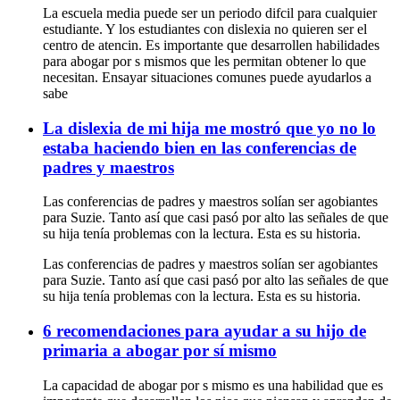
La escuela media puede ser un periodo difcil para cualquier
estudiante. Y los estudiantes con dislexia no quieren ser el
centro de atencin. Es importante que desarrollen habilidades
para abogar por s mismos que les permitan obtener lo que
necesitan. Ensayar situaciones comunes puede ayudarlos a
sabe
La dislexia de mi hija me mostró que yo no lo
estaba haciendo bien en las conferencias de
padres y maestros
Las conferencias de padres y maestros solían ser agobiantes
para Suzie. Tanto así que casi pasó por alto las señales de que
su hija tenía problemas con la lectura. Esta es su historia.
Las conferencias de padres y maestros solían ser agobiantes
para Suzie. Tanto así que casi pasó por alto las señales de que
su hija tenía problemas con la lectura. Esta es su historia.
6 recomendaciones para ayudar a su hijo de
primaria a abogar por sí mismo
La capacidad de abogar por s mismo es una habilidad que es