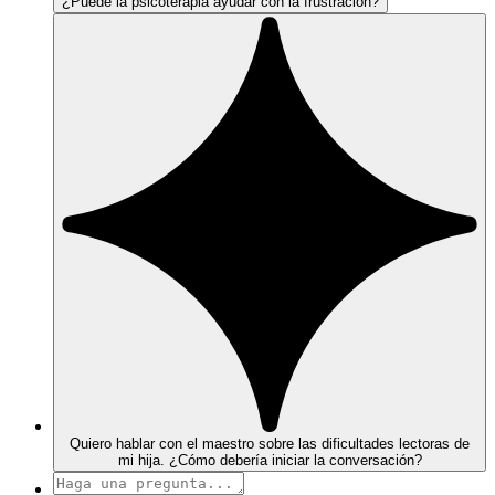
¿Puede la psicoterapia ayudar con la frustración?
Quiero hablar con el maestro sobre las dificultades lectoras de
mi hija. ¿Cómo debería iniciar la conversación?