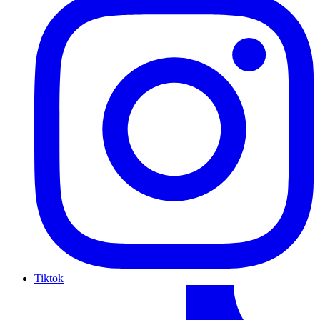
Tiktok