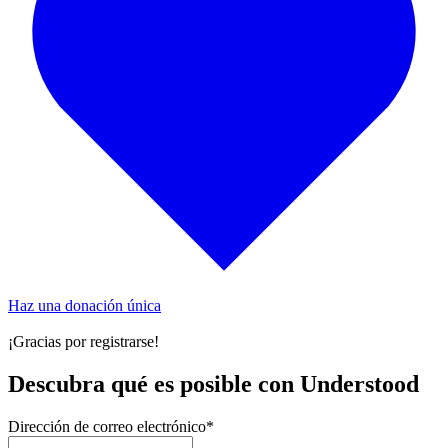
Haz una donación única
¡Gracias por registrarse!
Descubra qué es posible con Understood
Dirección de correo electrónico
*