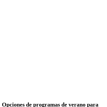
Opciones de programas de verano para