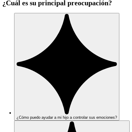
¿Cuál es su principal preocupación?
¿Cómo puedo ayudar a mi hijo a controlar sus emociones?