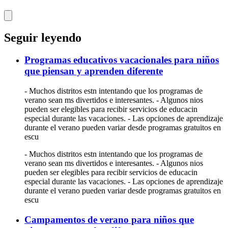
Seguir leyendo
Programas educativos vacacionales para niños
que piensan y aprenden diferente
- Muchos distritos estn intentando que los programas de
verano sean ms divertidos e interesantes. - Algunos nios
pueden ser elegibles para recibir servicios de educacin
especial durante las vacaciones. - Las opciones de aprendizaje
durante el verano pueden variar desde programas gratuitos en
escu
- Muchos distritos estn intentando que los programas de
verano sean ms divertidos e interesantes. - Algunos nios
pueden ser elegibles para recibir servicios de educacin
especial durante las vacaciones. - Las opciones de aprendizaje
durante el verano pueden variar desde programas gratuitos en
escu
Campamentos de verano para niños que