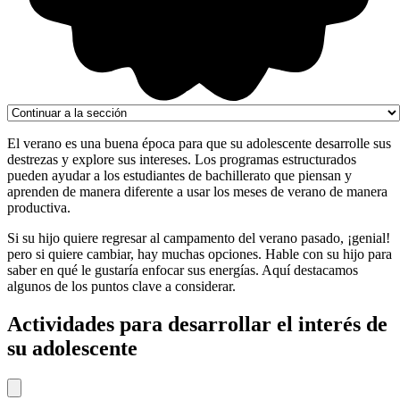
El verano es una buena época para que su adolescente desarrolle sus
destrezas y explore sus intereses. Los programas estructurados
pueden ayudar a los estudiantes de bachillerato que piensan y
aprenden de manera diferente a usar los meses de verano de manera
productiva.
Si su hijo quiere regresar al campamento del verano pasado, ¡genial!
pero si quiere cambiar, hay muchas opciones. Hable con su hijo para
saber en qué le gustaría enfocar sus energías. Aquí destacamos
algunos de los puntos clave a considerar.
Actividades para desarrollar el interés de
su adolescente