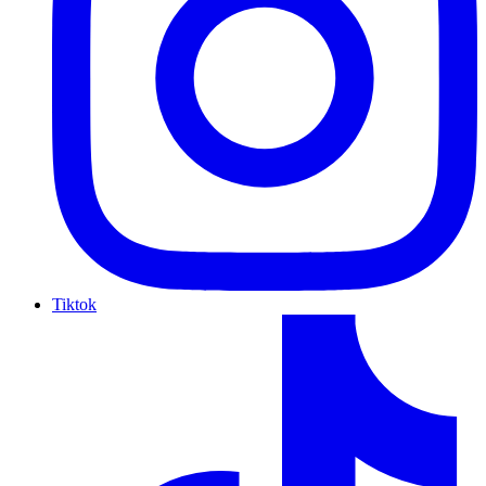
Tiktok