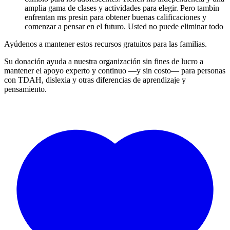
amplia gama de clases y actividades para elegir. Pero tambin
enfrentan ms presin para obtener buenas calificaciones y
comenzar a pensar en el futuro. Usted no puede eliminar todo
Ayúdenos a mantener estos recursos gratuitos para las familias.
Su donación ayuda a nuestra organización sin fines de lucro a
mantener el apoyo experto y continuo —y sin costo— para personas
con TDAH, dislexia y otras diferencias de aprendizaje y
pensamiento.