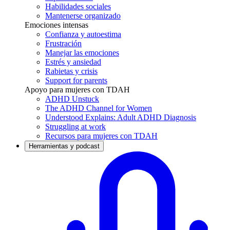
Habilidades sociales
Mantenerse organizado
Emociones intensas
Confianza y autoestima
Frustración
Manejar las emociones
Estrés y ansiedad
Rabietas y crisis
Support for parents
Apoyo para mujeres con TDAH
ADHD Unstuck
The ADHD Channel for Women
Understood Explains: Adult ADHD Diagnosis
Struggling at work
Recursos para mujeres con TDAH
Herramientas y podcast