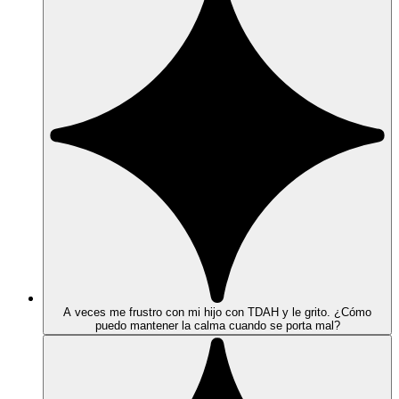
A veces me frustro con mi hijo con TDAH y le grito. ¿Cómo
puedo mantener la calma cuando se porta mal?