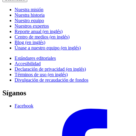
Nuestra misión
Nuestra historia
Nuestro equipo
Nuestros expertos
Reporte anual (en inglés)
Centro de medios (en inglés)
Blog (en inglés)
Únase a nuestro equipo (en inglés)
Estándares editoriales
Accesibilidad
Declaración de privacidad (en inglés)
Términos de uso (en inglés)
Divulgación de recaudación de fondos
Síganos
Facebook