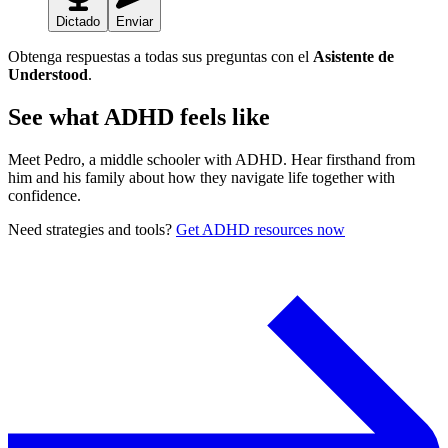
Dictado
Enviar
Obtenga respuestas a todas sus preguntas con el
Asistente de
Understood
.
See what ADHD feels like
Meet Pedro, a middle schooler with ADHD. Hear firsthand from
him and his family about how they navigate life together with
confidence.
Need strategies and tools?
Get ADHD resources now