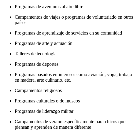
Programas de aventuras al aire libre
Campamentos de viajes o programas de voluntariado en otros
países
Programas de aprendizaje de servicios en su comunidad
Programas de arte y actuación
Talleres de tecnología
Programas de deportes
Programas basados en intereses como aviación, yoga, trabajo
en madera, arte culinario, etc.
Campamentos religiosos
Programas culturales o de museos
Programas de liderazgo militar
Campamentos de verano específicamente para chicos que
piensan y aprenden de manera diferente