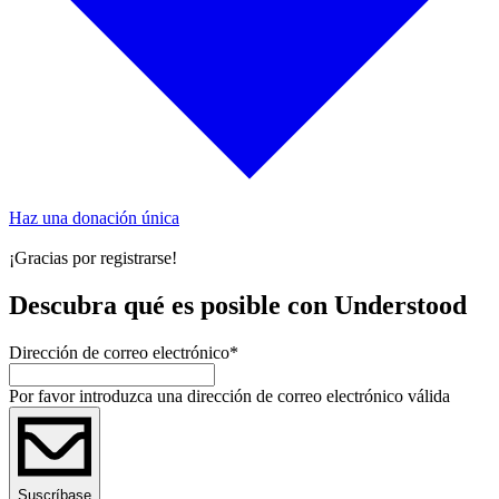
Haz una donación única
¡Gracias por registrarse!
Descubra qué es posible con Understood
Dirección de correo electrónico
*
Por favor introduzca una dirección de correo electrónico válida
Suscríbase