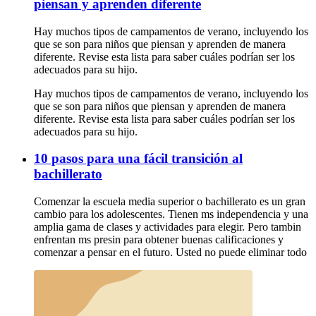
piensan y aprenden diferente
Hay muchos tipos de campamentos de verano, incluyendo los
que se son para niños que piensan y aprenden de manera
diferente. Revise esta lista para saber cuáles podrían ser los
adecuados para su hijo.
Hay muchos tipos de campamentos de verano, incluyendo los
que se son para niños que piensan y aprenden de manera
diferente. Revise esta lista para saber cuáles podrían ser los
adecuados para su hijo.
10 pasos para una fácil transición al
bachillerato
Comenzar la escuela media superior o bachillerato es un gran
cambio para los adolescentes. Tienen ms independencia y una
amplia gama de clases y actividades para elegir. Pero tambin
enfrentan ms presin para obtener buenas calificaciones y
comenzar a pensar en el futuro. Usted no puede eliminar todo