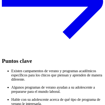
Puntos clave
Existen campamentos de verano y programas académicos
específicos para los chicos que piensan y aprenden de manera
diferente.
Algunos programas de verano ayudan a su adolescente a
prepararse para el mundo laboral.
Hable con su adolescente acerca de qué tipo de programa de
verano le interesaría.