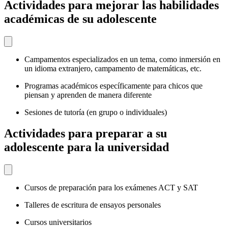
Actividades para mejorar las habilidades
académicas de su adolescente
Campamentos especializados en un tema, como inmersión en
un idioma extranjero, campamento de matemáticas, etc.
Programas académicos específicamente para chicos que
piensan y aprenden de manera diferente
Sesiones de tutoría (en grupo o individuales)
Actividades para preparar a su
adolescente para la universidad
Cursos de preparación para los exámenes ACT y SAT
Talleres de escritura de ensayos personales
Cursos universitarios