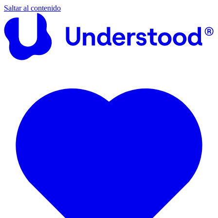
Saltar al contenido