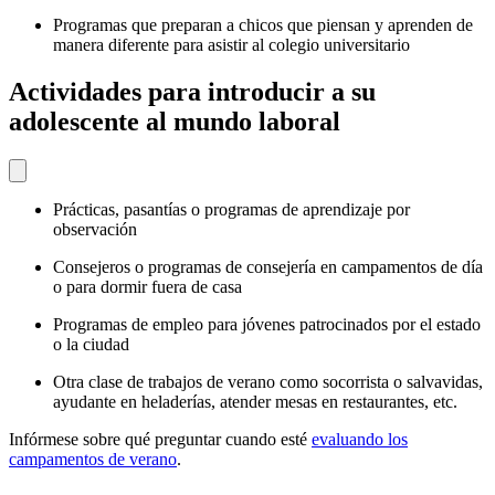
Programas que preparan a chicos que piensan y aprenden de
manera diferente para asistir al colegio universitario
Actividades para introducir a su
adolescente al mundo laboral
Prácticas, pasantías o programas de aprendizaje por
observación
Consejeros o programas de consejería en campamentos de día
o para dormir fuera de casa
Programas de empleo para jóvenes patrocinados por el estado
o la ciudad
Otra clase de trabajos de verano como socorrista o salvavidas,
ayudante en heladerías, atender mesas en restaurantes, etc.
Infórmese sobre qué preguntar cuando esté
evaluando los
campamentos de verano
.