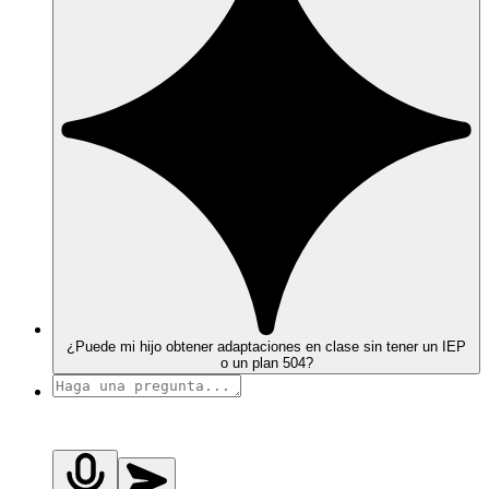
¿Puede mi hijo obtener adaptaciones en clase sin tener un IEP
o un plan 504?