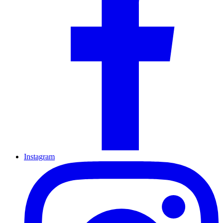
Instagram