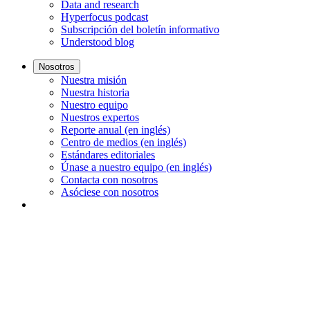
Data and research
Hyperfocus podcast
Subscripción del boletín informativo
Understood blog
Nosotros
Nuestra misión
Nuestra historia
Nuestro equipo
Nuestros expertos
Reporte anual (en inglés)
Centro de medios (en inglés)
Estándares editoriales
Únase a nuestro equipo (en inglés)
Contacta con nosotros
Asóciese con nosotros