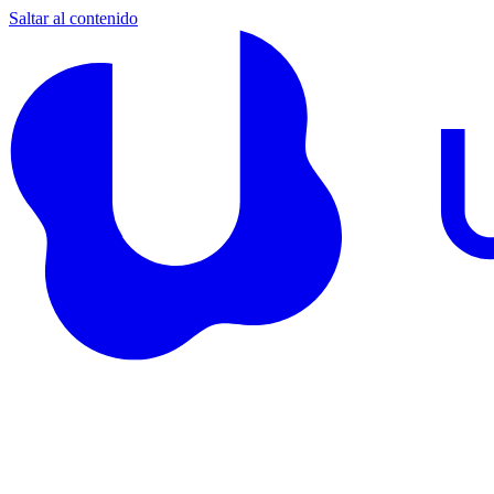
Saltar al contenido