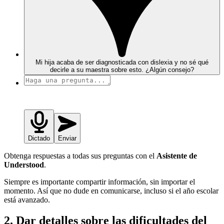
Mi hija acaba de ser diagnosticada con dislexia y no sé qué
decirle a su maestra sobre esto. ¿Algún consejo?
Dictado
Enviar
Obtenga respuestas a todas sus preguntas con el
Asistente de
Understood
.
Siempre es importante compartir información, sin importar el
momento. Así que no dude en comunicarse, incluso si el año escolar
está avanzado.
2. Dar detalles sobre las dificultades del