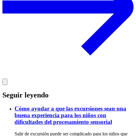
Seguir leyendo
Cómo ayudar a que las excursiones sean una
buena experiencia para los niños con
dificultades del procesamiento sensorial
Salir de excursión puede ser complicado para los niños que