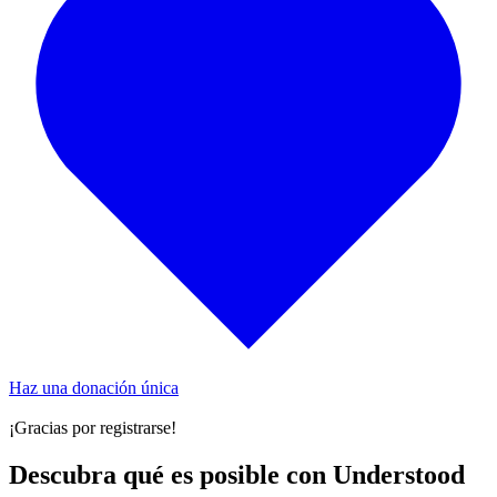
Haz una donación única
¡Gracias por registrarse!
Descubra qué es posible con Understood