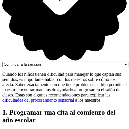
Cuando los niños tienen dificultad para manejar lo que captan sus
sentidos, es importante hablar con los maestros sobre cómo los
afecta. Saber exactamente con qué tiene problemas su hijo permite al
maestro encontrar maneras de ayudarlo a progresar en el salón de
clases. Estas son algunas recomendaciones para explicar las
dificultades del procesamiento sensorial
a los maestros.
1. Programar una cita al comienzo del
año escolar