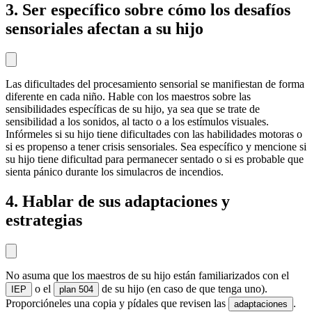
3. Ser específico sobre cómo los desafíos
sensoriales afectan a su hijo
Las dificultades del procesamiento sensorial se manifiestan de forma
diferente en cada niño. Hable con los maestros sobre las
sensibilidades específicas de su hijo, ya sea que se trate de
sensibilidad a los sonidos, al tacto o a los estímulos visuales.
Infórmeles si su hijo tiene dificultades con las habilidades motoras o
si es propenso a tener crisis sensoriales. Sea específico y mencione si
su hijo tiene dificultad para permanecer sentado o si es probable que
sienta pánico durante los simulacros de incendios.
4. Hablar de sus adaptaciones y
estrategias
No asuma que los maestros de su hijo están familiarizados con el
o el
de su hijo (en caso de que tenga uno).
IEP
plan 504
Proporcióneles una copia y pídales que revisen las
.
adaptaciones