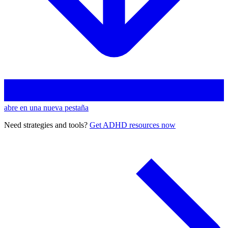
abre en una nueva pestaña
Need strategies and tools?
Get ADHD resources now