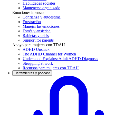
Habilidades sociales
Mantenerse organizado
Emociones intensas
Confianza y autoestima
Frustración
Manejar las emociones
Estrés y ansiedad
Rabietas y crisis
Support for parents
Apoyo para mujeres con TDAH
ADHD Unstuck
The ADHD Channel for Women
Understood Explains: Adult ADHD Diagnosis
Struggling at work
Recursos para mujeres con TDAH
Herramientas y podcast