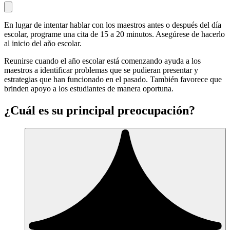
En lugar de intentar hablar con los maestros antes o después del día
escolar, programe una cita de 15 a 20 minutos. Asegúrese de hacerlo
al inicio del año escolar.
Reunirse cuando el año escolar está comenzando ayuda a los
maestros a identificar problemas que se pudieran presentar y
estrategias que han funcionado en el pasado. También favorece que
brinden apoyo a los estudiantes de manera oportuna.
¿Cuál es su principal preocupación?