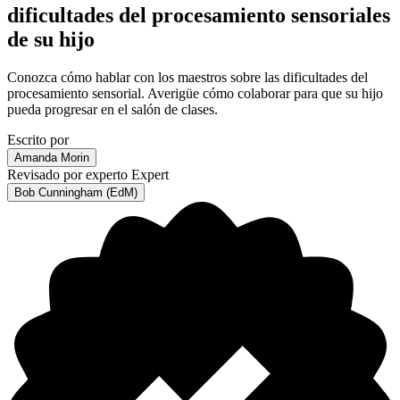
dificultades del procesamiento sensoriales
de su hijo
Conozca cómo hablar con los maestros sobre las dificultades del
procesamiento sensorial. Averigüe cómo colaborar para que su hijo
pueda progresar en el salón de clases.
Escrito por
Amanda Morin
Revisado por experto
Expert
Bob Cunningham (EdM)