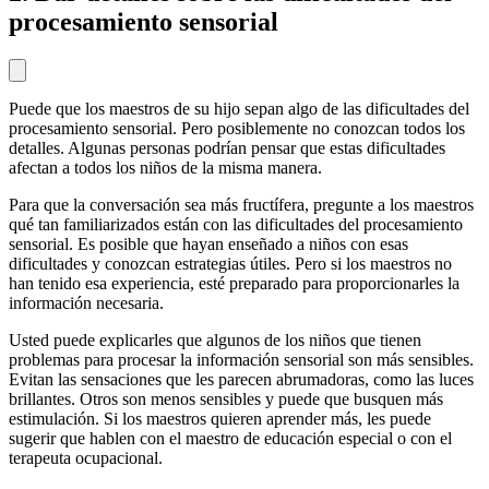
procesamiento sensorial
Puede que los maestros de su hijo sepan algo de las dificultades del
procesamiento sensorial. Pero posiblemente no conozcan todos los
detalles. Algunas personas podrían pensar que estas dificultades
afectan a todos los niños de la misma manera.
Para que la conversación sea más fructífera, pregunte a los maestros
qué tan familiarizados están con las dificultades del procesamiento
sensorial. Es posible que hayan enseñado a niños con esas
dificultades y conozcan estrategias útiles. Pero si los maestros no
han tenido esa experiencia, esté preparado para proporcionarles la
información necesaria.
Usted puede explicarles que algunos de los niños que tienen
problemas para procesar la información sensorial son más sensibles.
Evitan las sensaciones que les parecen abrumadoras, como las luces
brillantes. Otros son menos sensibles y puede que busquen más
estimulación. Si los maestros quieren aprender más, les puede
sugerir que hablen con el maestro de educación especial o con el
terapeuta ocupacional.