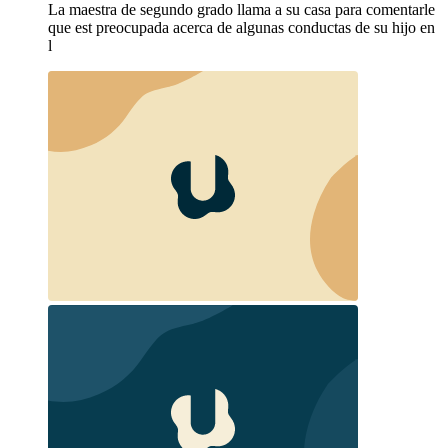
La maestra de segundo grado llama a su casa para comentarle
que est preocupada acerca de algunas conductas de su hijo en
l