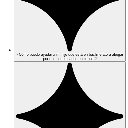
¿Cómo puedo ayudar a mi hijo que está en bachillerato a abogar
por sus necesidades en el aula?