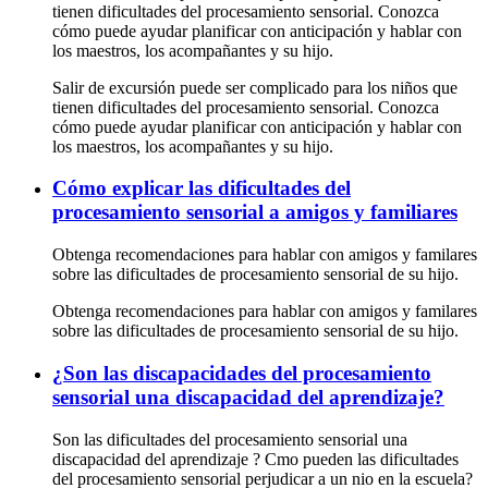
tienen dificultades del procesamiento sensorial. Conozca
cómo puede ayudar planificar con anticipación y hablar con
los maestros, los acompañantes y su hijo.
Salir de excursión puede ser complicado para los niños que
tienen dificultades del procesamiento sensorial. Conozca
cómo puede ayudar planificar con anticipación y hablar con
los maestros, los acompañantes y su hijo.
Cómo explicar las dificultades del
procesamiento sensorial a amigos y familiares
Obtenga recomendaciones para hablar con amigos y familares
sobre las dificultades de procesamiento sensorial de su hijo.
Obtenga recomendaciones para hablar con amigos y familares
sobre las dificultades de procesamiento sensorial de su hijo.
¿Son las discapacidades del procesamiento
sensorial una discapacidad del aprendizaje?
Son las dificultades del procesamiento sensorial una
discapacidad del aprendizaje ? Cmo pueden las dificultades
del procesamiento sensorial perjudicar a un nio en la escuela?