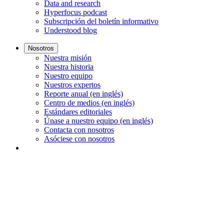
Data and research
Hyperfocus podcast
Subscripción del boletín informativo
Understood blog
Nosotros
Nuestra misión
Nuestra historia
Nuestro equipo
Nuestros expertos
Reporte anual (en inglés)
Centro de medios (en inglés)
Estándares editoriales
Únase a nuestro equipo (en inglés)
Contacta con nosotros
Asóciese con nosotros