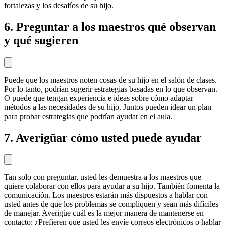
fortalezas y los desafíos de su hijo.
6. Preguntar a los maestros qué observan
y qué sugieren
Puede que los maestros noten cosas de su hijo en el salón de clases.
Por lo tanto, podrían sugerir estrategias basadas en lo que observan.
O puede que tengan experiencia e ideas sobre cómo adaptar
métodos a las necesidades de su hijo. Juntos pueden idear un plan
para probar estrategias que podrían ayudar en el aula.
7. Averigüar cómo usted puede ayudar
Tan solo con preguntar, usted les demuestra a los maestros que
quiere colaborar con ellos para ayudar a su hijo. También fomenta la
comunicación. Los maestros estarán más dispuestos a hablar con
usted antes de que los problemas se compliquen y sean más difíciles
de manejar. Averigüe cuál es la mejor manera de mantenerse en
contacto: ¿Prefieren que usted les envíe correos electrónicos o hablar