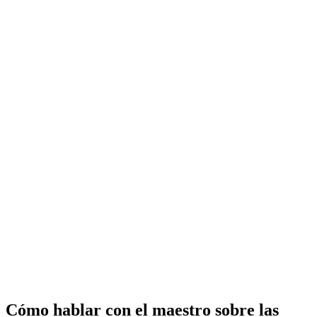
Cómo hablar con el maestro sobre las