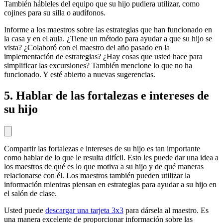
También hábleles del equipo que su hijo pudiera utilizar, como
cojines para su silla o audífonos.
Informe a los maestros sobre las estrategias que han funcionado en
la casa y en el aula. ¿Tiene un método para ayudar a que su hijo se
vista? ¿Colaboró con el maestro del año pasado en la
implementación de estrategias? ¿Hay cosas que usted hace para
simplificar las excursiones? También mencione lo que no ha
funcionado. Y esté abierto a nuevas sugerencias.
5. Hablar de las fortalezas e intereses de
su hijo
Compartir las fortalezas e intereses de su hijo es tan importante
como hablar de lo que le resulta difícil. Esto les puede dar una idea a
los maestros de qué es lo que motiva a su hijo y de qué maneras
relacionarse con él. Los maestros también pueden utilizar la
información mientras piensan en estrategias para ayudar a su hijo en
el salón de clase.
Usted puede
descargar una tarjeta 3x3
para dársela al maestro. Es
una manera excelente de proporcionar información sobre las