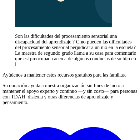
Son las dificultades del procesamiento sensorial una
discapacidad del aprendizaje ? Cmo pueden las dificultades
del procesamiento sensorial perjudicar a un nio en la escuela?
La maestra de segundo grado llama a su casa para comentarle
que est preocupada acerca de algunas conductas de su hijo en
l
Ayúdenos a mantener estos recursos gratuitos para las familias.
Su donación ayuda a nuestra organización sin fines de lucro a
mantener el apoyo experto y continuo —y sin costo— para personas
con TDAH, dislexia y otras diferencias de aprendizaje y
pensamiento.