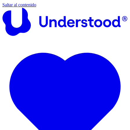
Saltar al contenido