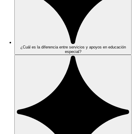
¿Cuál es la diferencia entre servicios y apoyos en educación
especial?