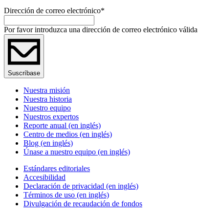
Dirección de correo electrónico
*
Por favor introduzca una dirección de correo electrónico válida
Suscríbase
Nuestra misión
Nuestra historia
Nuestro equipo
Nuestros expertos
Reporte anual (en inglés)
Centro de medios (en inglés)
Blog (en inglés)
Únase a nuestro equipo (en inglés)
Estándares editoriales
Accesibilidad
Declaración de privacidad (en inglés)
Términos de uso (en inglés)
Divulgación de recaudación de fondos