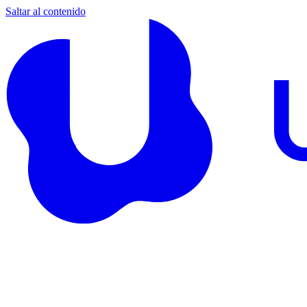
Saltar al contenido